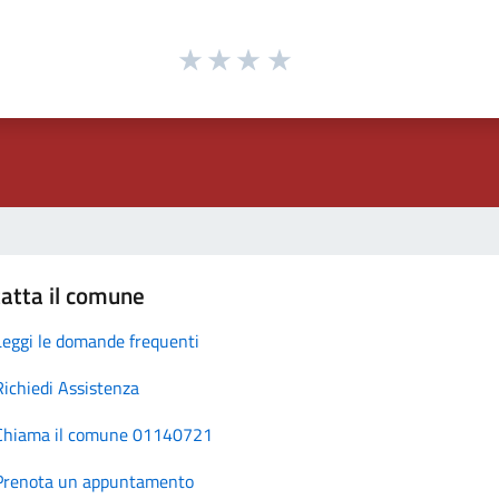
atta il comune
Leggi le domande frequenti
Richiedi Assistenza
Chiama il comune 01140721
Prenota un appuntamento