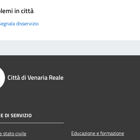
lemi in città
Segnala disservizio
Città di Venaria Reale
E DI SERVIZIO
Educazione e formazione
 stato civile