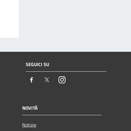
SEGUICI SU
Facebook
Twitter
Instagram
NOVITÀ
Notizie