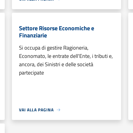
Settore Risorse Economiche e
Finanziarie
Si occupa di gestire Ragioneria,
Economato, le entrate dell'Ente, i tributi e,
ancora, dei Sinistri e delle società
partecipate
VAI ALLA PAGINA