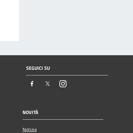
SEGUICI SU
Facebook
Twitter
Instagram
NOVITÀ
Notizie