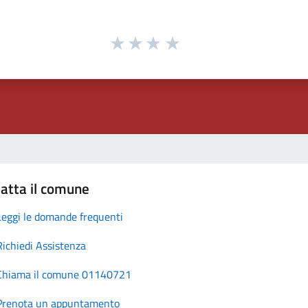
atta il comune
Leggi le domande frequenti
Richiedi Assistenza
Chiama il comune 01140721
Prenota un appuntamento