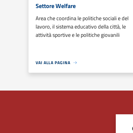
Settore Welfare
Area che coordina le politiche sociali e del
lavoro, il sistema educativo della città, le
attività sportive e le politiche giovanili
VAI ALLA PAGINA