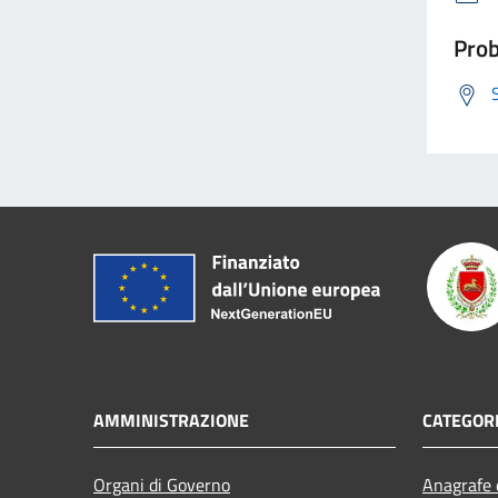
Prob
AMMINISTRAZIONE
CATEGORI
Organi di Governo
Anagrafe e