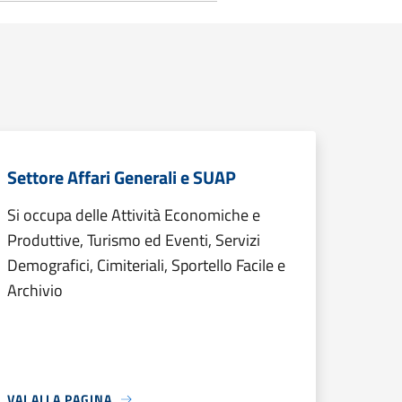
Settore Affari Generali e SUAP
Si occupa delle Attività Economiche e
Produttive, Turismo ed Eventi, Servizi
Demografici, Cimiteriali, Sportello Facile e
Archivio
VAI ALLA PAGINA