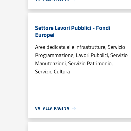
Settore Lavori Pubblici - Fondi
Europei
Area dedicata alle Infrastrutture, Servizio
Programmazione, Lavori Pubblici, Servizio
Manutenzioni, Servizio Patrimonio,
Servizio Cultura
VAI ALLA PAGINA