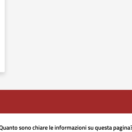
Quanto sono chiare le informazioni su questa pagina