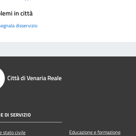
lemi in città
Segnala disservizio
Città di Venaria Reale
E DI SERVIZIO
Educazione e formazione
 stato civile