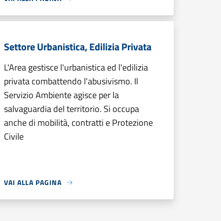
Settore Urbanistica, Edilizia Privata
L'Area gestisce l'urbanistica ed l'edilizia
privata combattendo l'abusivismo. Il
Servizio Ambiente agisce per la
salvaguardia del territorio. Si occupa
anche di mobilità, contratti e Protezione
Civile
VAI ALLA PAGINA