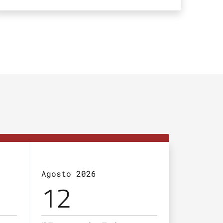
Agosto 2026
Agosto 2
12
13