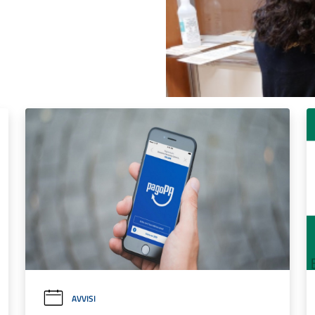
AVVISI