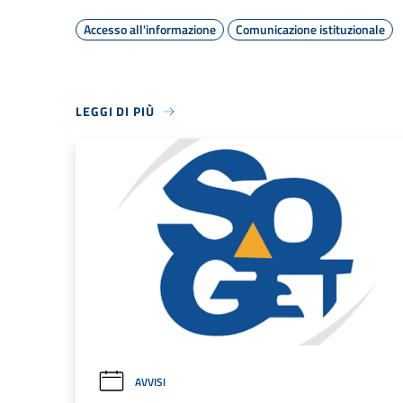
Accesso all'informazione
Comunicazione istituzionale
LEGGI DI PIÙ
AVVISI