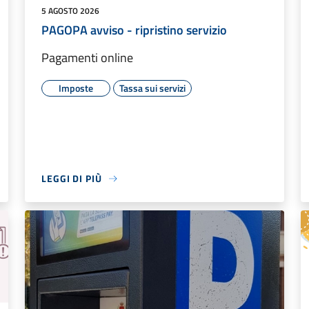
5 AGOSTO 2026
PAGOPA avviso - ripristino servizio
Pagamenti online
Imposte
Tassa sui servizi
LEGGI DI PIÙ