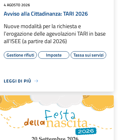
4 AGOSTO 2026
Avviso alla Cittadinanza: TARI 2026
Nuove modalità per la richiesta e
l’erogazione delle agevolazioni TARI in base
all’ISEE (a partire dal 2026)
Gestione rifiuti
Imposte
Tassa sui servizi
LEGGI DI PIÙ