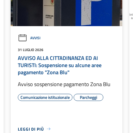
AVVISI
31 LUGLIO 2026
AVVISO ALLA CITTADINANZA ED AI
TURISTI: Sospensione su alcune aree
pagamento "Zona Blu"
Avviso sospensione pagamento Zona Blu
Comunicazione istituzionale
Parcheggi
LEGGI DI PIÙ