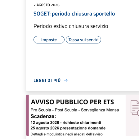
7 AGOSTO 2026
SOGET: periodo chiusura sportello
Periodo estivo chiusura servizio
Imposte
Tassa sui servizi
LEGGI DI PIÙ