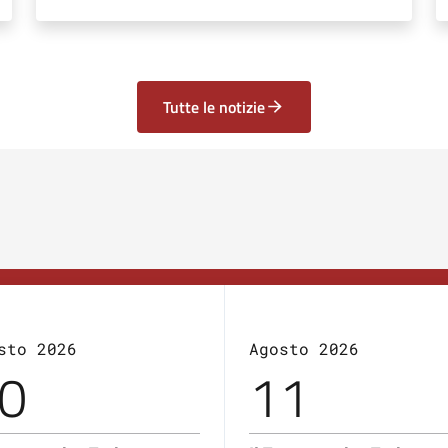
Tutte le notizie
sto 2026
Agosto 2026
0
11