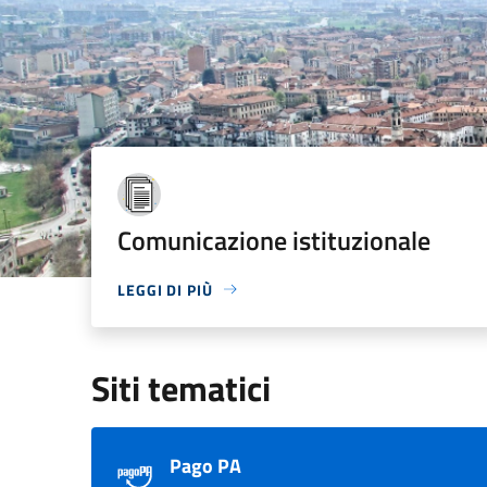
Comunicazione istituzionale
LEGGI DI PIÙ
Siti tematici
Pago PA