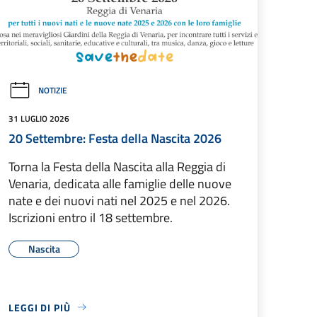
NOTIZIE
31 LUGLIO 2026
20 Settembre: Festa della Nascita 2026
Torna la Festa della Nascita alla Reggia di
Venaria, dedicata alle famiglie delle nuove
nate e dei nuovi nati nel 2025 e nel 2026.
Iscrizioni entro il 18 settembre.
Nascita
LEGGI DI PIÙ