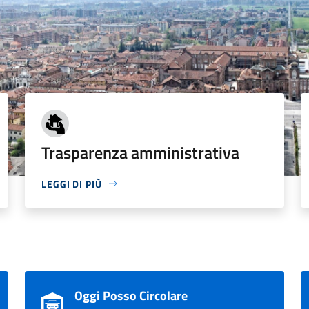
Trasparenza amministrativa
LEGGI DI PIÙ
Oggi Posso Circolare