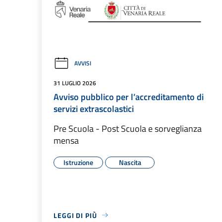
AVVISI
31 LUGLIO 2026
Avviso pubblico per l’accreditamento di
servizi extrascolastici
Pre Scuola - Post Scuola e sorveglianza
mensa
Istruzione
Nascita
LEGGI DI PIÙ