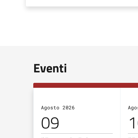
Eventi
Agosto 2026
Ago
09
1