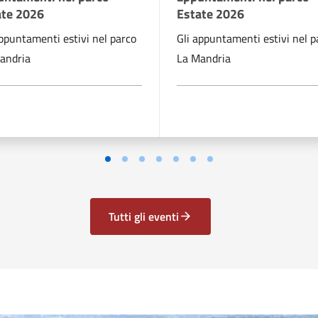
ate 2026
Estate 2026
appuntamenti estivi nel parco
Gli appuntamenti estivi nel p
andria
La Mandria
Tutti gli eventi