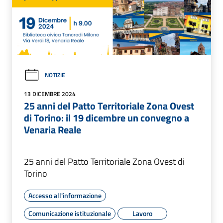
NOTIZIE
13 DICEMBRE 2024
25 anni del Patto Territoriale Zona Ovest
di Torino: il 19 dicembre un convegno a
Venaria Reale
25 anni del Patto Territoriale Zona Ovest di
Torino
Accesso all'informazione
Comunicazione istituzionale
Lavoro