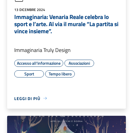
13 DICEMBRE 2024
Immaginaria: Venaria Reale celebra lo
sport e l’arte. Al via il murale “La partita si
vince insieme”.
Immaginaria Truly Design
Accesso all'informazione
Associazioni
Sport
Tempo libero
LEGGI DI PIÙ