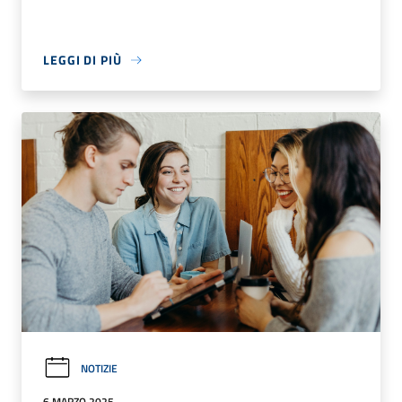
LEGGI DI PIÙ
NOTIZIE
6 MARZO 2025