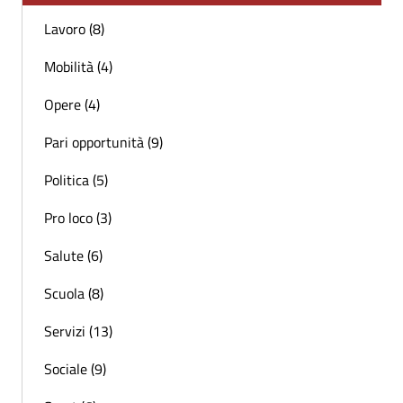
Lavoro (8)
Mobilità (4)
Opere (4)
Pari opportunità (9)
Politica (5)
Pro loco (3)
Salute (6)
Scuola (8)
Servizi (13)
Sociale (9)