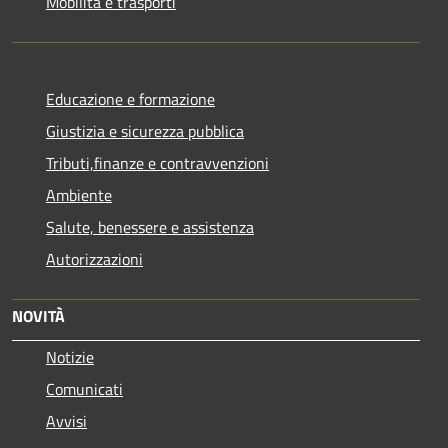
Mobilità e trasporti
Educazione e formazione
Giustizia e sicurezza pubblica
Tributi,finanze e contravvenzioni
Ambiente
Salute, benessere e assistenza
Autorizzazioni
NOVITÀ
Notizie
Comunicati
Avvisi