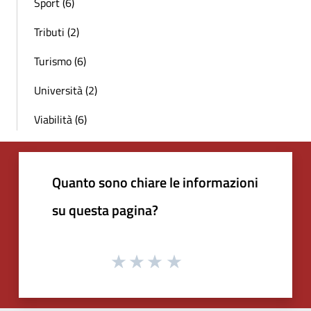
Sport (6)
Tributi (2)
Turismo (6)
Università (2)
Viabilità (6)
Quanto sono chiare le informazioni
su questa pagina?