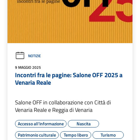
NOTIZIE
9 MAGGIO 2025
Incontri fra le pagine: Salone OFF 2025 a
Venaria Reale
Salone OFF in collaborazione con Città di
Venaria Reale e Reggia di Venaria
Accesso all'informazione
Nascita
Patrimonio culturale
Tempo libero
Turismo