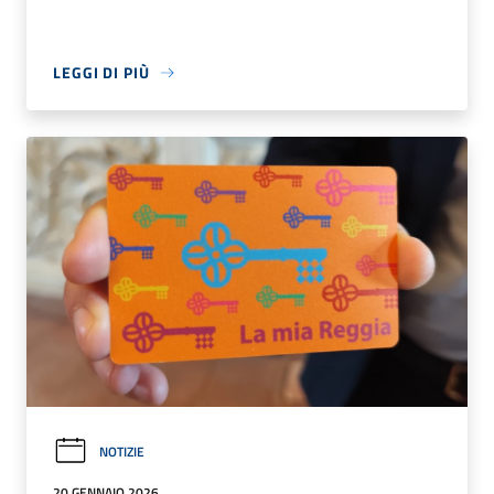
LEGGI DI PIÙ
NOTIZIE
20 GENNAIO 2026