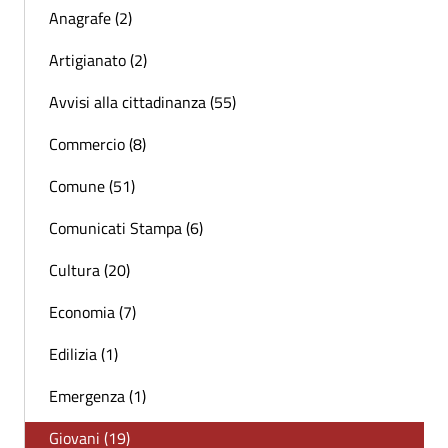
Anagrafe (2)
Artigianato (2)
Avvisi alla cittadinanza (55)
Commercio (8)
Comune (51)
Comunicati Stampa (6)
Cultura (20)
Economia (7)
Edilizia (1)
Emergenza (1)
Giovani (19)