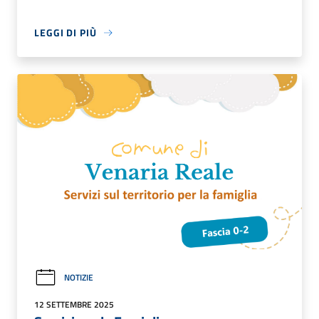
LEGGI DI PIÙ
NOTIZIE
12 SETTEMBRE 2025