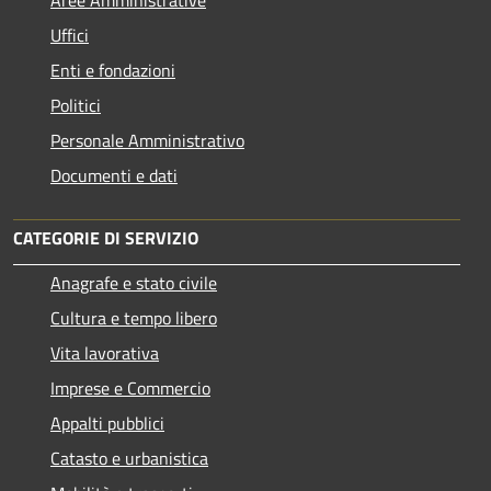
Aree Amministrative
Uffici
Enti e fondazioni
Politici
Personale Amministrativo
Documenti e dati
CATEGORIE DI SERVIZIO
Anagrafe e stato civile
Cultura e tempo libero
Vita lavorativa
Imprese e Commercio
Appalti pubblici
Catasto e urbanistica