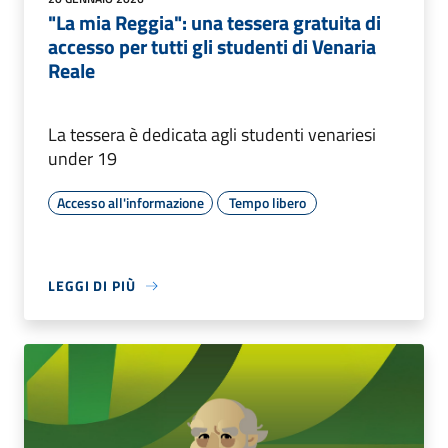
"La mia Reggia": una tessera gratuita di
accesso per tutti gli studenti di Venaria
Reale
La tessera è dedicata agli studenti venariesi
under 19
Accesso all'informazione
Tempo libero
LEGGI DI PIÙ