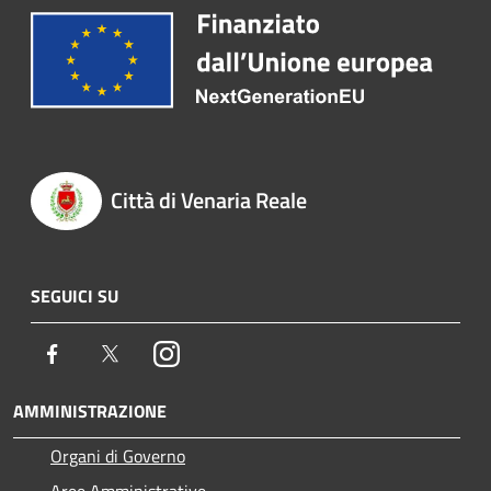
Città di Venaria Reale
SEGUICI SU
Facebook
Twitter
Instagram
AMMINISTRAZIONE
Organi di Governo