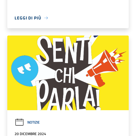
LEGGI DI PIÙ
NOTIZIE
20 DICEMBRE 2024