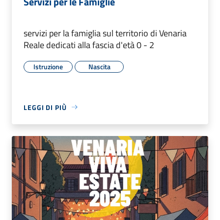
Servizi per le Famiglie
servizi per la famiglia sul territorio di Venaria
Reale dedicati alla fascia d'età 0 - 2
Istruzione
Nascita
LEGGI DI PIÙ