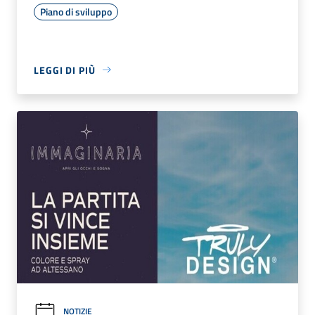
Piano di sviluppo
LEGGI DI PIÙ
NOTIZIE