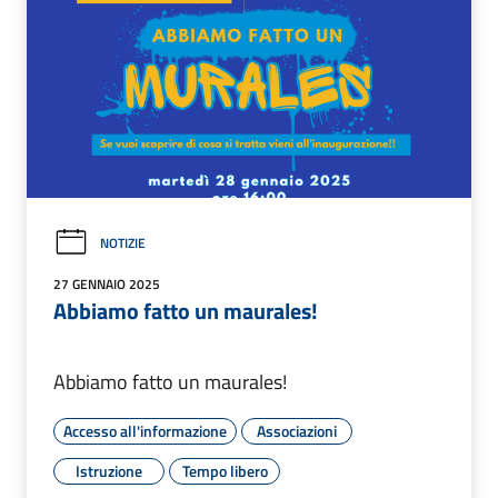
NOTIZIE
27 GENNAIO 2025
Abbiamo fatto un maurales!
Abbiamo fatto un maurales!
Accesso all'informazione
Associazioni
Istruzione
Tempo libero