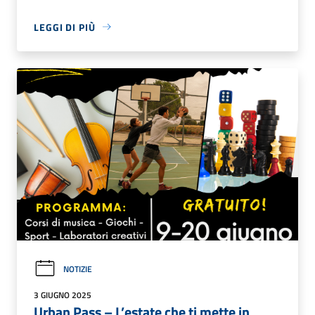
LEGGI DI PIÙ
NOTIZIE
3 GIUGNO 2025
Urban Pass – L’estate che ti mette in