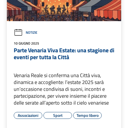
NOTIZIE
10 GIUGNO 2025
Parte Venaria Viva Estate: una stagione di
eventi per tutta la Città
Venaria Reale si conferma una Città viva,
dinamica e accogliente: l’estate 2025 sarà
un’occasione condivisa di suoni, incontri e
partecipazione, per vivere insieme il piacere
delle serate all’aperto sotto il cielo venariese
Associazioni
Sport
Tempo libero