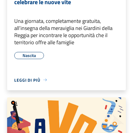
celebrare le nuove vite
Una giornata, completamente gratuita,
all’insegna della meraviglia nei Giardini della
Reggia per incontrare le opportunità che il
territorio offre alle famiglie
Nascita
LEGGI DI PIÙ