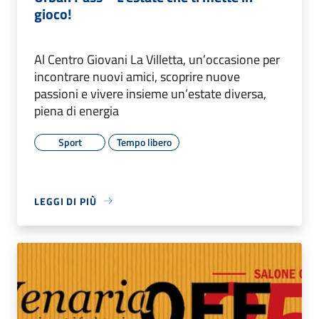
gioco!
Al Centro Giovani La Villetta, un’occasione per
incontrare nuovi amici, scoprire nuove
passioni e vivere insieme un’estate diversa,
piena di energia
Sport
Tempo libero
LEGGI DI PIÙ