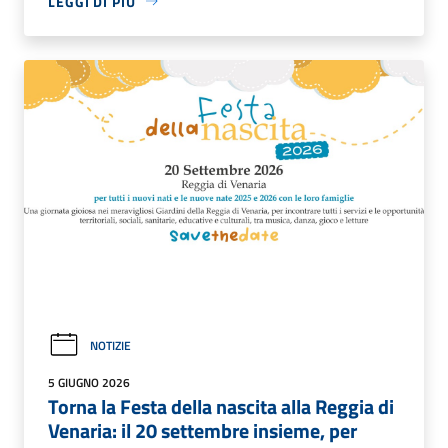
LEGGI DI PIÙ
NOTIZIE
5 GIUGNO 2026
Torna la Festa della nascita alla Reggia di
Venaria: il 20 settembre insieme, per