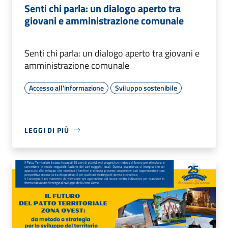
Senti chi parla: un dialogo aperto tra
giovani e amministrazione comunale
Senti chi parla: un dialogo aperto tra giovani e
amministrazione comunale
Accesso all'informazione
Sviluppo sostenibile
LEGGI DI PIÙ