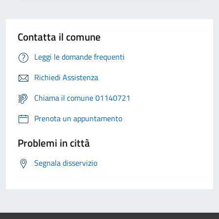
Contatta il comune
Leggi le domande frequenti
Richiedi Assistenza
Chiama il comune 01140721
Prenota un appuntamento
Problemi in città
Segnala disservizio