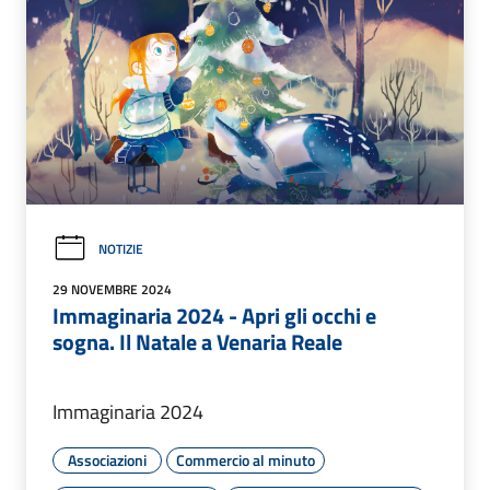
NOTIZIE
29 NOVEMBRE 2024
Immaginaria 2024 - Apri gli occhi e
sogna. Il Natale a Venaria Reale
Immaginaria 2024
Associazioni
Commercio al minuto