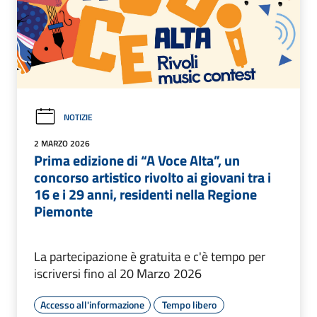
NOTIZIE
2 MARZO 2026
Prima edizione di “A Voce Alta”, un
concorso artistico rivolto ai giovani tra i
16 e i 29 anni, residenti nella Regione
Piemonte
La partecipazione è gratuita e c'è tempo per
iscriversi fino al 20 Marzo 2026
Accesso all'informazione
Tempo libero