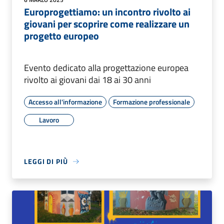
Europrogettiamo: un incontro rivolto ai
giovani per scoprire come realizzare un
progetto europeo
Evento dedicato alla progettazione europea
rivolto ai giovani dai 18 ai 30 anni
Accesso all'informazione
Formazione professionale
Lavoro
LEGGI DI PIÙ