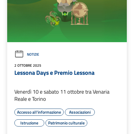
NOTIZIE
2 OTTOBRE 2025
Lessona Days e Premio Lessona
Venerdì 10 e sabato 11 ottobre tra Venaria
Reale e Torino
Accesso all'informazione
Associazioni
Istruzione
Patrimonio culturale