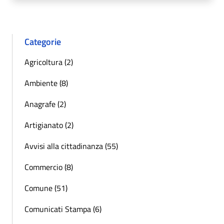
Categorie
Agricoltura (2)
Ambiente (8)
Anagrafe (2)
Artigianato (2)
Avvisi alla cittadinanza (55)
Commercio (8)
Comune (51)
Comunicati Stampa (6)