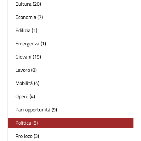
Cultura (20)
Economia (7)
Edilizia (1)
Emergenza (1)
Giovani (19)
Lavoro (8)
Mobilità (4)
Opere (4)
Pari opportunità (9)
Politica (5)
Pro loco (3)