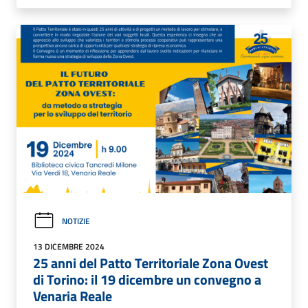
NOTIZIE
13 DICEMBRE 2024
25 anni del Patto Territoriale Zona Ovest
di Torino: il 19 dicembre un convegno a
Venaria Reale