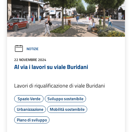
NOTIZIE
22 NOVEMBRE 2024
Al via i lavori su viale Buridani
Lavori di riqualificazione di viale Buridani
Spazio Verde
Sviluppo sostenibile
Urbanizzazione
Mobilità sostenibile
Piano di sviluppo