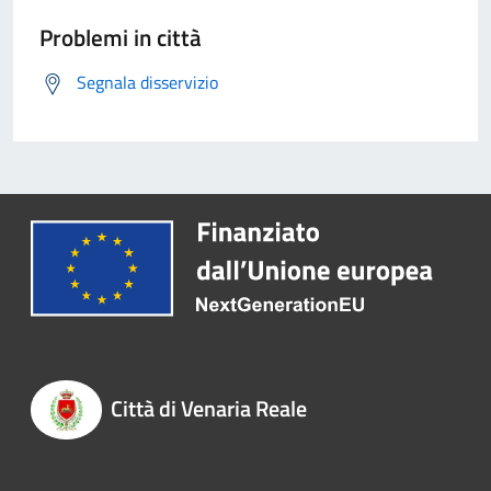
Problemi in città
Segnala disservizio
Città di Venaria Reale