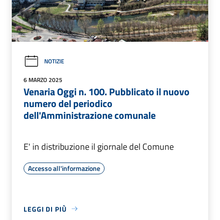
NOTIZIE
6 MARZO 2025
Venaria Oggi n. 100. Pubblicato il nuovo
numero del periodico
dell'Amministrazione comunale
E' in distribuzione il giornale del Comune
Accesso all'informazione
LEGGI DI PIÙ