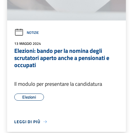
NOTIZIE
13 MAGGIO 2024
Elezioni: bando per la nomina degli
scrutatori aperto anche a pensionati e
occupati
Il modulo per presentare la candidatura
Elezioni
LEGGI DI PIÙ