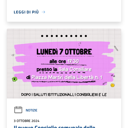
LEGGI DI PIÙ
NOTIZIE
3 OTTOBRE 2024
Il nuovo Consiglio comunale delle