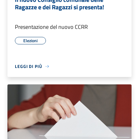
Ragazze e dei Ragazzi si presenta!
Presentazione del nuovo CCRR
Elezioni
LEGGI DI PIÙ