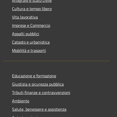
Anagrafe e stato civile
Cultura e tempo libero
Vita lavorativa
Imprese e Commercio
Appalti pubblici
Catasto e urbanistica
Mobilità e trasporti
Educazione e formazione
Giustizia e sicurezza pubblica
Tributi,finanze e contravvenzioni
Ambiente
Salute, benessere e assistenza