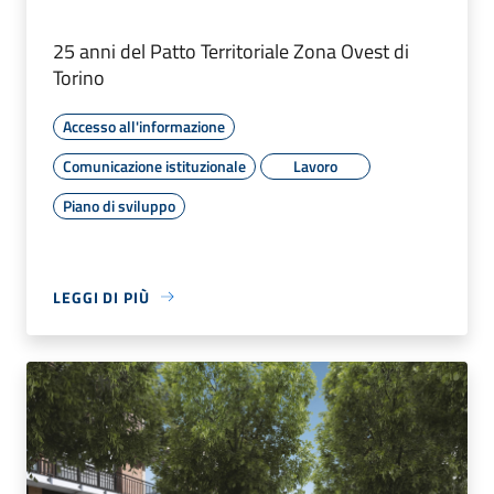
25 anni del Patto Territoriale Zona Ovest di
Torino
Accesso all'informazione
Comunicazione istituzionale
Lavoro
Piano di sviluppo
LEGGI DI PIÙ