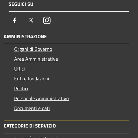
SEGUICI SU
Facebook
Twitter
Instagram
AMMINISTRAZIONE
Organi di Governo
Aree Amministrative
Uffici
Enti e fondazioni
Politici
Personale Amministrativo
Documenti e dati
CATEGORIE DI SERVIZIO