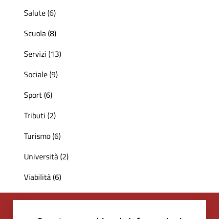
Salute (6)
Scuola (8)
Servizi (13)
Sociale (9)
Sport (6)
Tributi (2)
Turismo (6)
Università (2)
Viabilità (6)