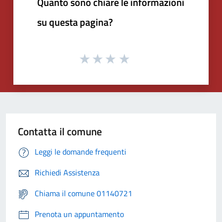
Quanto sono chiare le informazioni
su questa pagina?
Contatta il comune
Leggi le domande frequenti
Richiedi Assistenza
Chiama il comune 01140721
Prenota un appuntamento