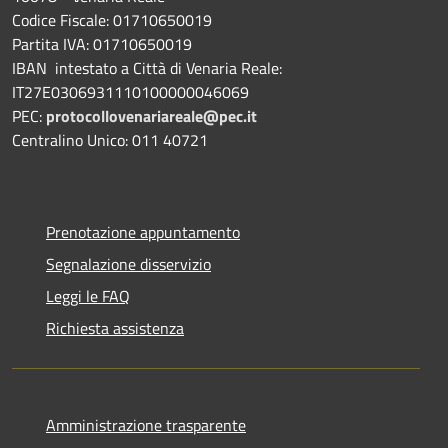
Codice Fiscale: 01710650019
Partita IVA: 01710650019
IBAN intestato a Città di Venaria Reale:
IT27E0306931110100000046069
PEC:
protocollovenariareale@pec.it
Centralino Unico: 011 40721
Prenotazione appuntamento
Segnalazione disservizio
Leggi le FAQ
Richiesta assistenza
Amministrazione trasparente