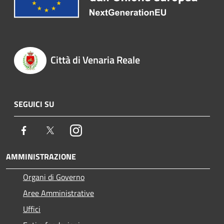
Città di Venaria Reale
SEGUICI SU
Facebook
Twitter
Instagram
AMMINISTRAZIONE
Organi di Governo
Aree Amministrative
Uffici