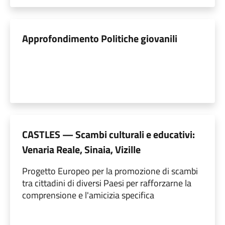
Approfondimento Politiche giovanili
CASTLES — Scambi culturali e educativi:
Venaria Reale, Sinaia, Vizille
Progetto Europeo per la promozione di scambi
tra cittadini di diversi Paesi per rafforzarne la
comprensione e l'amicizia specifica