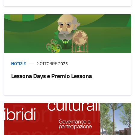
NOTIZIE
2 OTTOBRE 2025
Lessona Days e Premio Lessona