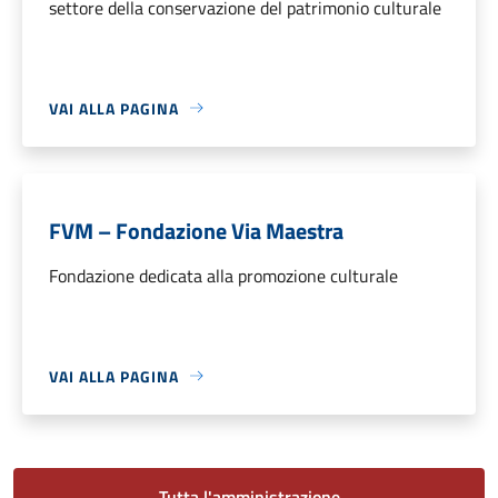
settore della conservazione del patrimonio culturale
VAI ALLA PAGINA
FVM – Fondazione Via Maestra
Fondazione dedicata alla promozione culturale
VAI ALLA PAGINA
Tutta l'amministrazione