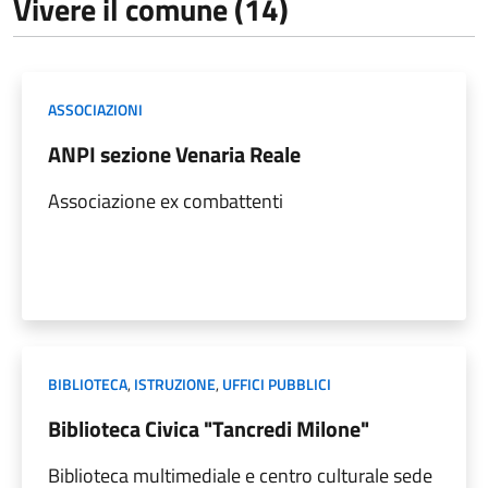
Vivere il comune (14)
ASSOCIAZIONI
ANPI sezione Venaria Reale
Associazione ex combattenti
BIBLIOTECA
,
ISTRUZIONE
,
UFFICI PUBBLICI
Biblioteca Civica "Tancredi Milone"
Biblioteca multimediale e centro culturale sede