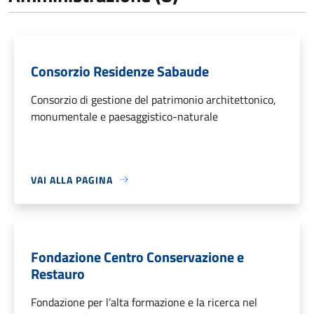
Consorzio Residenze Sabaude
Consorzio di gestione del patrimonio architettonico,
monumentale e paesaggistico-naturale
VAI ALLA PAGINA
Fondazione Centro Conservazione e
Restauro
Fondazione per l’alta formazione e la ricerca nel