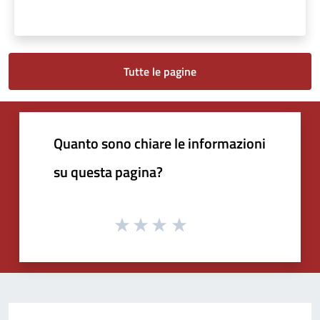
Tutte le pagine
Quanto sono chiare le informazioni
su questa pagina?