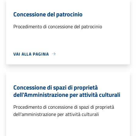
Concessione del patrocinio
Procedimento di concessione del patrocinio
VAI ALLA PAGINA
Concessione di spazi di proprietà
dell'Amministrazione per attività culturali
Procedimento di concessione di spazi di proprietà
dell'amministrazione per attività culturali