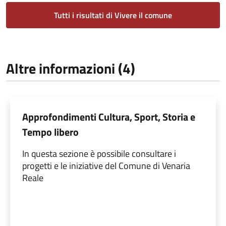
Tutti i risultati di Vivere il comune
Altre informazioni (4)
Approfondimenti Cultura, Sport, Storia e
Tempo libero
In questa sezione è possibile consultare i
progetti e le iniziative del Comune di Venaria
Reale