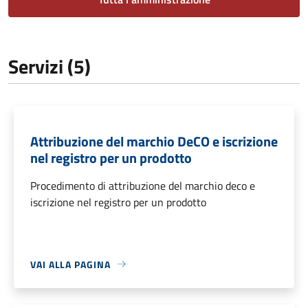
Servizi (5)
Attribuzione del marchio DeCO e iscrizione
nel registro per un prodotto
Procedimento di attribuzione del marchio deco e
iscrizione nel registro per un prodotto
VAI ALLA PAGINA