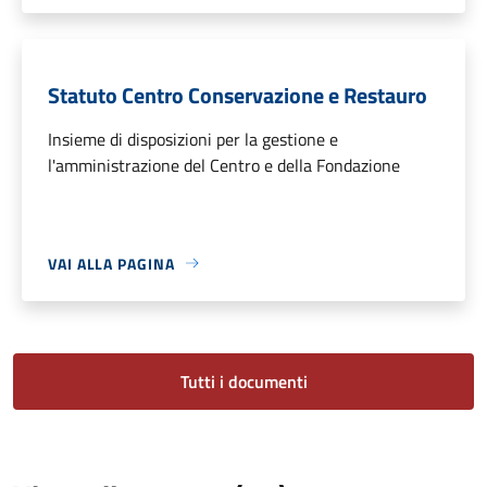
Statuto Centro Conservazione e Restauro
Insieme di disposizioni per la gestione e
l'amministrazione del Centro e della Fondazione
VAI ALLA PAGINA
Tutti i documenti