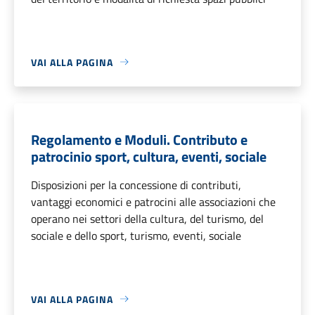
VAI ALLA PAGINA
Regolamento e Moduli. Contributo e
patrocinio sport, cultura, eventi, sociale
Disposizioni per la concessione di contributi,
vantaggi economici e patrocini alle associazioni che
operano nei settori della cultura, del turismo, del
sociale e dello sport, turismo, eventi, sociale
VAI ALLA PAGINA