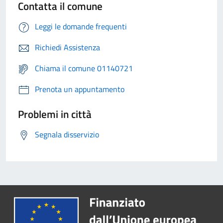
Contatta il comune
Leggi le domande frequenti
Richiedi Assistenza
Chiama il comune 01140721
Prenota un appuntamento
Problemi in città
Segnala disservizio