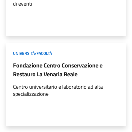
di eventi
UNIVERSITÀ/FACOLTÀ
Fondazione Centro Conservazione e
Restauro La Venaria Reale
Centro universitario e laboratorio ad alta
specializzazione