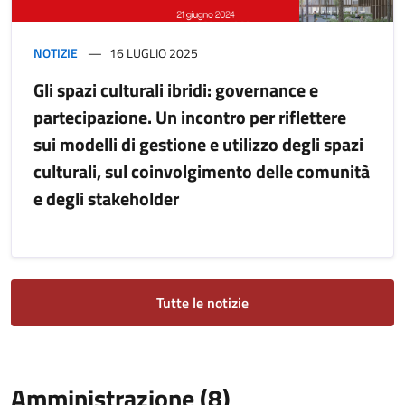
NOTIZIE
16 LUGLIO 2025
Gli spazi culturali ibridi: governance e
partecipazione. Un incontro per riflettere
sui modelli di gestione e utilizzo degli spazi
culturali, sul coinvolgimento delle comunità
e degli stakeholder
Tutte le notizie
Amministrazione (8)