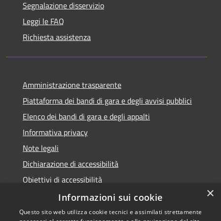
Segnalazione disservizio
Leggi le FAQ
Richiesta assistenza
Amministrazione trasparente
Piattaforma dei bandi di gara e degli avvisi pubblici
Elenco dei bandi di gara e degli appalti
Informativa privacy
Note legali
Dichiarazione di accessibilità
Obiettivi di accessibilità
×
Informazioni sui cookie
Questo sito web utilizza cookie tecnici e assimilati strettamente