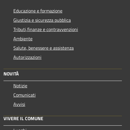
Educazione e formazione
Giustizia e sicurezza pubblica
Tributi,finanze e contravvenzioni
Ambiente
Salute, benessere e assistenza
Autorizzazioni
NOVITÀ
Notizie
Comunicati
Avvisi
VIVERE IL COMUNE