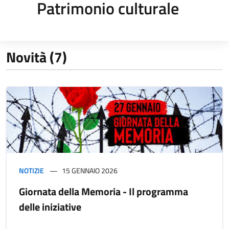
Patrimonio culturale
Novità (7)
NOTIZIE
15 GENNAIO 2026
Giornata della Memoria - Il programma
delle iniziative