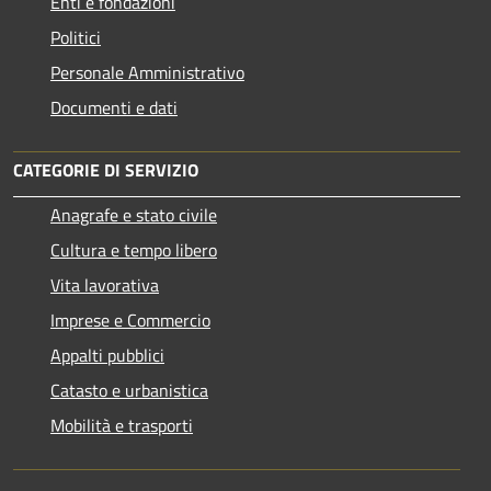
Enti e fondazioni
Politici
Personale Amministrativo
Documenti e dati
CATEGORIE DI SERVIZIO
Anagrafe e stato civile
Cultura e tempo libero
Vita lavorativa
Imprese e Commercio
Appalti pubblici
Catasto e urbanistica
Mobilità e trasporti