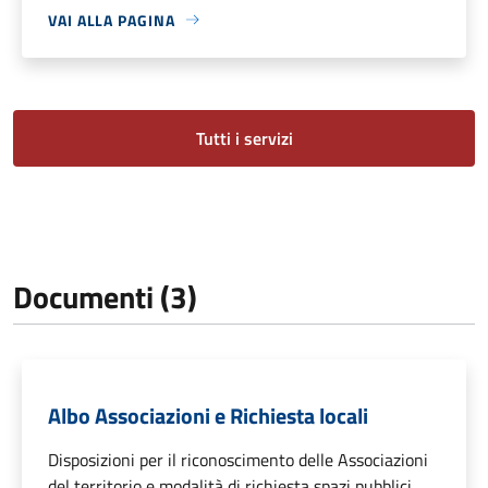
VAI ALLA PAGINA
Tutti i servizi
Documenti (3)
Albo Associazioni e Richiesta locali
Disposizioni per il riconoscimento delle Associazioni
del territorio e modalità di richiesta spazi pubblici