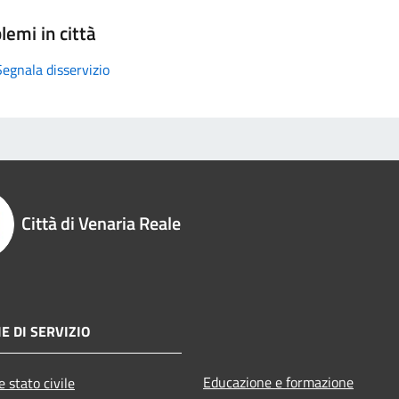
lemi in città
Segnala disservizio
Città di Venaria Reale
E DI SERVIZIO
Educazione e formazione
 stato civile