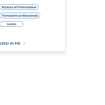
Accesso all'informazione
Formazione professionale
Lavoro
LEGGI DI PIÙ