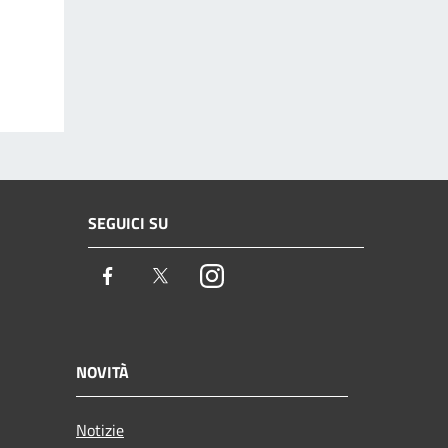
SEGUICI SU
Facebook
Twitter
Instagram
NOVITÀ
Notizie