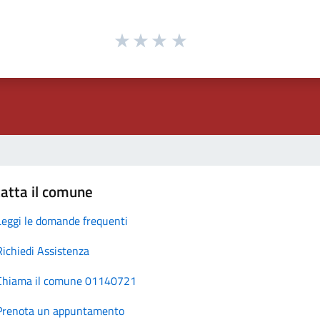
atta il comune
Leggi le domande frequenti
Richiedi Assistenza
Chiama il comune 01140721
Prenota un appuntamento