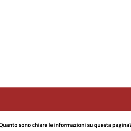
Quanto sono chiare le informazioni su questa pagina