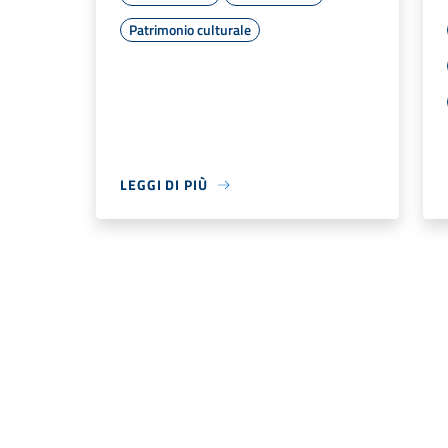
Patrimonio culturale
LEGGI DI PIÙ