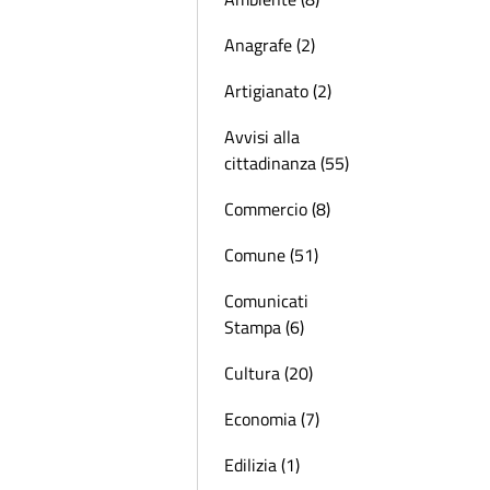
Anagrafe (2)
Artigianato (2)
Avvisi alla
cittadinanza (55)
Commercio (8)
Comune (51)
Comunicati
Stampa (6)
Cultura (20)
Economia (7)
Edilizia (1)