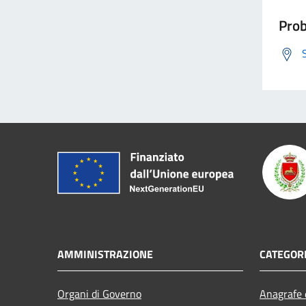
Prob
AMMINISTRAZIONE
CATEGORI
Organi di Governo
Anagrafe e