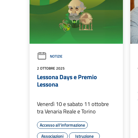
NOTIZIE
2 OTTOBRE 2025
Lessona Days e Premio
Lessona
Venerdì 10 e sabato 11 ottobre
tra Venaria Reale e Torino
Accesso all'informazione
Associazioni
Istruzione