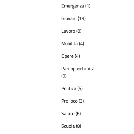
Emergenza (1)
Giovani (19)
Lavoro (8)
Mobilità (4)
Opere (4)
Pari opportunità
(9)
Politica (5)
Pro loco (3)
Salute (6)
Scuola (8)