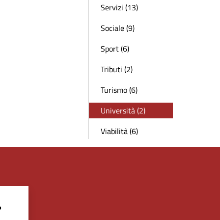
Servizi (13)
Sociale (9)
Sport (6)
Tributi (2)
Turismo (6)
Università (2)
Viabilità (6)
?