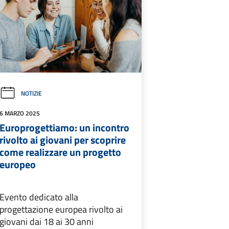
NOTIZIE
6 MARZO 2025
Europrogettiamo: un incontro
rivolto ai giovani per scoprire
come realizzare un progetto
europeo
Evento dedicato alla
progettazione europea rivolto ai
giovani dai 18 ai 30 anni