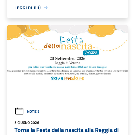
LEGGI DI PIÙ
NOTIZIE
5 GIUGNO 2026
Torna la Festa della nascita alla Reggia di