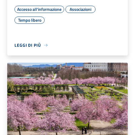
Accesso all'informazione
Associazioni
Tempo libero
LEGGI DI PIÙ