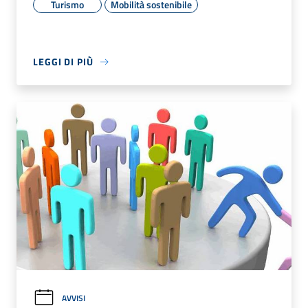
Turismo
Mobilità sostenibile
LEGGI DI PIÙ
AVVISI