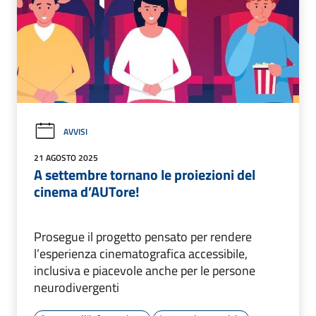
AVVISI
21 AGOSTO 2025
A settembre tornano le proiezioni del
cinema d’AUTore!
Prosegue il progetto pensato per rendere
l’esperienza cinematografica accessibile,
inclusiva e piacevole anche per le persone
neurodivergenti