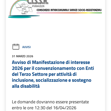
AVVISI
31 MARZO 2026
Avviso di Manifestazione di interesse
2026 per il convenzionamento con Enti
del Terzo Settore per attività di
inclusione, socializzazione e sostegno
alla disabilità
Le domande dovranno essere presentate
entro le ore 12:30 del 16/04/2026