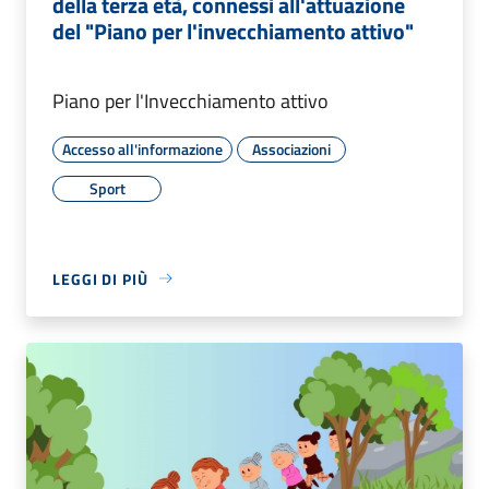
della terza età, connessi all'attuazione
del "Piano per l'invecchiamento attivo"
Piano per l'Invecchiamento attivo
Accesso all'informazione
Associazioni
Sport
LEGGI DI PIÙ