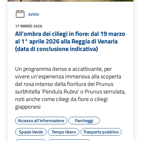
AVVISI
17 MARZO 2026
All’ombra dei ciliegi in fiore: dal 19 marzo
al 1° aprile 2026 alla Reggia di Venaria
(data di conclusione indicativa)
Un programma denso e accattivante, per
vivere un'esperienza immersiva alla scoperta
del rosa intenso della fioritura dei Prunus
surbhitella 'Pendula Rubra' o Prunus serrulata,
noti anche come ciliegi da fiore o ciliegi
giapponesi
Accesso all'informazione
Parcheggi
Spazio Verde
Tempo libero
Trasporto pubblico