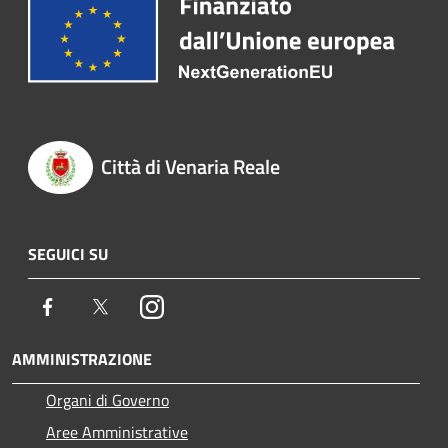
Città di Venaria Reale
SEGUICI SU
Facebook
Twitter
Instagram
AMMINISTRAZIONE
Organi di Governo
Aree Amministrative