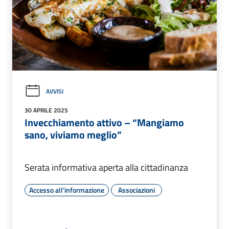
AVVISI
30 APRILE 2025
Invecchiamento attivo – “Mangiamo
sano, viviamo meglio”
Serata informativa aperta alla cittadinanza
Accesso all'informazione
Associazioni