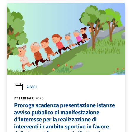
AVVISI
27 FEBBRAIO 2025
Proroga scadenza presentazione istanze
avviso pubblico di manifestazione
d'interesse per la realizzazione di
interventi in ambito sportivo in favore