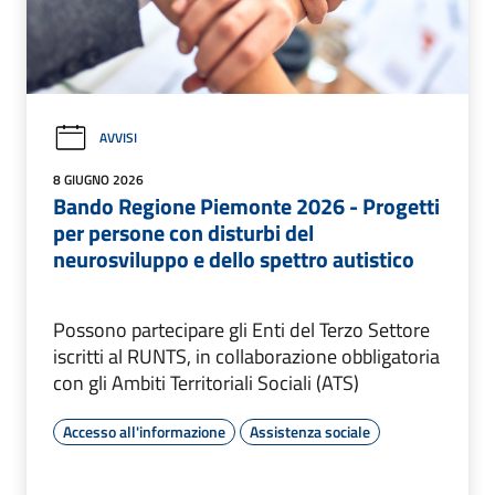
AVVISI
8 GIUGNO 2026
Bando Regione Piemonte 2026 - Progetti
per persone con disturbi del
neurosviluppo e dello spettro autistico
Possono partecipare gli Enti del Terzo Settore
iscritti al RUNTS, in collaborazione obbligatoria
con gli Ambiti Territoriali Sociali (ATS)
Accesso all'informazione
Assistenza sociale