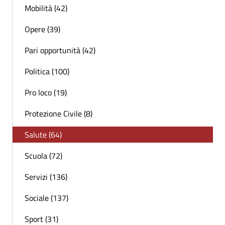
Mobilità (42)
Opere (39)
Pari opportunità (42)
Politica (100)
Pro loco (19)
Protezione Civile (8)
Salute (64)
Scuola (72)
Servizi (136)
Sociale (137)
Sport (31)