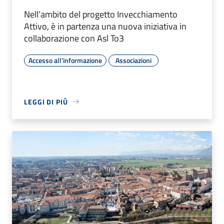
Nell’ambito del progetto Invecchiamento
Attivo, è in partenza una nuova iniziativa in
collaborazione con Asl To3
Accesso all'informazione
Associazioni
LEGGI DI PIÙ