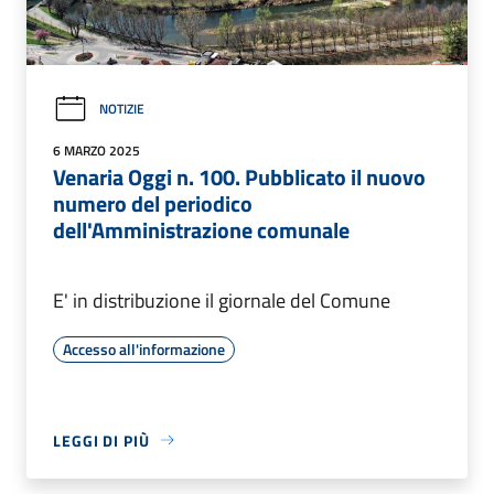
NOTIZIE
6 MARZO 2025
Venaria Oggi n. 100. Pubblicato il nuovo
numero del periodico
dell'Amministrazione comunale
E' in distribuzione il giornale del Comune
Accesso all'informazione
LEGGI DI PIÙ