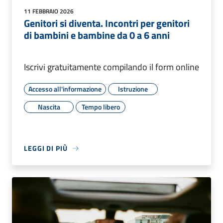
11 FEBBRAIO 2026
Genitori si diventa. Incontri per genitori
di bambini e bambine da 0 a 6 anni
Iscrivi gratuitamente compilando il form online
Accesso all'informazione
Istruzione
Nascita
Tempo libero
LEGGI DI PIÙ