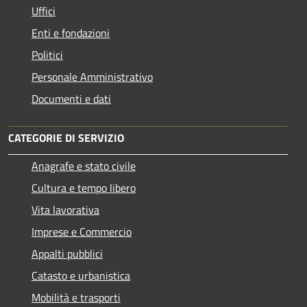
Uffici
Enti e fondazioni
Politici
Personale Amministrativo
Documenti e dati
CATEGORIE DI SERVIZIO
Anagrafe e stato civile
Cultura e tempo libero
Vita lavorativa
Imprese e Commercio
Appalti pubblici
Catasto e urbanistica
Mobilità e trasporti