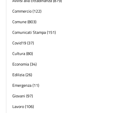
Avvisi alla cittadinanza (879)
Commercio (122)
Comune (803)
Comunicati Stampa (151)
Covid19 (37)
Cultura (80)
Economia (34)
Edilizia (26)
Emergenza (11)
Giovani (97)
Lavoro (106)