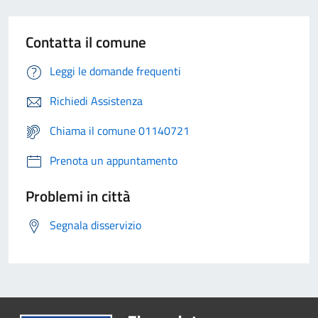
Contatta il comune
Leggi le domande frequenti
Richiedi Assistenza
Chiama il comune 01140721
Prenota un appuntamento
Problemi in città
Segnala disservizio