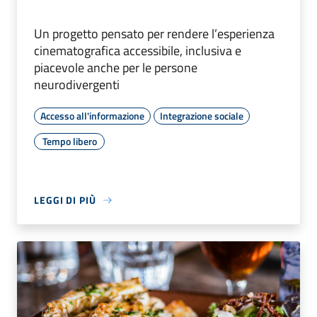
Un progetto pensato per rendere l’esperienza
cinematografica accessibile, inclusiva e
piacevole anche per le persone
neurodivergenti
Accesso all'informazione
Integrazione sociale
Tempo libero
LEGGI DI PIÙ