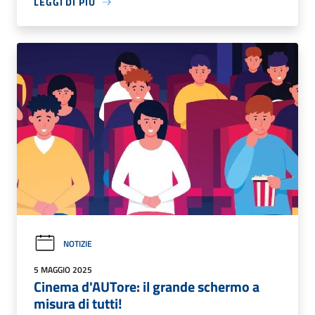
LEGGI DI PIÙ
NOTIZIE
5 MAGGIO 2025
Cinema d'AUTore: il grande schermo a
misura di tutti!