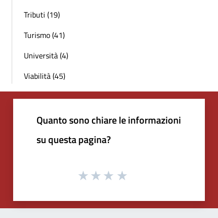
Tributi (19)
Turismo (41)
Università (4)
Viabilità (45)
Quanto sono chiare le informazioni
su questa pagina?