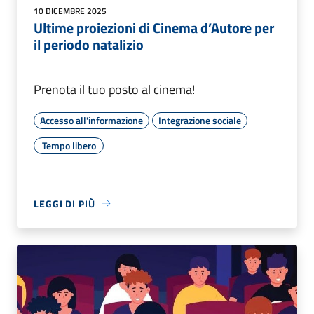
10 DICEMBRE 2025
Ultime proiezioni di Cinema d’Autore per
il periodo natalizio
Prenota il tuo posto al cinema!
Accesso all'informazione
Integrazione sociale
Tempo libero
LEGGI DI PIÙ