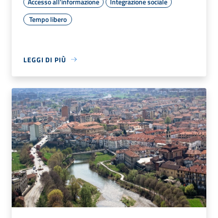
Accesso all'informazione
Integrazione sociale
Tempo libero
LEGGI DI PIÙ