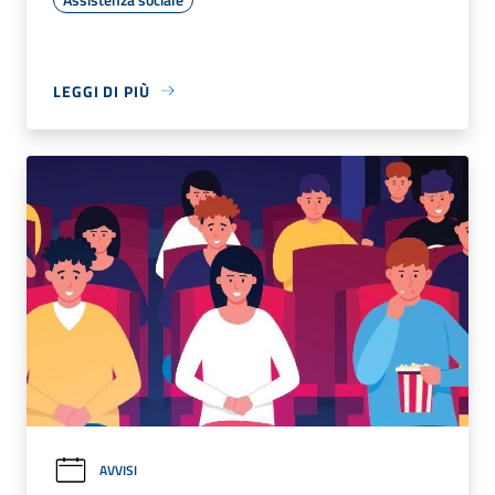
LEGGI DI PIÙ
AVVISI