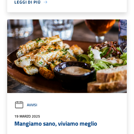
LEGGI DI PIÙ
AVVISI
19 MARZO 2025
Mangiamo sano, viviamo meglio