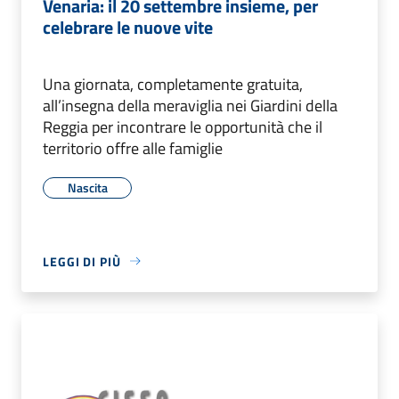
Venaria: il 20 settembre insieme, per
celebrare le nuove vite
Una giornata, completamente gratuita,
all’insegna della meraviglia nei Giardini della
Reggia per incontrare le opportunità che il
territorio offre alle famiglie
Nascita
LEGGI DI PIÙ