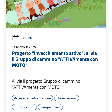
NOTIZIE
31 GENNAIO 2025
Progetto "Invecchiamento attivo": al via
il Gruppo di cammino "ATTIVAmente con
MOTO"
Al via il progetto Gruppo di cammino
"ATTIVAmente con MOTO"
Accesso all'informazione
Associazioni
Sport
Tempo libero