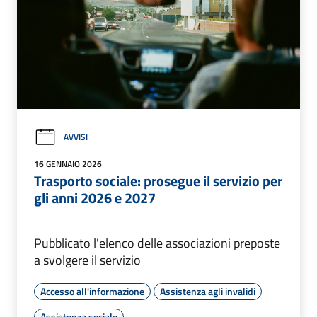
AVVISI
16 GENNAIO 2026
Trasporto sociale: prosegue il servizio per
gli anni 2026 e 2027
Pubblicato l'elenco delle associazioni preposte
a svolgere il servizio
Accesso all'informazione
Assistenza agli invalidi
Assistenza sociale