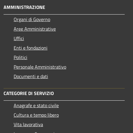
AMMINISTRAZIONE
Organi di Governo
Aree Amministrative
Uffici
Enti e fondazioni
Politici
Personale Amministrativo
Documenti e dati
CATEGORIE DI SERVIZIO
Anagrafe e stato civile
Cultura e tempo libero
Vita lavorativa