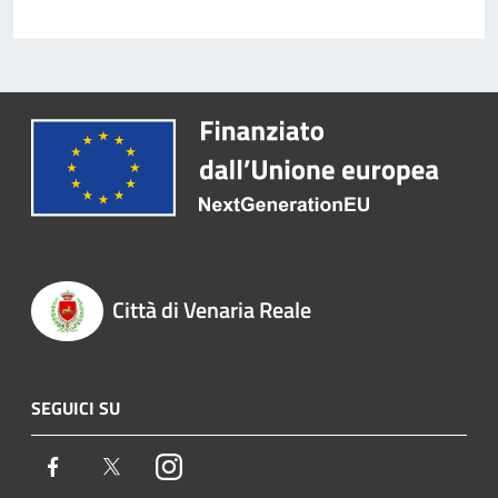
Città di Venaria Reale
SEGUICI SU
Facebook
Twitter
Instagram