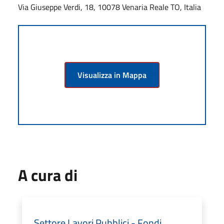
Via Giuseppe Verdi, 18, 10078 Venaria Reale TO, Italia
Visualizza in Mappa
A cura di
Settore Lavori Pubblici - Fondi