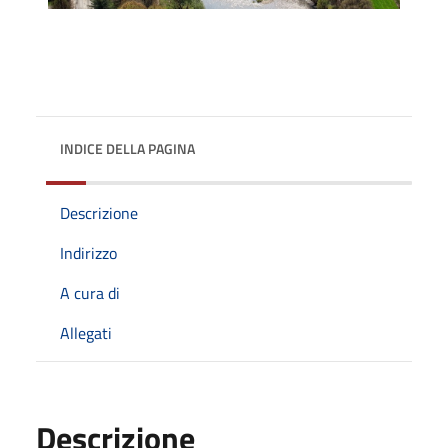
INDICE DELLA PAGINA
Descrizione
Indirizzo
A cura di
Allegati
Descrizione