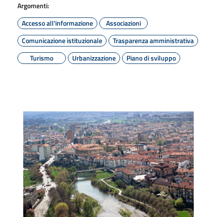
Argomenti:
Accesso all'informazione
Associazioni
Comunicazione istituzionale
Trasparenza amministrativa
Turismo
Urbanizzazione
Piano di sviluppo