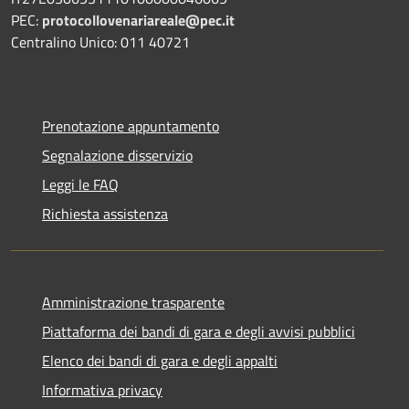
PEC:
protocollovenariareale@pec.it
Centralino Unico: 011 40721
Prenotazione appuntamento
Segnalazione disservizio
Leggi le FAQ
Richiesta assistenza
Amministrazione trasparente
Piattaforma dei bandi di gara e degli avvisi pubblici
Elenco dei bandi di gara e degli appalti
Informativa privacy