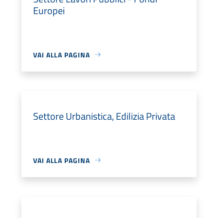
Europei
VAI ALLA PAGINA
Settore Urbanistica, Edilizia Privata
VAI ALLA PAGINA