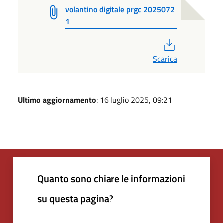
volantino digitale prgc 2025072
1
PDF
Scarica
Ultimo aggiornamento
: 16 luglio 2025, 09:21
Quanto sono chiare le informazioni
su questa pagina?