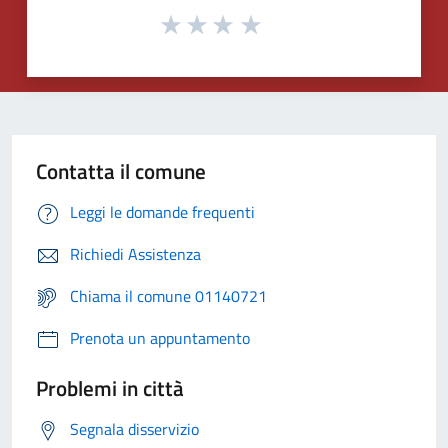
Contatta il comune
Leggi le domande frequenti
Richiedi Assistenza
Chiama il comune 01140721
Prenota un appuntamento
Problemi in città
Segnala disservizio