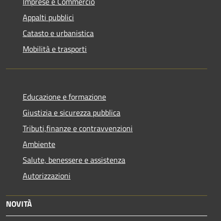
Imprese e Commercio
Appalti pubblici
Catasto e urbanistica
Mobilità e trasporti
Educazione e formazione
Giustizia e sicurezza pubblica
Tributi,finanze e contravvenzioni
Ambiente
Salute, benessere e assistenza
Autorizzazioni
NOVITÀ