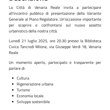
La Città di Venaria Reale invita a partecipare
all’incontro pubblico di presentazione della Variante
Generale al Piano Regolatore. Un’occasione importante
per scoprire e confrontarsi sul nuovo assetto
urbanistico della nostra città.
Lunedì 21 luglio 2025, ore 20.30 presso la Biblioteca
Civica Tancredi Milone, via Giuseppe Verdi 18, Venaria
Reale
Un momento aperto, partecipato e trasparente per
parlare di:
Cultura
Rigenerazione urbana
Turismo
Economia locale
Sviluppo sostenibile