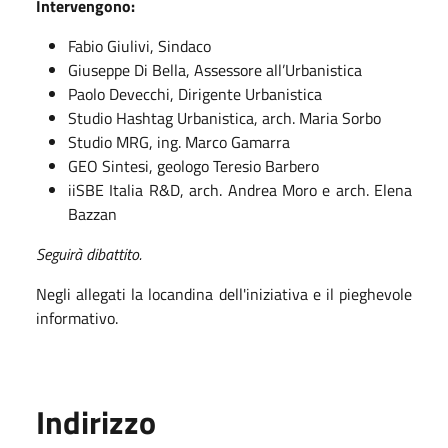
Intervengono:
Fabio Giulivi, Sindaco
Giuseppe Di Bella, Assessore all’Urbanistica
Paolo Devecchi, Dirigente Urbanistica
Studio Hashtag Urbanistica, arch. Maria Sorbo
Studio MRG, ing. Marco Gamarra
GEO Sintesi, geologo Teresio Barbero
iiSBE Italia R&D, arch. Andrea Moro e arch. Elena
Bazzan
Seguirà dibattito.
Negli allegati la locandina dell'iniziativa e il pieghevole
informativo.
Indirizzo