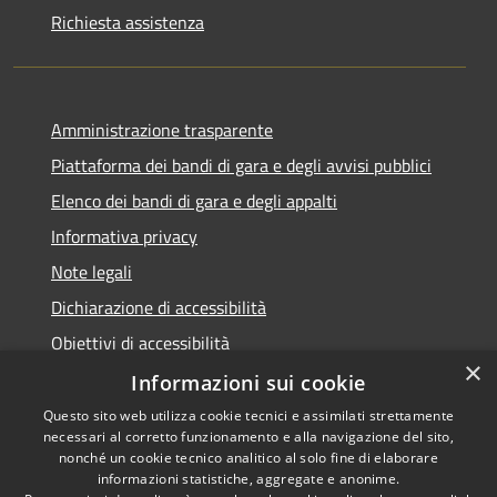
Richiesta assistenza
Amministrazione trasparente
Piattaforma dei bandi di gara e degli avvisi pubblici
Elenco dei bandi di gara e degli appalti
Informativa privacy
Note legali
Dichiarazione di accessibilità
Obiettivi di accessibilità
×
Informazioni sui cookie
Questo sito web utilizza cookie tecnici e assimilati strettamente
necessari al corretto funzionamento e alla navigazione del sito,
RSS
nonché un cookie tecnico analitico al solo fine di elaborare
Accessibilità
informazioni statistiche, aggregate e anonime.