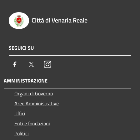
Città di Venaria Reale
SEGUICI SU
Facebook
Twitter
Instagram
AMMINISTRAZIONE
Organi di Governo
Aree Amministrative
Uffici
Enti e fondazioni
Politici