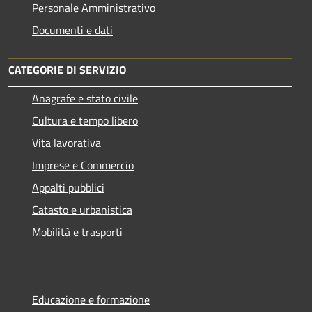
Personale Amministrativo
Documenti e dati
CATEGORIE DI SERVIZIO
Anagrafe e stato civile
Cultura e tempo libero
Vita lavorativa
Imprese e Commercio
Appalti pubblici
Catasto e urbanistica
Mobilità e trasporti
Educazione e formazione