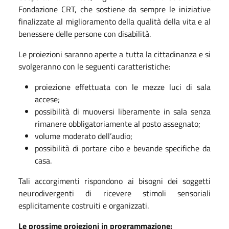
Fondazione CRT, che sostiene da sempre le iniziative
finalizzate al miglioramento della qualità della vita e al
benessere delle persone con disabilità.
Le proiezioni saranno aperte a tutta la cittadinanza e si
svolgeranno con le seguenti caratteristiche:
proiezione effettuata con le mezze luci di sala
accese;
possibilità di muoversi liberamente in sala senza
rimanere obbligatoriamente al posto assegnato;
volume moderato dell’audio;
possibilità di portare cibo e bevande specifiche da
casa.
Tali accorgimenti rispondono ai bisogni dei soggetti
neurodivergenti di ricevere stimoli sensoriali
esplicitamente costruiti e organizzati.
Le prossime proiezioni in programmazione: