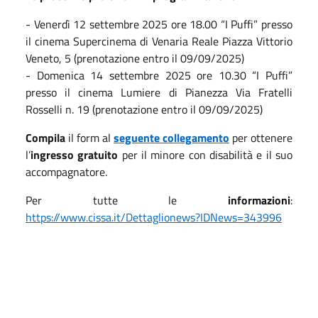
- Venerdì 12 settembre 2025 ore 18.00 “I Puffi” presso
il cinema Supercinema di Venaria Reale Piazza Vittorio
Veneto, 5 (prenotazione entro il 09/09/2025)
- Domenica 14 settembre 2025 ore 10.30 “I Puffi”
presso il cinema Lumiere di Pianezza Via Fratelli
Rosselli n. 19 (prenotazione entro il 09/09/2025)
Compila
il form al
seguente collegamento
per ottenere
l’
ingresso gratuito
per il minore con disabilità e il suo
accompagnatore.
Per tutte le
informazioni
:
https://www.cissa.it/Dettaglionews?IDNews=343996