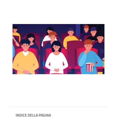
INDICE DELLA PAGINA