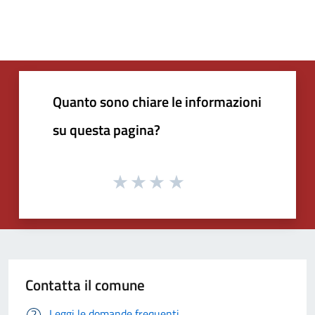
Quanto sono chiare le informazioni
su questa pagina?
Contatta il comune
Leggi le domande frequenti