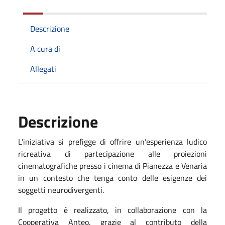
Descrizione
A cura di
Allegati
Descrizione
L’iniziativa si prefigge di offrire un’esperienza ludico
ricreativa di partecipazione alle proiezioni
cinematografiche presso i cinema di Pianezza e Venaria
in un contesto che tenga conto delle esigenze dei
soggetti neurodivergenti.
Il progetto è realizzato, in collaborazione con la
Cooperativa Anteo, grazie al contributo della