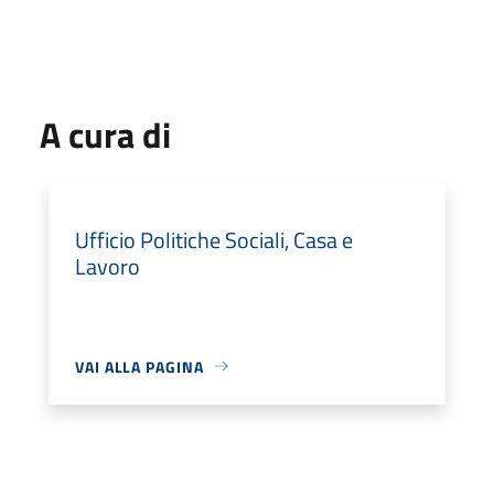
A cura di
Ufficio Politiche Sociali, Casa e
Lavoro
VAI ALLA PAGINA