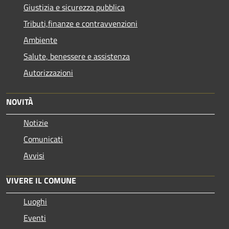
Giustizia e sicurezza pubblica
Tributi,finanze e contravvenzioni
Ambiente
Salute, benessere e assistenza
Autorizzazioni
NOVITÀ
Notizie
Comunicati
Avvisi
VIVERE IL COMUNE
Luoghi
Eventi