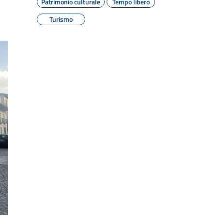
Patrimonio culturale
Tempo libero
Turismo