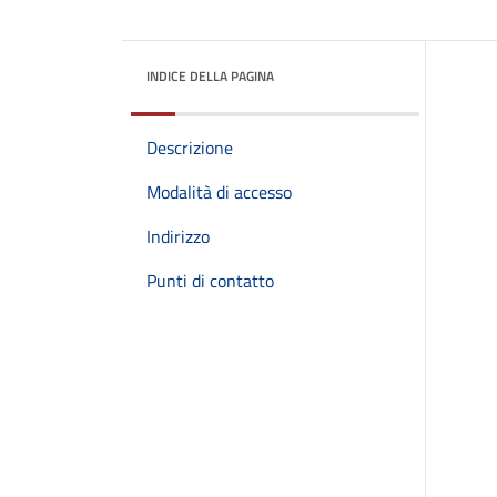
INDICE DELLA PAGINA
Descrizione
Modalità di accesso
Indirizzo
Punti di contatto