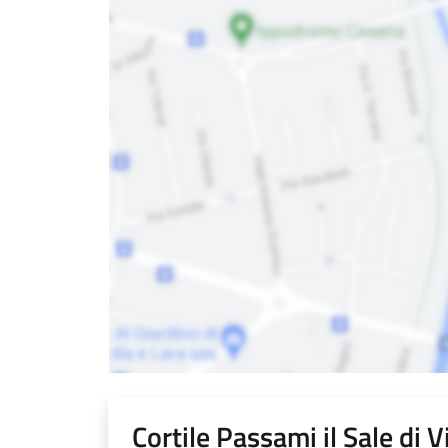
Cortile Passami il Sale di 