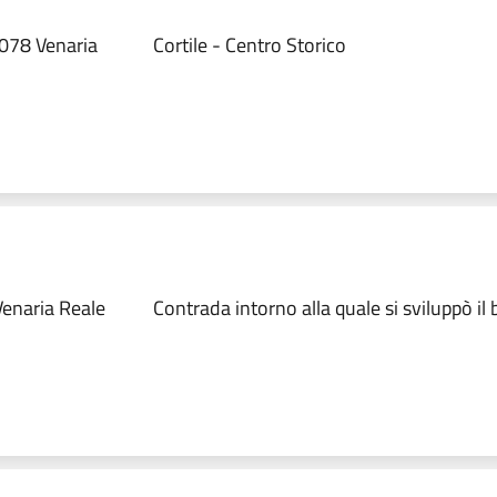
078 Venaria
Cortile - Centro Storico
enaria Reale
Contrada intorno alla quale si sviluppò il