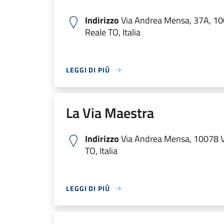
Indirizzo
Via Andrea Mensa, 37A, 10
Reale TO, Italia
LEGGI DI PIÙ
La Via Maestra
Indirizzo
Via Andrea Mensa, 10078 V
TO, Italia
LEGGI DI PIÙ