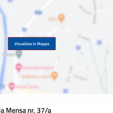
Visualizza in Mappa
Via Mensa nr. 37/a