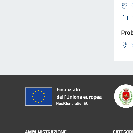
Prob
AMMINISTRAZIONE
CATEGORI