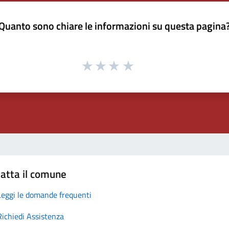
Quanto sono chiare le informazioni su questa pagina
atta il comune
Leggi le domande frequenti
Richiedi Assistenza