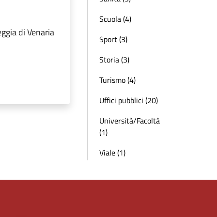
Scuola (4)
gia di Venaria
Sport (3)
Storia (3)
Turismo (4)
Uffici pubblici (20)
Università/Facoltà
(1)
Viale (1)