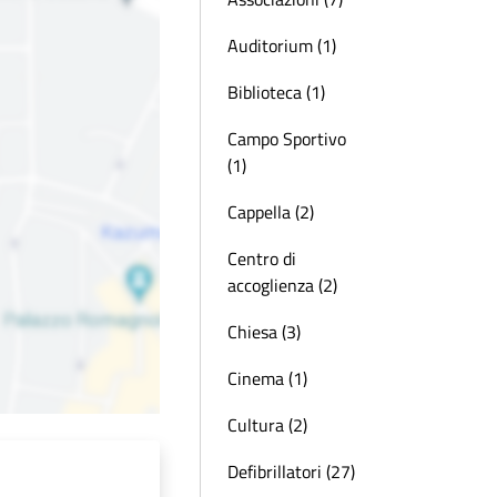
Auditorium (1)
Biblioteca (1)
Campo Sportivo
(1)
Cappella (2)
Centro di
accoglienza (2)
Chiesa (3)
Cinema (1)
Cultura (2)
Defibrillatori (27)