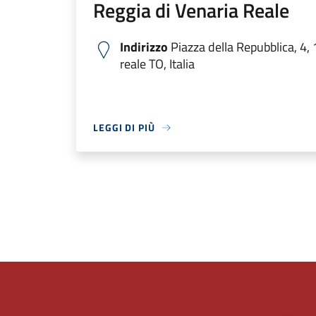
Reggia di Venaria Reale
Indirizzo
Piazza della Repubblica, 4,
reale TO, Italia
LEGGI DI PIÙ