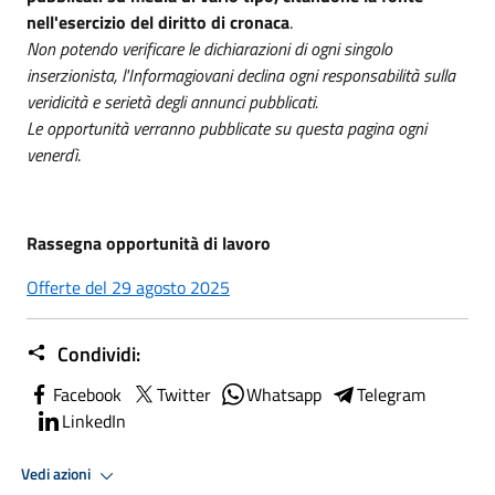
nell'esercizio del diritto di cronaca
.
Non potendo verificare le dichiarazioni di ogni singolo
inserzionista, l'Informagiovani declina ogni responsabilità sulla
veridicità e serietà degli annunci pubblicati.
Le opportunità verranno pubblicate su questa pagina ogni
venerdì
.
Rassegna opportunità di lavoro
Offerte del 29 agosto 2025
Condividi:
Facebook
Twitter
Whatsapp
Telegram
LinkedIn
Vedi azioni