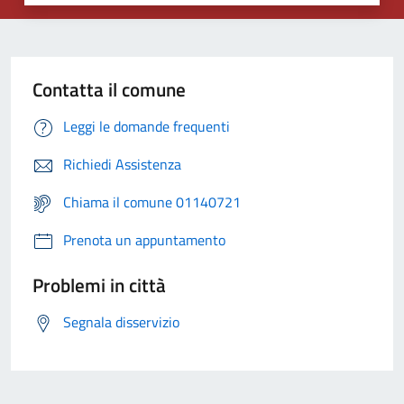
Contatta il comune
Leggi le domande frequenti
Richiedi Assistenza
Chiama il comune 01140721
Prenota un appuntamento
Problemi in città
Segnala disservizio