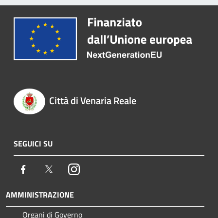
Città di Venaria Reale
SEGUICI SU
Facebook
Twitter
Instagram
AMMINISTRAZIONE
Organi di Governo