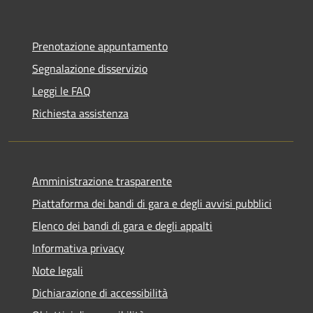
Prenotazione appuntamento
Segnalazione disservizio
Leggi le FAQ
Richiesta assistenza
Amministrazione trasparente
Piattaforma dei bandi di gara e degli avvisi pubblici
Elenco dei bandi di gara e degli appalti
Informativa privacy
Note legali
Dichiarazione di accessibilità