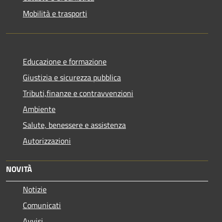
Mobilità e trasporti
Educazione e formazione
Giustizia e sicurezza pubblica
Tributi,finanze e contravvenzioni
Ambiente
Salute, benessere e assistenza
Autorizzazioni
NOVITÀ
Notizie
Comunicati
Avvisi