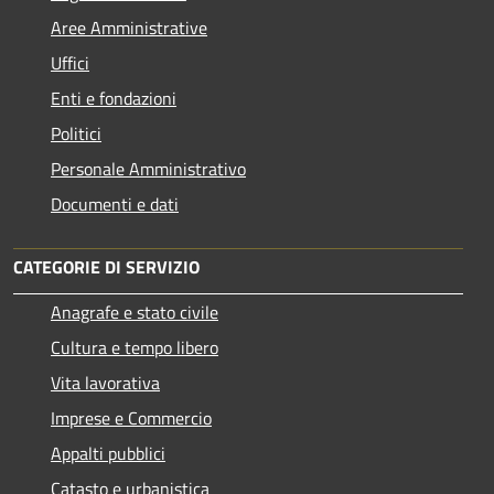
Aree Amministrative
Uffici
Enti e fondazioni
Politici
Personale Amministrativo
Documenti e dati
CATEGORIE DI SERVIZIO
Anagrafe e stato civile
Cultura e tempo libero
Vita lavorativa
Imprese e Commercio
Appalti pubblici
Catasto e urbanistica