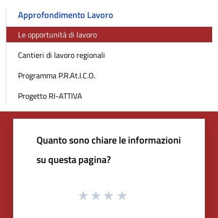
Approfondimento Lavoro
Le opportunità di lavoro
Cantieri di lavoro regionali
Programma P.R.At.I.C.O.
Progetto RI-ATTIVA
Quanto sono chiare le informazioni
su questa pagina?