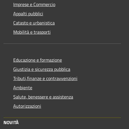
Imprese e Commercio
Appalti pubblici
Catasto e urbanistica
Mobilità e trasporti
Educazione e formazione
Giustizia e sicurezza pubblica
Tributi,finanze e contravvenzioni
Ambiente
Salute, benessere e assistenza
Autorizzazioni
NOVITÀ