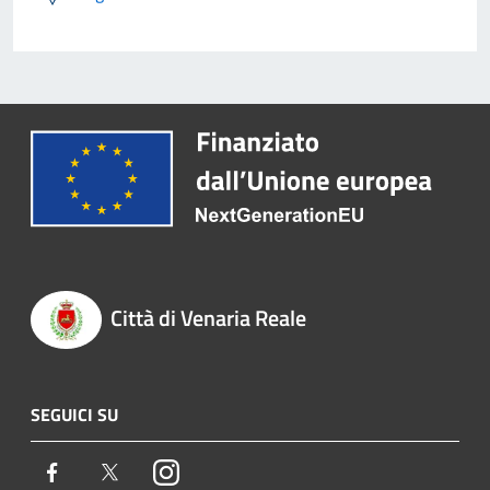
Città di Venaria Reale
SEGUICI SU
Facebook
Twitter
Instagram