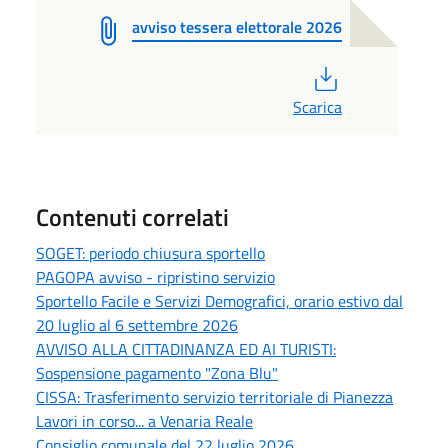
avviso tessera elettorale 2026
PDF
Scarica
Contenuti correlati
SOGET: periodo chiusura sportello
PAGOPA avviso - ripristino servizio
Sportello Facile e Servizi Demografici, orario estivo dal
20 luglio al 6 settembre 2026
AVVISO ALLA CITTADINANZA ED AI TURISTI:
Sospensione pagamento "Zona Blu"
CISSA: Trasferimento servizio territoriale di Pianezza
Lavori in corso... a Venaria Reale
Consiglio comunale del 22 luglio 2026