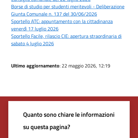
Borse di studio per studenti meritevoli - Deliberazione
Giunta Comunale n. 137 del 30/06/2026
Sportello ATC: appuntamento con la cittadinanza
venerdì 17 luglio 2026
Sportello Facile, rilascio CIE: apertura straordinaria di
sabato 4 luglio 2026
Ultimo aggiornamento
: 22 maggio 2026, 12:19
Quanto sono chiare le informazioni
su questa pagina?