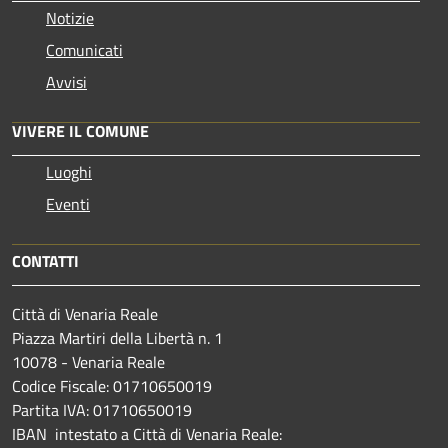
Notizie
Comunicati
Avvisi
VIVERE IL COMUNE
Luoghi
Eventi
CONTATTI
Città di Venaria Reale
Piazza Martiri della Libertà n. 1
10078 - Venaria Reale
Codice Fiscale: 01710650019
Partita IVA: 01710650019
IBAN intestato a Città di Venaria Reale: