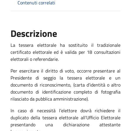
Contenuti correlati
Descrizione
La tessera elettorale ha sostituito il tradizionale
certificato elettorale ed è valida per 18 consultazioni
elettorali o referendarie.
Per esercitare il diritto di voto, occorre presentare al
Presidente di seggio la tessera elettorale e un
documento di riconoscimento, (carta d’identità o altro
documento di identificazione completo di fotografia
rilasciato da pubblica amministrazione).
In caso di necessità l’elettore dovrà richiedere il
duplicato della tessera elettorale all’Ufficio Elettorale
presentando una dichiarazione attestante