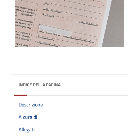
INDICE DELLA PAGINA
Descrizione
A cura di
Allegati