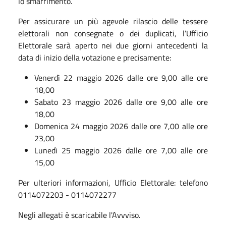
lo smarrimento.
Per assicurare un più agevole rilascio delle tessere
elettorali non consegnate o dei duplicati, l’Ufficio
Elettorale sarà aperto nei due giorni antecedenti la
data di inizio della votazione e precisamente:
Venerdì 22 maggio 2026 dalle ore 9,00 alle ore
18,00
Sabato 23 maggio 2026 dalle ore 9,00 alle ore
18,00
Domenica 24 maggio 2026 dalle ore 7,00 alle ore
23,00
Lunedì 25 maggio 2026 dalle ore 7,00 alle ore
15,00
Per ulteriori informazioni, Ufficio Elettorale: telefono
0114072203 - 0114072277
Negli allegati è scaricabile l'Avvviso.