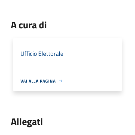
A cura di
Ufficio Elettorale
VAI ALLA PAGINA
Allegati