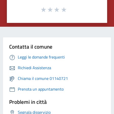
Contatta il comune
Leggi le domande frequenti
Richiedi Assistenza
Chiama il comune 01140721
Prenota un appuntamento
Problemi in città
Segnala disservizio