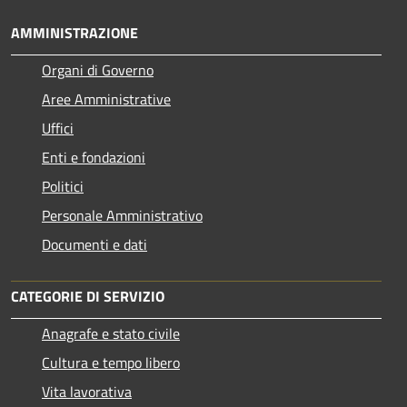
AMMINISTRAZIONE
Organi di Governo
Aree Amministrative
Uffici
Enti e fondazioni
Politici
Personale Amministrativo
Documenti e dati
CATEGORIE DI SERVIZIO
Anagrafe e stato civile
Cultura e tempo libero
Vita lavorativa