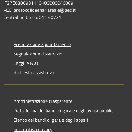
IT27E0306931110100000046069
PEC:
protocollovenariareale@pec.it
Centralino Unico: 011 40721
Prenotazione appuntamento
Segnalazione disservizio
Leggi le FAQ
Richiesta assistenza
Amministrazione trasparente
Piattaforma dei bandi di gara e degli avvisi pubblici
Elenco dei bandi di gara e degli appalti
Informativa privacy