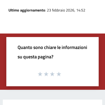
Ultimo aggiornamento
: 23 febbraio 2026, 14:52
Quanto sono chiare le informazioni
su questa pagina?