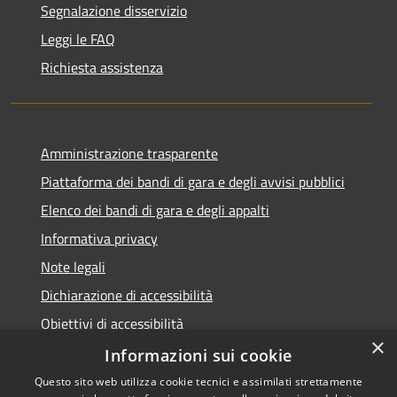
Segnalazione disservizio
Leggi le FAQ
Richiesta assistenza
Amministrazione trasparente
Piattaforma dei bandi di gara e degli avvisi pubblici
Elenco dei bandi di gara e degli appalti
Informativa privacy
Note legali
Dichiarazione di accessibilità
Obiettivi di accessibilità
×
Informazioni sui cookie
Questo sito web utilizza cookie tecnici e assimilati strettamente