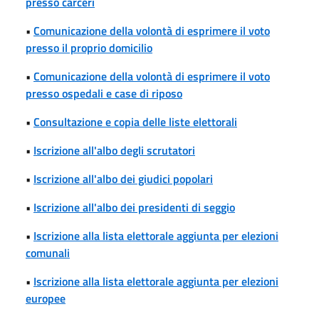
presso carceri
•
Comunicazione della volontà di esprimere il voto
presso il proprio domicilio
•
Comunicazione della volontà di esprimere il voto
presso ospedali e case di riposo
•
Consultazione e copia delle liste elettorali
•
Iscrizione all'albo degli scrutatori
•
Iscrizione all'albo dei giudici popolari
•
Iscrizione all'albo dei presidenti di seggio
•
Iscrizione alla lista elettorale aggiunta per elezioni
comunali
•
Iscrizione alla lista elettorale aggiunta per elezioni
europee