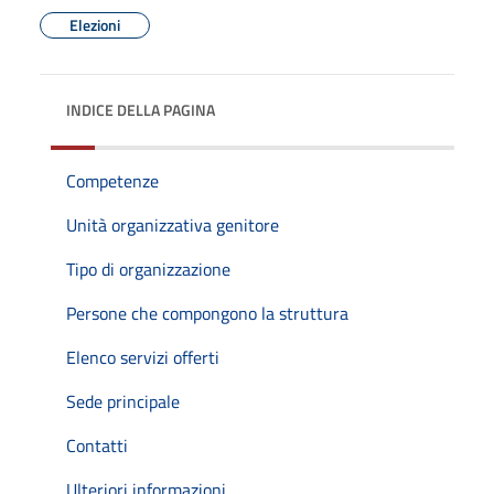
Elezioni
INDICE DELLA PAGINA
Competenze
Unità organizzativa genitore
Tipo di organizzazione
Persone che compongono la struttura
Elenco servizi offerti
Sede principale
Contatti
Ulteriori informazioni