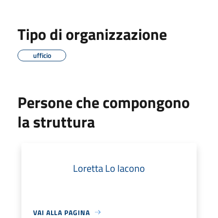
Tipo di organizzazione
ufficio
Persone che compongono
la struttura
Loretta Lo Iacono
VAI ALLA PAGINA