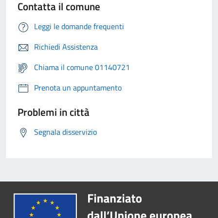
Contatta il comune
Leggi le domande frequenti
Richiedi Assistenza
Chiama il comune 01140721
Prenota un appuntamento
Problemi in città
Segnala disservizio