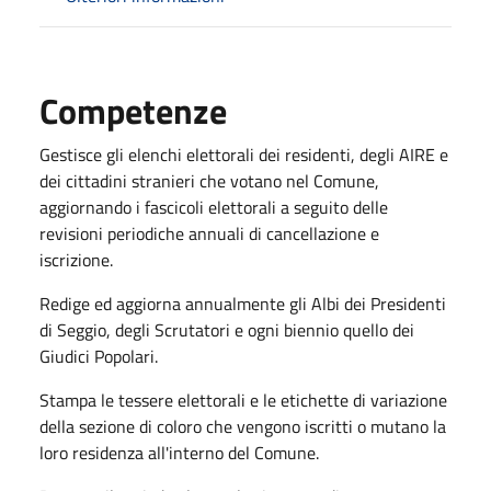
Competenze
Gestisce gli elenchi elettorali dei residenti, degli AIRE e
dei cittadini stranieri che votano nel Comune,
aggiornando i fascicoli elettorali a seguito delle
revisioni periodiche annuali di cancellazione e
iscrizione.
Redige ed aggiorna annualmente gli Albi dei Presidenti
di Seggio, degli Scrutatori e ogni biennio quello dei
Giudici Popolari.
Stampa le tessere elettorali e le etichette di variazione
della sezione di coloro che vengono iscritti o mutano la
loro residenza all'interno del Comune.