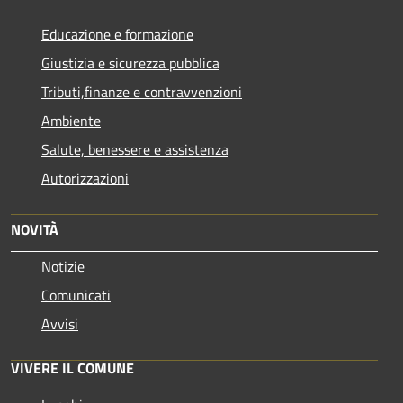
Educazione e formazione
Giustizia e sicurezza pubblica
Tributi,finanze e contravvenzioni
Ambiente
Salute, benessere e assistenza
Autorizzazioni
NOVITÀ
Notizie
Comunicati
Avvisi
VIVERE IL COMUNE