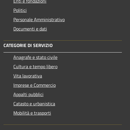
Enti e fondazioni
Politici
Personale Amministrativo
Documenti e dati
CATEGORIE DI SERVIZIO
Anagrafe e stato civile
Cultura e tempo libero
Vita lavorativa
Imprese e Commercio
Appalti pubblici
Catasto e urbanistica
Mobilità e trasporti