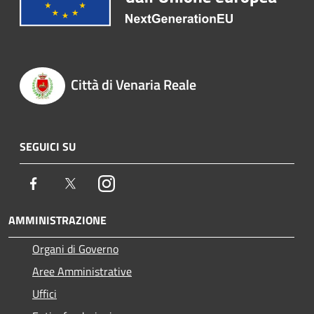
Città di Venaria Reale
SEGUICI SU
Facebook
Twitter
Instagram
AMMINISTRAZIONE
Organi di Governo
Aree Amministrative
Uffici