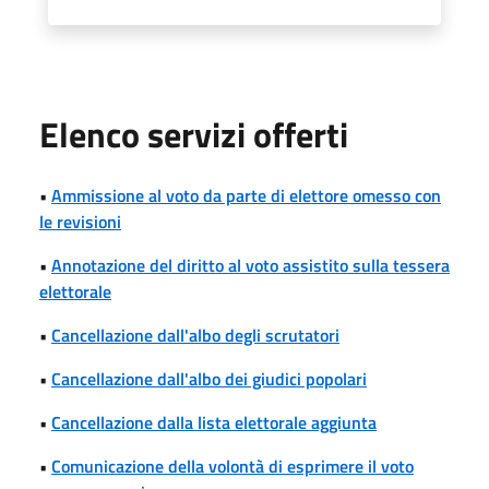
Elenco servizi offerti
•
Ammissione al voto da parte di elettore omesso con
le revisioni
•
Annotazione del diritto al voto assistito sulla tessera
elettorale
•
Cancellazione dall'albo degli scrutatori
•
Cancellazione dall'albo dei giudici popolari
•
Cancellazione dalla lista elettorale aggiunta
•
Comunicazione della volontà di esprimere il voto