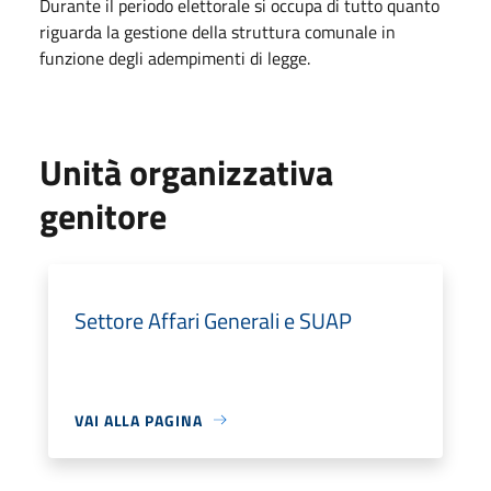
Durante il periodo elettorale si occupa di tutto quanto
riguarda la gestione della struttura comunale in
funzione degli adempimenti di legge.
Unità organizzativa
genitore
Settore Affari Generali e SUAP
VAI ALLA PAGINA