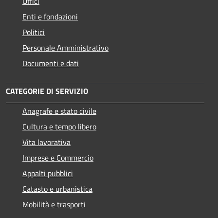
Uffici
Enti e fondazioni
Politici
Personale Amministrativo
Documenti e dati
CATEGORIE DI SERVIZIO
Anagrafe e stato civile
Cultura e tempo libero
Vita lavorativa
Imprese e Commercio
Appalti pubblici
Catasto e urbanistica
Mobilità e trasporti