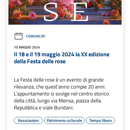
COMUNICATI
10 MAGGIO 2024
Il 18 e il 19 maggio 2024 la XX edizione
della Festa delle rose
La Festa delle rose è un evento di grande
rilevanza, che quest’anno compie 20 anni.
L’appuntamento si svolge nel centro storico
della città, lungo via Mensa, piazza della
Repubblica e viale Buridani.
Associazioni
Patrimonio culturale
Tempo libero