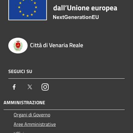
Città di Venaria Reale
SEGUICI SU
Facebook
Twitter
Instagram
AMMINISTRAZIONE
Organi di Governo
Aree Amministrative