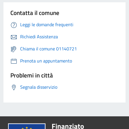
Contatta il comune
Leggi le domande frequenti
Richiedi Assistenza
Chiama il comune 01140721
Prenota un appuntamento
Problemi in città
Segnala disservizio