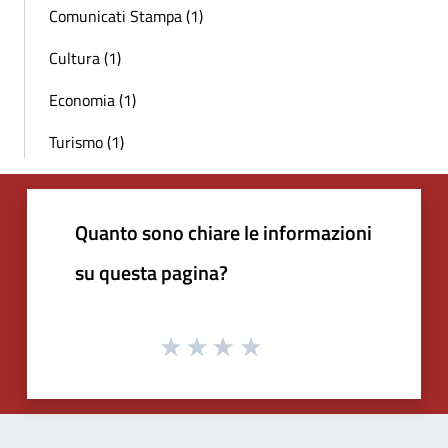
Comunicati Stampa (1)
Cultura (1)
Economia (1)
Turismo (1)
Quanto sono chiare le informazioni
su questa pagina?