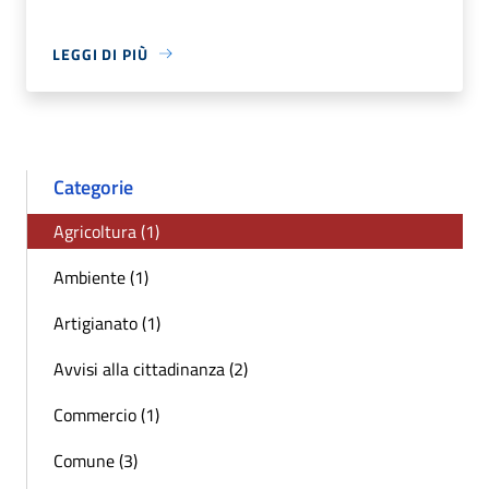
LEGGI DI PIÙ
Categorie
Agricoltura (1)
Ambiente (1)
Artigianato (1)
Avvisi alla cittadinanza (2)
Commercio (1)
Comune (3)