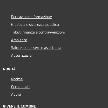
Educazione e formazione
Giustizia e sicurezza pubblica
Tributi,finanze e contravvenzioni
Ambiente
Salute, benessere e assistenza
Autorizzazioni
NOVITÀ
Notizie
Comunicati
Avvisi
VIVERE IL COMUNE