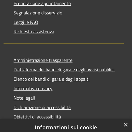
Prenotazione appuntamento
Segnalazione disservizio
Leggi le FAQ
Richiesta assistenza
Amministrazione trasparente
Piattaforma dei bandi di gara e degli avvisi pubblici
Elenco dei bandi di gara e degli appalti
Informativa privacy
Note legali
Dichiarazione di accessibilità
Obiettivi di accessibilità
×
Informazioni sui cookie