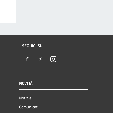
SEGUICI SU
Facebook
Twitter
Instagram
NOVITÀ
Notizie
Comunicati