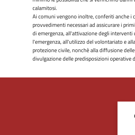
calamitosi.
Ai comuni vengono inoltre, conferiti anche i com
provvedimenti necessari ad assicurare i primi 
di emergenza, all'attivazione degli interventi
l'emergenza, all'utilizzo del volontariato e alla
protezione civile, nonchè alla diffusione delle 
divulgazione delle predisposizioni operative d