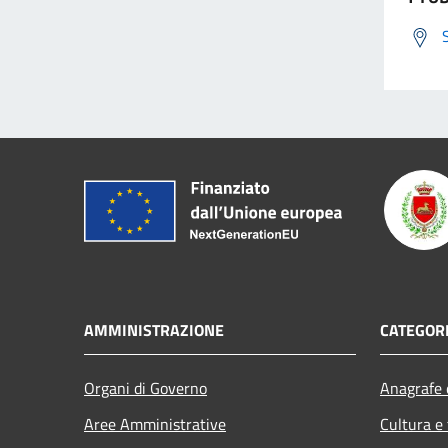
AMMINISTRAZIONE
CATEGORI
Organi di Governo
Anagrafe e
Aree Amministrative
Cultura e