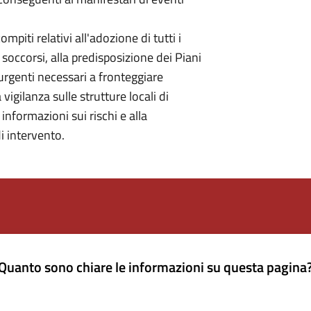
piti relativi all'adozione di tutti i
soccorsi, alla predisposizione dei Piani
 urgenti necessari a fronteggiare
 vigilanza sulle strutture locali di
informazioni sui rischi e alla
i intervento.
Quanto sono chiare le informazioni su questa pagina