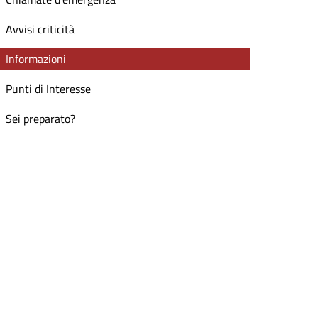
Avvisi criticità
Informazioni
Punti di Interesse
Sei preparato?