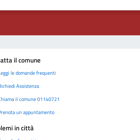
atta il comune
Leggi le domande frequenti
Richiedi Assistenza
Chiama il comune 01140721
Prenota un appuntamento
lemi in città