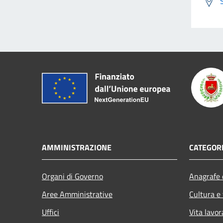
AMMINISTRAZIONE
CATEGORI
Organi di Governo
Anagrafe e
Aree Amministrative
Cultura e
Uffici
Vita lavor