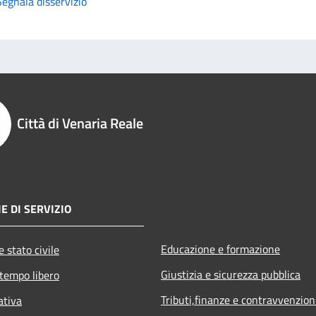
Segnala disservizio
Città di Venaria Reale
E DI SERVIZIO
Educazione e formazione
 stato civile
Giustizia e sicurezza pubblica
 tempo libero
Tributi,finanze e contravvenzion
ativa