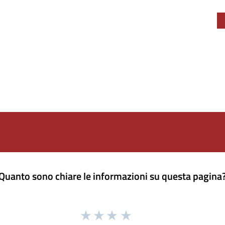
Quanto sono chiare le informazioni su questa pagina