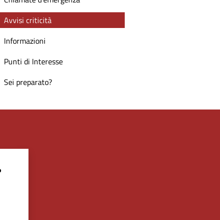
Avvisi criticità
Informazioni
Punti di Interesse
Sei preparato?
?