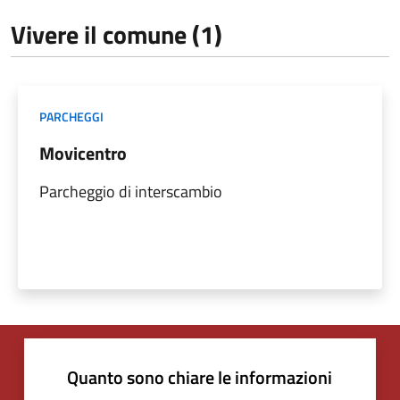
Vivere il comune (1)
PARCHEGGI
Movicentro
Parcheggio di interscambio
Quanto sono chiare le informazioni