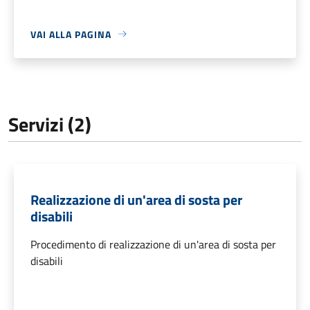
VAI ALLA PAGINA
Servizi (2)
Realizzazione di un'area di sosta per
disabili
Procedimento di realizzazione di un'area di sosta per
disabili