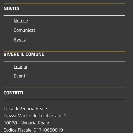
NOVITÀ
Notizie
Comunicati
Avvisi
VIVERE IL COMUNE
Luoghi
Eventi
CONTATTI
Città di Venaria Reale
Piazza Martiri della Libertà n. 1
10078 - Venaria Reale
Codice Fiscale: 01710650019