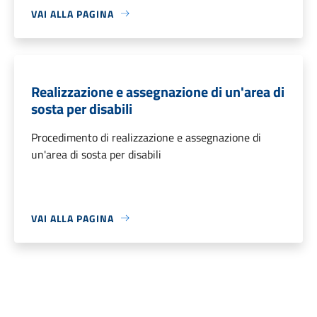
VAI ALLA PAGINA
Realizzazione e assegnazione di un'area di
sosta per disabili
Procedimento di realizzazione e assegnazione di
un'area di sosta per disabili
VAI ALLA PAGINA