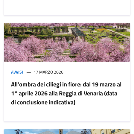
AVVISI
17 MARZO 2026
All’ombra dei ciliegi in fiore: dal 19 marzo al
1° aprile 2026 alla Reggia di Venaria (data
di conclusione indicativa)