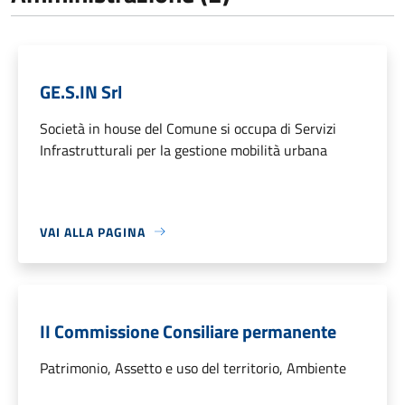
GE.S.IN Srl
Società in house del Comune si occupa di Servizi
Infrastrutturali per la gestione mobilità urbana
VAI ALLA PAGINA
II Commissione Consiliare permanente
Patrimonio, Assetto e uso del territorio, Ambiente