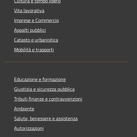
Cultura e tempo libero
Vita lavorativa
Imprese e Commercio
Appalti pubblici
Catasto e urbanistica
Mobilità e trasporti
Educazione e formazione
Giustizia e sicurezza pubblica
Tributi,finanze e contravvenzioni
Ambiente
Salute, benessere e assistenza
Autorizzazioni