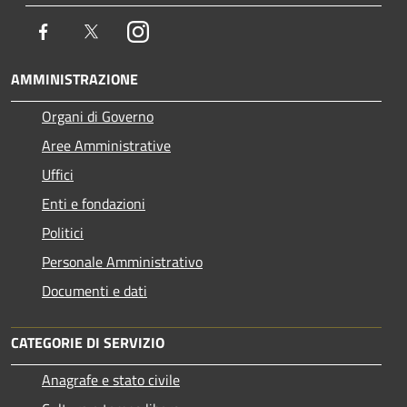
Facebook
Twitter
Instagram
AMMINISTRAZIONE
Organi di Governo
Aree Amministrative
Uffici
Enti e fondazioni
Politici
Personale Amministrativo
Documenti e dati
CATEGORIE DI SERVIZIO
Anagrafe e stato civile