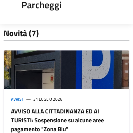
Parcheggi
Novità (7)
AVVISI
31 LUGLIO 2026
AVVISO ALLA CITTADINANZA ED AI
TURISTI: Sospensione su alcune aree
pagamento "Zona Blu"