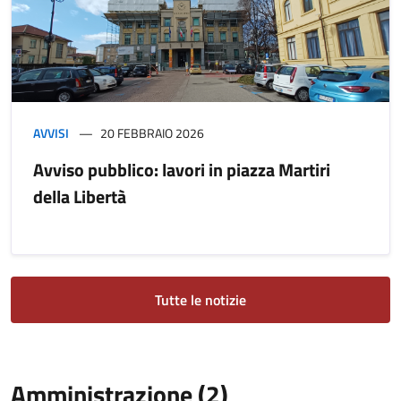
AVVISI
20 FEBBRAIO 2026
Avviso pubblico: lavori in piazza Martiri
della Libertà
Tutte le notizie
Amministrazione (2)