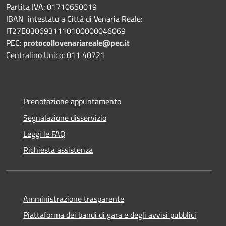
Partita IVA: 01710650019
IBAN intestato a Città di Venaria Reale:
IT27E0306931110100000046069
PEC:
protocollovenariareale@pec.it
Centralino Unico: 011 40721
Prenotazione appuntamento
Segnalazione disservizio
Leggi le FAQ
Richiesta assistenza
Amministrazione trasparente
Piattaforma dei bandi di gara e degli avvisi pubblici