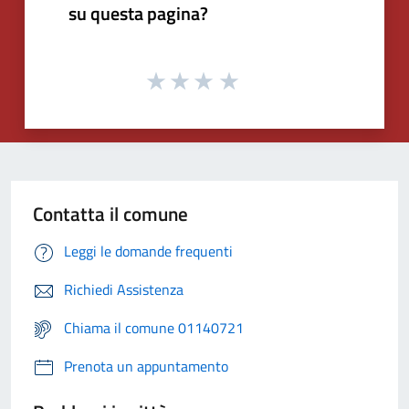
su questa pagina?
Contatta il comune
Leggi le domande frequenti
Richiedi Assistenza
Chiama il comune 01140721
Prenota un appuntamento