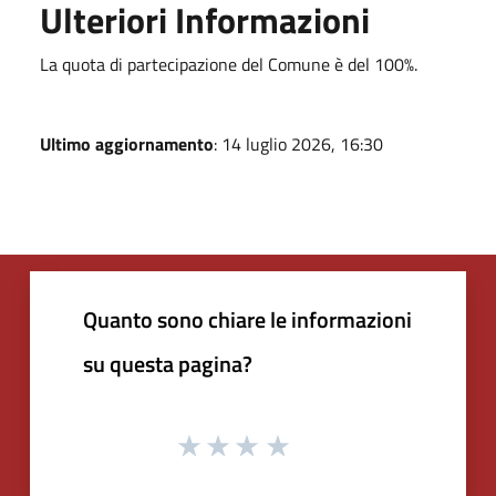
Ulteriori Informazioni
La quota di partecipazione del Comune è del 100%.
Ultimo aggiornamento
: 14 luglio 2026, 16:30
Quanto sono chiare le informazioni
su questa pagina?