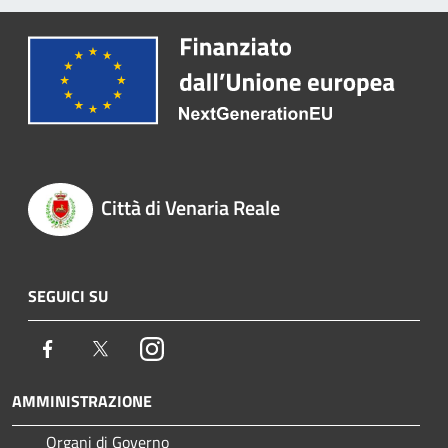
Città di Venaria Reale
SEGUICI SU
Facebook
Twitter
Instagram
AMMINISTRAZIONE
Organi di Governo