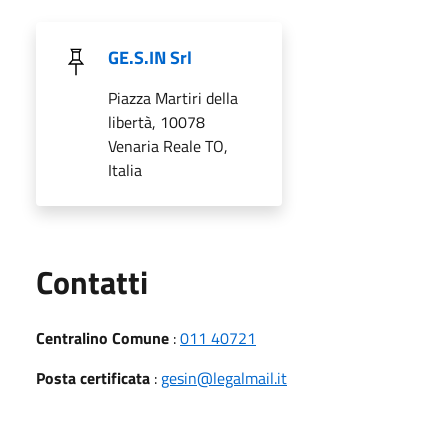
GE.S.IN Srl
Piazza Martiri della
libertà, 10078
Venaria Reale TO,
Italia
Utili
Contatti
Centralino Comune
:
011 40721
Posta certificata
:
gesin@legalmail.it