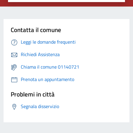
Contatta il comune
Leggi le domande frequenti
Richiedi Assistenza
Chiama il comune 01140721
Prenota un appuntamento
Problemi in città
Segnala disservizio