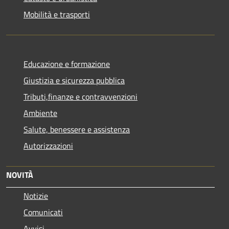
Mobilità e trasporti
Educazione e formazione
Giustizia e sicurezza pubblica
Tributi,finanze e contravvenzioni
Ambiente
Salute, benessere e assistenza
Autorizzazioni
NOVITÀ
Notizie
Comunicati
Avvisi