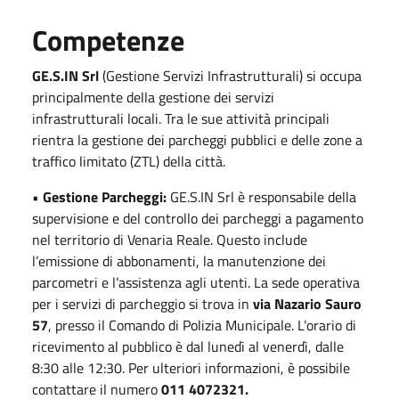
Competenze
GE.S.IN Srl
(Gestione Servizi Infrastrutturali) si occupa
principalmente della gestione dei servizi
infrastrutturali locali. Tra le sue attività principali
rientra la gestione dei parcheggi pubblici e delle zone a
traffico limitato (ZTL) della città.
•
Gestione Parcheggi:
GE.S.IN Srl è responsabile della
supervisione e del controllo dei parcheggi a pagamento
nel territorio di Venaria Reale. Questo include
l’emissione di abbonamenti, la manutenzione dei
parcometri e l’assistenza agli utenti. La sede operativa
per i servizi di parcheggio si trova in
via Nazario Sauro
57
, presso il Comando di Polizia Municipale. L’orario di
ricevimento al pubblico è dal lunedì al venerdì, dalle
8:30 alle 12:30. Per ulteriori informazioni, è possibile
contattare il numero
011 4072321.