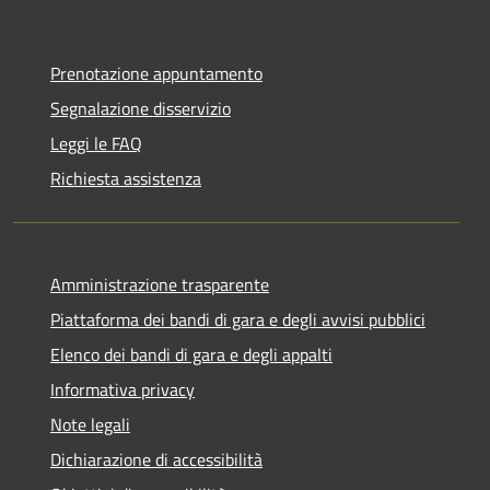
Prenotazione appuntamento
Segnalazione disservizio
Leggi le FAQ
Richiesta assistenza
Amministrazione trasparente
Piattaforma dei bandi di gara e degli avvisi pubblici
Elenco dei bandi di gara e degli appalti
Informativa privacy
Note legali
Dichiarazione di accessibilità