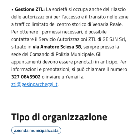
•
Gestione ZTL:
La società si occupa anche del rilascio
delle autorizzazioni per l’accesso e il transito nelle zone
a traffico limitato del centro storico di Venaria Reale.
Per ottenere i permessi necessari, è possibile
contattare il Servizio Autorizzazioni ZTL di GE.S.IN Srl,
situato in
via Amatore Sciesa 58
, sempre presso la
sede del Comando di Polizia Municipale. Gli
appuntamenti devono essere prenotati in anticipo. Per
informazioni e prenotazioni, si può chiamare il numero
327 0645902
o inviare un’email a
ztl@gesinparcheggi.it
.
Tipo di organizzazione
azienda municipalizzata