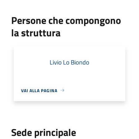
Persone che compongono
la struttura
Livio Lo Biondo
VAI ALLA PAGINA
Sede principale