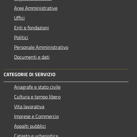
Aree Amministrative
Uffici
Enti e fondazioni
Politici
Personale Amministrativo
Documenti e dati
CATEGORIE DI SERVIZIO
Anagrafe e stato civile
Cultura e tempo libero
Vita lavorativa
Imprese e Commercio
Appalti pubblici
Catasto e urbanistica