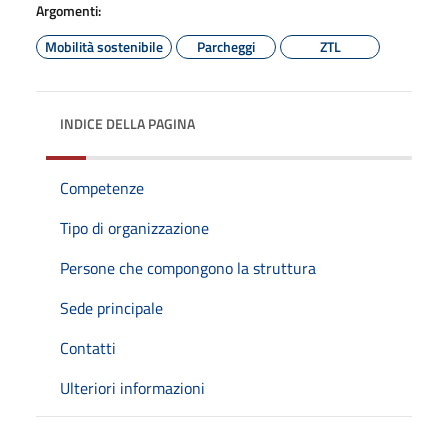
Argomenti:
Mobilità sostenibile
Parcheggi
ZTL
INDICE DELLA PAGINA
Competenze
Tipo di organizzazione
Persone che compongono la struttura
Sede principale
Contatti
Ulteriori informazioni