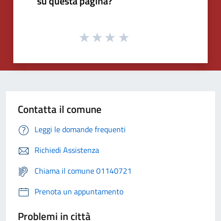
su questa pagina?
Contatta il comune
Leggi le domande frequenti
Richiedi Assistenza
Chiama il comune 01140721
Prenota un appuntamento
Problemi in città