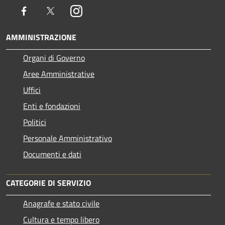
Facebook
Twitter
Instagram
AMMINISTRAZIONE
Organi di Governo
Aree Amministrative
Uffici
Enti e fondazioni
Politici
Personale Amministrativo
Documenti e dati
CATEGORIE DI SERVIZIO
Anagrafe e stato civile
Cultura e tempo libero