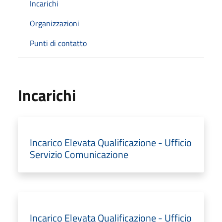
Incarichi
Organizzazioni
Punti di contatto
Incarichi
Incarico Elevata Qualificazione - Ufficio
Servizio Comunicazione
Incarico Elevata Qualificazione - Ufficio