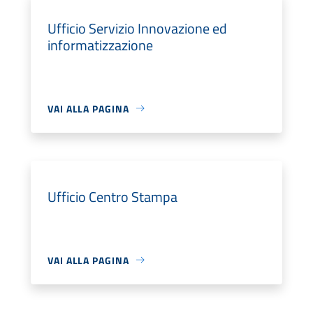
Ufficio Servizio Innovazione ed
informatizzazione
VAI ALLA PAGINA
Ufficio Centro Stampa
VAI ALLA PAGINA