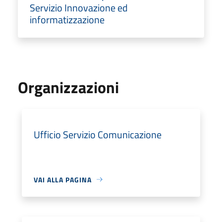
Servizio Innovazione ed
informatizzazione
Organizzazioni
Ufficio Servizio Comunicazione
VAI ALLA PAGINA