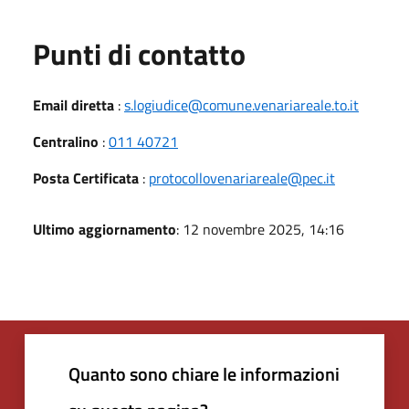
Punti di contatto
Email diretta
:
s.logiudice@comune.venariareale.to.it
Centralino
:
011 40721
Posta Certificata
:
protocollovenariareale@pec.it
Ultimo aggiornamento
: 12 novembre 2025, 14:16
Quanto sono chiare le informazioni