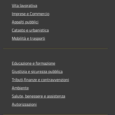
Vita lavorativa
Imprese e Commercio
Appalti pubblici
Catasto e urbanistica
Mobilità e trasporti
Educazione e formazione
Giustizia e sicurezza pubblica
Tributi,finanze e contravvenzioni
Ambiente
Salute, benessere e assistenza
Autorizzazioni