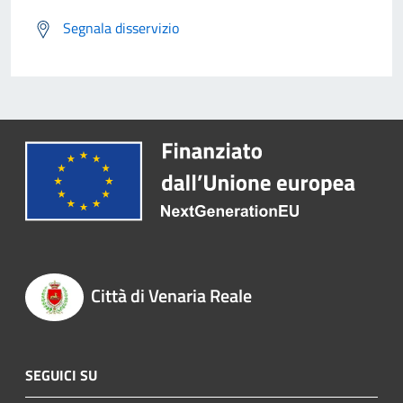
Segnala disservizio
Città di Venaria Reale
SEGUICI SU