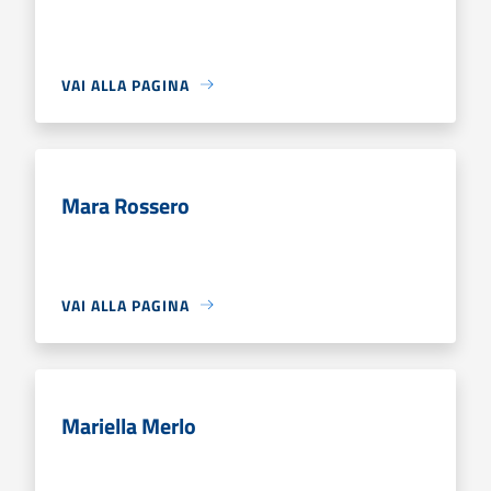
VAI ALLA PAGINA
Mara Rossero
VAI ALLA PAGINA
Mariella Merlo