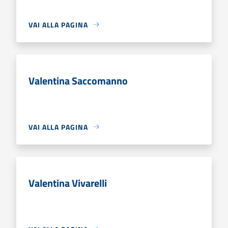
VAI ALLA PAGINA
Valentina Saccomanno
VAI ALLA PAGINA
Valentina Vivarelli