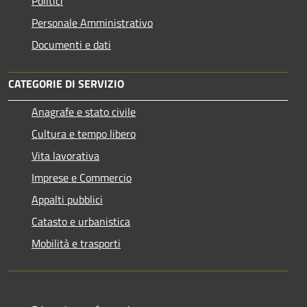
Politici
Personale Amministrativo
Documenti e dati
CATEGORIE DI SERVIZIO
Anagrafe e stato civile
Cultura e tempo libero
Vita lavorativa
Imprese e Commercio
Appalti pubblici
Catasto e urbanistica
Mobilità e trasporti