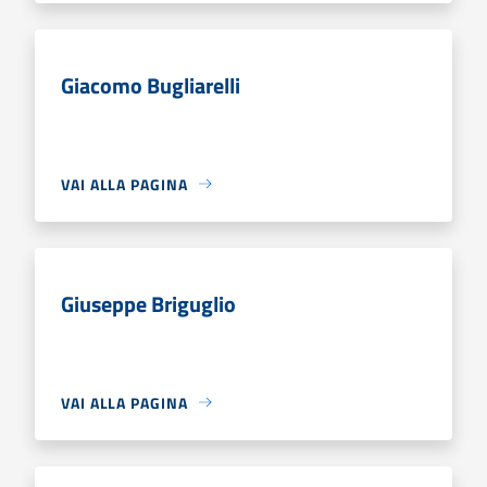
Giacomo Bugliarelli
VAI ALLA PAGINA
Giuseppe Briguglio
VAI ALLA PAGINA