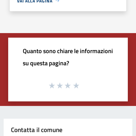
VAI ALLA PAGINA
Quanto sono chiare le informazioni
su questa pagina?
Contatta il comune