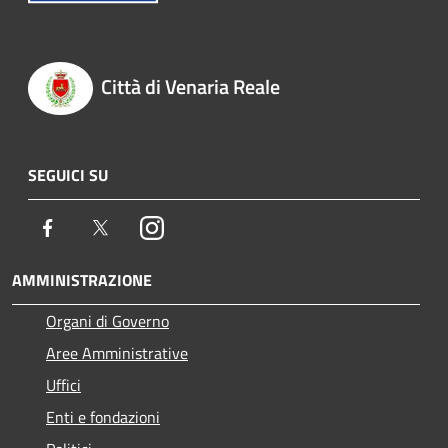
Città di Venaria Reale
SEGUICI SU
Facebook
Twitter
Instagram
AMMINISTRAZIONE
Organi di Governo
Aree Amministrative
Uffici
Enti e fondazioni