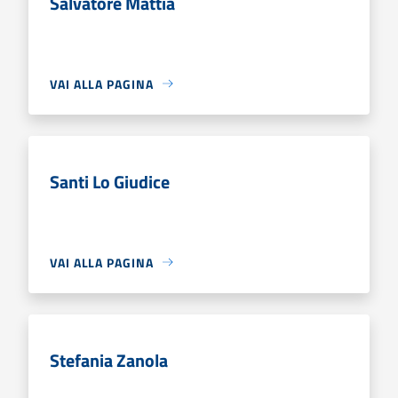
Salvatore Mattia
VAI ALLA PAGINA
Santi Lo Giudice
VAI ALLA PAGINA
Stefania Zanola