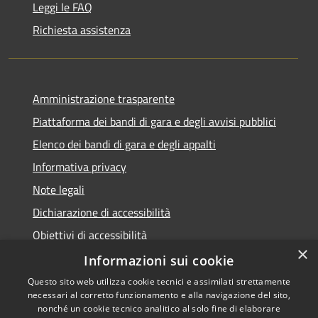
Leggi le FAQ
Richiesta assistenza
Amministrazione trasparente
Piattaforma dei bandi di gara e degli avvisi pubblici
Elenco dei bandi di gara e degli appalti
Informativa privacy
Note legali
Dichiarazione di accessibilità
Obiettivi di accessibilità
×
Informazioni sui cookie
Questo sito web utilizza cookie tecnici e assimilati strettamente
necessari al corretto funzionamento e alla navigazione del sito,
RSS
nonché un cookie tecnico analitico al solo fine di elaborare