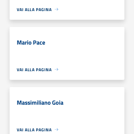
VAI ALLA PAGINA
Mario Pace
VAI ALLA PAGINA
Massimiliano Goia
VAI ALLA PAGINA