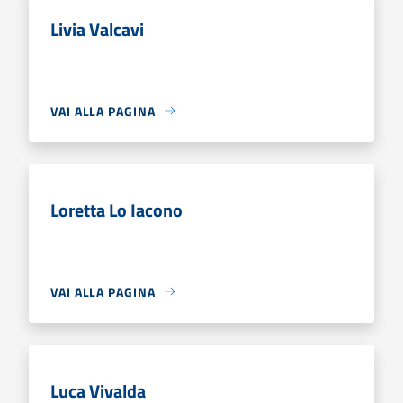
Livia Valcavi
VAI ALLA PAGINA
Loretta Lo Iacono
VAI ALLA PAGINA
Luca Vivalda