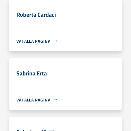
Roberta Cardaci
VAI ALLA PAGINA
Sabrina Erta
VAI ALLA PAGINA