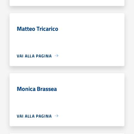
Matteo Tricarico
VAI ALLA PAGINA
Monica Brassea
VAI ALLA PAGINA