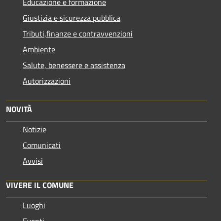
Educazione e formazione
Giustizia e sicurezza pubblica
Tributi,finanze e contravvenzioni
Ambiente
Salute, benessere e assistenza
Autorizzazioni
NOVITÀ
Notizie
Comunicati
Avvisi
VIVERE IL COMUNE
Luoghi
Eventi