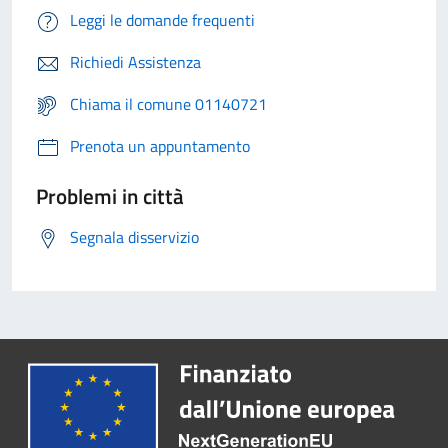
Leggi le domande frequenti
Richiedi Assistenza
Chiama il comune 01140721
Prenota un appuntamento
Problemi in città
Segnala disservizio