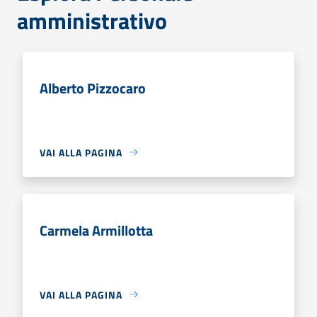
amministrativo
Alberto Pizzocaro
VAI ALLA PAGINA
Carmela Armillotta
VAI ALLA PAGINA