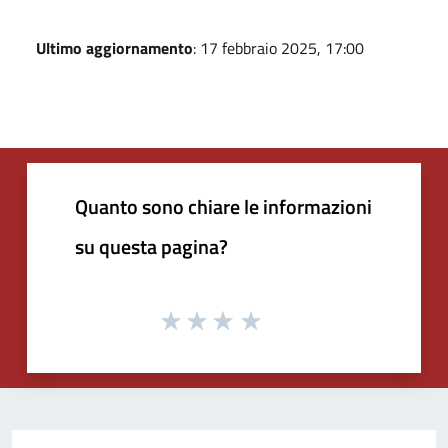
Ultimo aggiornamento
: 17 febbraio 2025, 17:00
Quanto sono chiare le informazioni
su questa pagina?