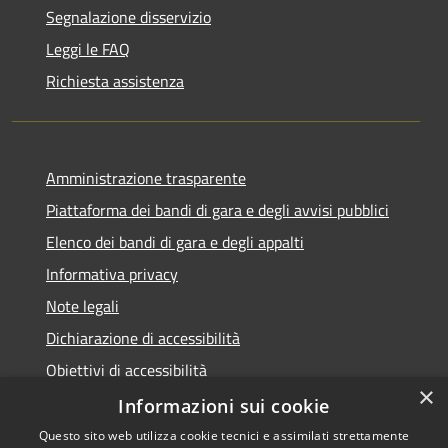
Segnalazione disservizio
Leggi le FAQ
Richiesta assistenza
Amministrazione trasparente
Piattaforma dei bandi di gara e degli avvisi pubblici
Elenco dei bandi di gara e degli appalti
Informativa privacy
Note legali
Dichiarazione di accessibilità
Obiettivi di accessibilità
×
Informazioni sui cookie
Questo sito web utilizza cookie tecnici e assimilati strettamente