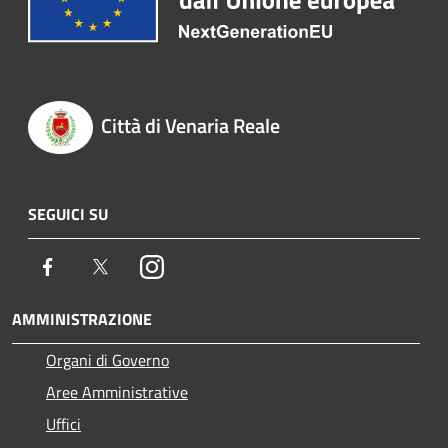
Città di Venaria Reale
SEGUICI SU
Facebook
Twitter
Instagram
AMMINISTRAZIONE
Organi di Governo
Aree Amministrative
Uffici