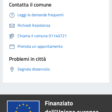
Contatta il comune
Leggi le domande frequenti
Richiedi Assistenza
Chiama il comune 01140721
Prenota un appuntamento
Problemi in città
Segnala disservizio