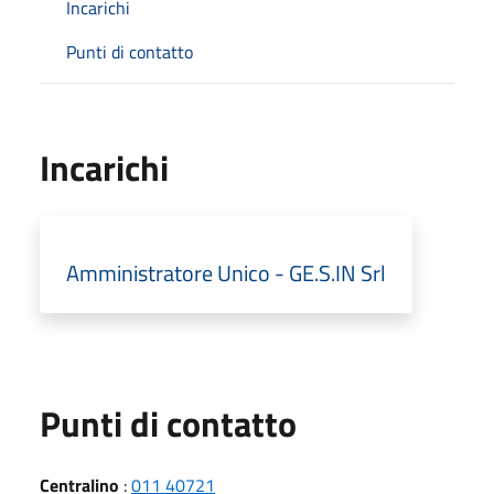
Incarichi
Punti di contatto
Incarichi
Amministratore Unico - GE.S.IN Srl
Punti di contatto
Centralino
:
011 40721