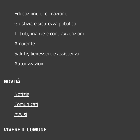
Educazione e formazione
Giustizia e sicurezza pubblica
Tributi,finanze e contravvenzioni
Ambiente
Salute, benessere e assistenza
Autorizzazioni
NOVITÀ
Notizie
Comunicati
Avvisi
VIVERE IL COMUNE