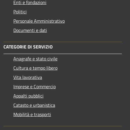
Enti e fondazioni
Politici
Personale Amministrativo
Documenti e dati
CATEGORIE DI SERVIZIO
Anagrafe e stato civile
Cultura e tempo libero
Vita lavorativa
Imprese e Commercio
Appalti pubblici
Catasto e urbanistica
Mobilità e trasporti