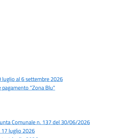
20 luglio al 6 settembre 2026
e pagamento "Zona Blu"
 Giunta Comunale n. 137 del 30/06/2026
 17 luglio 2026