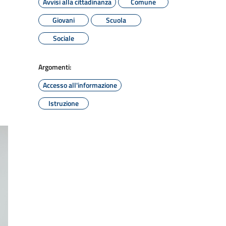
Avvisi alla cittadinanza
Comune
Giovani
Scuola
Sociale
Argomenti:
Accesso all'informazione
Istruzione