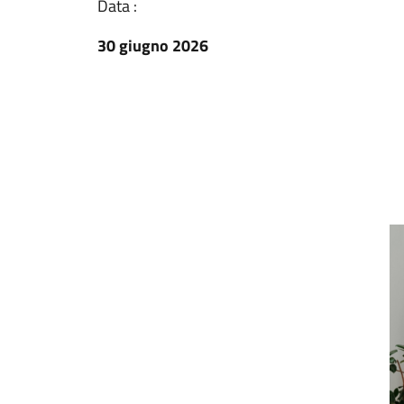
Data :
30 giugno 2026