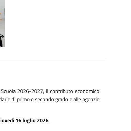
r Scuola 2026-2027, il contributo economico
ondarie di primo e secondo grado e alle agenzie
iovedì 16 luglio 2026
.