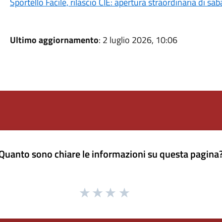
Sportello Facile, rilascio CIE: apertura straordinaria di sa
Ultimo aggiornamento
: 2 luglio 2026, 10:06
Quanto sono chiare le informazioni su questa pagina