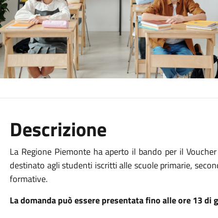
Descrizione
La Regione Piemonte ha aperto il bando per il Vouche
destinato agli studenti iscritti alle scuole primarie, sec
formative.
La domanda può essere presentata fino alle ore 13 di g