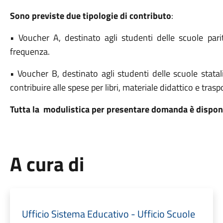
Sono previste due tipologie di contributo
:
• Voucher A, destinato agli studenti delle scuole parit
frequenza.
• Voucher B, destinato agli studenti delle scuole statal
contribuire alle spese per libri, materiale didattico e traspo
Tutta la modulistica per presentare domanda è dispon
A cura di
Ufficio Sistema Educativo - Ufficio Scuole