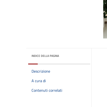
INDICE DELLA PAGINA
Descrizione
A cura di
Contenuti correlati