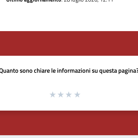
Quanto sono chiare le informazioni su questa pagina