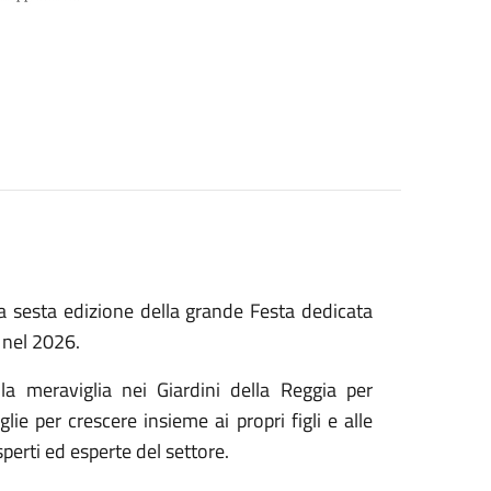
a sesta edizione della grande Festa dedicata
 nel 2026.
la meraviglia nei Giardini della Reggia per
glie per crescere insieme ai propri figli e alle
perti ed esperte del settore.