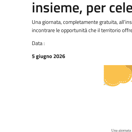
insieme, per cel
Una giornata, completamente gratuita, all’ins
incontrare le opportunità che il territorio offre
Data :
5 giugno 2026