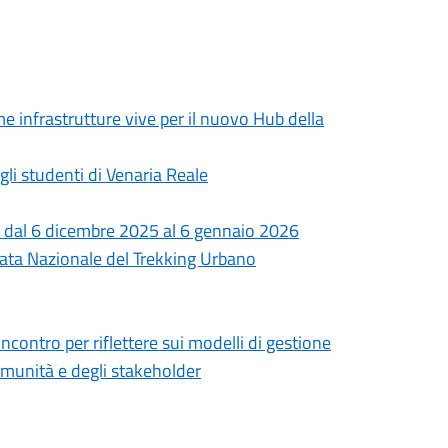
 infrastrutture vive per il nuovo Hub della
gli studenti di Venaria Reale
a dal 6 dicembre 2025 al 6 gennaio 2026
rnata Nazionale del Trekking Urbano
incontro per riflettere sui modelli di gestione
comunità e degli stakeholder