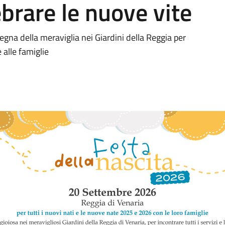
ebrare le nuove vite
egna della meraviglia nei Giardini della Reggia per
 alle famiglie