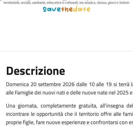
Descrizione
Domenica 20 settembre 2026 dalle 10 alle 19 si terrà l
alle Famiglie dei nuovi nati e delle nuove nate nel 2025 e
Una giornata, completamente gratuita, all’insegna del
incontrare le opportunità che il territorio offre alle fami
proprie figlie, fare nuove esperienze e confrontarsi con es