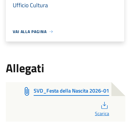
Ufficio Cultura
VAI ALLA PAGINA
Allegati
SVD_Festa della Nascita 2026-01
PDF
Scarica