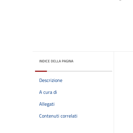
INDICE DELLA PAGINA
Descrizione
A cura di
Allegati
Contenuti correlati