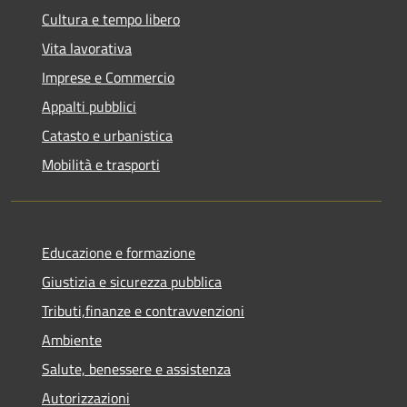
Cultura e tempo libero
Vita lavorativa
Imprese e Commercio
Appalti pubblici
Catasto e urbanistica
Mobilità e trasporti
Educazione e formazione
Giustizia e sicurezza pubblica
Tributi,finanze e contravvenzioni
Ambiente
Salute, benessere e assistenza
Autorizzazioni