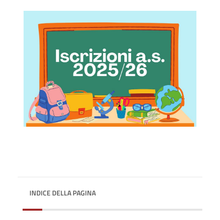
INDICE DELLA PAGINA