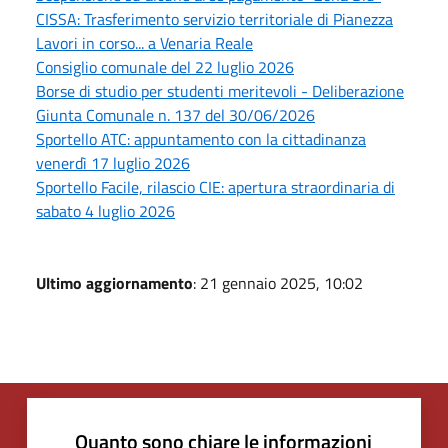
CISSA: Trasferimento servizio territoriale di Pianezza
Lavori in corso... a Venaria Reale
Consiglio comunale del 22 luglio 2026
Borse di studio per studenti meritevoli - Deliberazione
Giunta Comunale n. 137 del 30/06/2026
Sportello ATC: appuntamento con la cittadinanza
venerdì 17 luglio 2026
Sportello Facile, rilascio CIE: apertura straordinaria di
sabato 4 luglio 2026
Ultimo aggiornamento
: 21 gennaio 2025, 10:02
Quanto sono chiare le informazioni