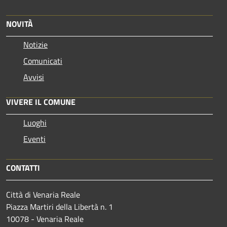
NOVITÀ
Notizie
Comunicati
Avvisi
VIVERE IL COMUNE
Luoghi
Eventi
CONTATTI
Città di Venaria Reale
Piazza Martiri della Libertà n. 1
10078 - Venaria Reale