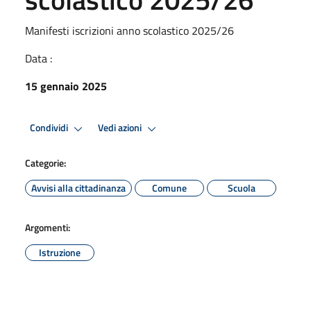
Manifesti iscrizioni anno scolastico 2025/26
Data :
15 gennaio 2025
Condividi
Vedi azioni
Categorie:
Avvisi alla cittadinanza
Comune
Scuola
Argomenti:
Istruzione