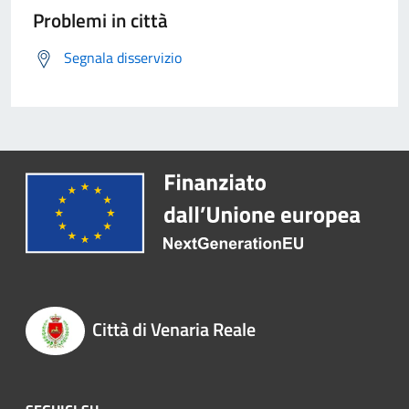
Problemi in città
Segnala disservizio
Città di Venaria Reale