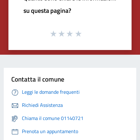
su questa pagina?
Contatta il comune
Leggi le domande frequenti
Richiedi Assistenza
Chiama il comune 01140721
Prenota un appuntamento