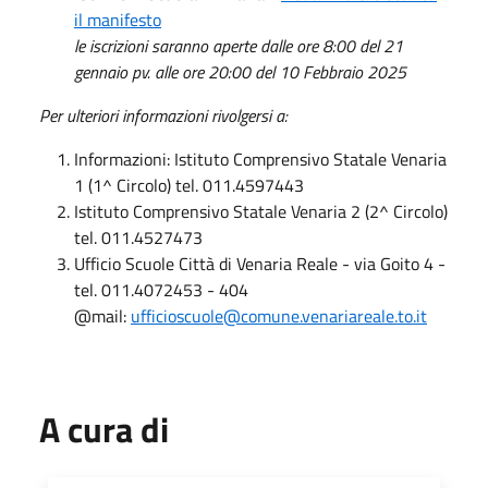
il manifesto
le iscrizioni saranno aperte dalle ore 8:00 del 21
gennaio pv. alle ore 20:00 del 10 Febbraio 2025
Per ulteriori informazioni rivolgersi a:
Informazioni: Istituto Comprensivo Statale Venaria
1 (1^ Circolo) tel. 011.4597443
Istituto Comprensivo Statale Venaria 2 (2^ Circolo)
tel. 011.4527473
Ufficio Scuole Città di Venaria Reale - via Goito 4 -
tel. 011.4072453 - 404
@mail:
ufficioscuole@comune.venariareale.to.it
A cura di