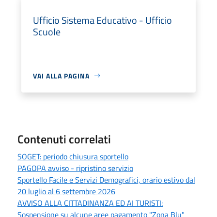
Ufficio Sistema Educativo - Ufficio
Scuole
VAI ALLA PAGINA
Contenuti correlati
SOGET: periodo chiusura sportello
PAGOPA avviso - ripristino servizio
Sportello Facile e Servizi Demografici, orario estivo dal
20 luglio al 6 settembre 2026
AVVISO ALLA CITTADINANZA ED AI TURISTI:
Sospensione su alcune aree pagamento "Zona Blu"