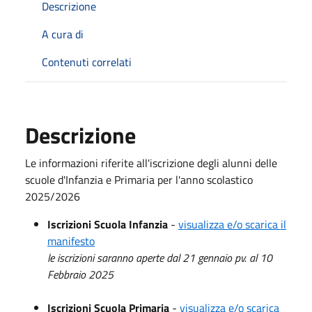
Descrizione
A cura di
Contenuti correlati
Descrizione
Le informazioni riferite all'iscrizione degli alunni delle
scuole d'Infanzia e Primaria per l'anno scolastico
2025/2026
Iscrizioni Scuola Infanzia
-
visualizza e/o scarica il
manifesto
le iscrizioni saranno aperte dal 21 gennaio pv. al 10
Febbraio 2025
Iscrizioni Scuola Primaria
-
visualizza e/o scarica