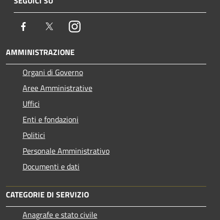
SEGUICI SU
Facebook
Twitter
Instagram
AMMINISTRAZIONE
Organi di Governo
Aree Amministrative
Uffici
Enti e fondazioni
Politici
Personale Amministrativo
Documenti e dati
CATEGORIE DI SERVIZIO
Anagrafe e stato civile