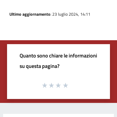
Ultimo aggiornamento
: 23 luglio 2024, 14:11
Quanto sono chiare le informazioni
su questa pagina?