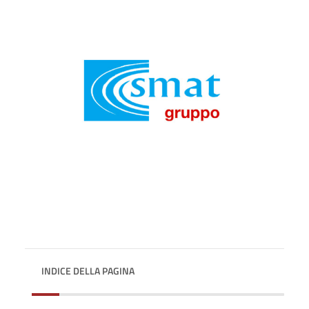
INDICE DELLA PAGINA