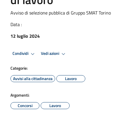
Avviso di selezione pubblica di Gruppo SMAT Torino
Data :
12 luglio 2024
Condividi
Vedi azioni
Categorie:
Avvisi alla cittadinanza
Lavoro
Argomenti:
Concorsi
Lavoro