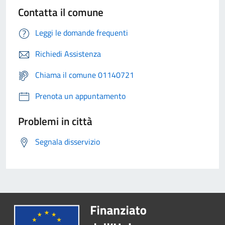
Contatta il comune
Leggi le domande frequenti
Richiedi Assistenza
Chiama il comune 01140721
Prenota un appuntamento
Problemi in città
Segnala disservizio