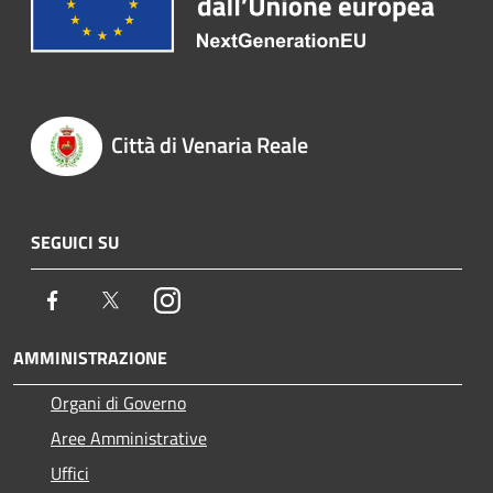
Città di Venaria Reale
SEGUICI SU
Facebook
Twitter
Instagram
AMMINISTRAZIONE
Organi di Governo
Aree Amministrative
Uffici