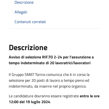
Descrizione
Allegati
Contenuti correlati
Descrizione
Avviso di selezione RIF.TO 2-24 per l'assunzione a
tempo indeterminato di 20 lavoratrici/lavoratori
Il Gruppo SMAT Torino comunica che è in corso la
selezione per 20 posti di lavoro a tempo pieno ed
indeterminato, da inserire nel proprio organico.
Le candidature dovranno essere registrate
entro le ore
12:00 del 19 luglio 2024
.