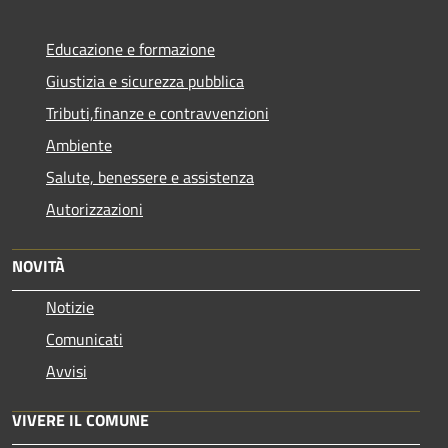
Educazione e formazione
Giustizia e sicurezza pubblica
Tributi,finanze e contravvenzioni
Ambiente
Salute, benessere e assistenza
Autorizzazioni
NOVITÀ
Notizie
Comunicati
Avvisi
VIVERE IL COMUNE