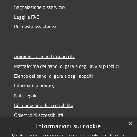
Segnalazione disservizio
Leggi le FAQ
Richiesta assistenza
Amministrazione trasparente
Piattaforma dei bandi di gara e degli avvisi pubblici
Elenco dei bandi di gara e degli appalti
Informativa privacy
Note legali
Dichiarazione di accessibilità
Obiettivi di accessibilità
×
Informazioni sui cookie
Questo sito web utilizza cookie tecnici e assimilati strettamente