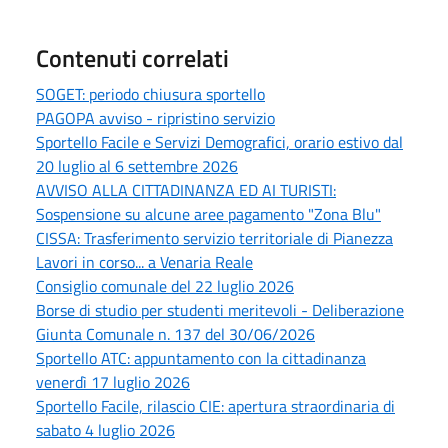
Contenuti correlati
SOGET: periodo chiusura sportello
PAGOPA avviso - ripristino servizio
Sportello Facile e Servizi Demografici, orario estivo dal
20 luglio al 6 settembre 2026
AVVISO ALLA CITTADINANZA ED AI TURISTI:
Sospensione su alcune aree pagamento "Zona Blu"
CISSA: Trasferimento servizio territoriale di Pianezza
Lavori in corso... a Venaria Reale
Consiglio comunale del 22 luglio 2026
Borse di studio per studenti meritevoli - Deliberazione
Giunta Comunale n. 137 del 30/06/2026
Sportello ATC: appuntamento con la cittadinanza
venerdì 17 luglio 2026
Sportello Facile, rilascio CIE: apertura straordinaria di
sabato 4 luglio 2026