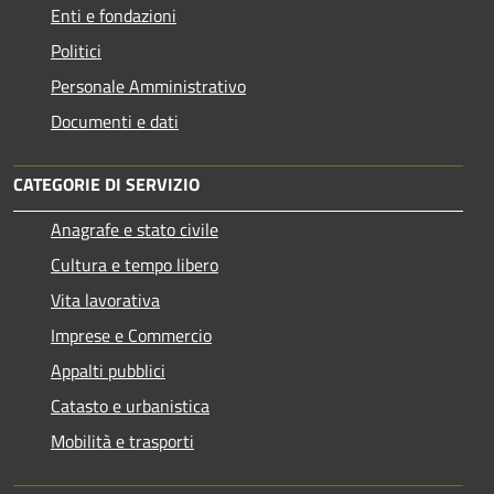
Enti e fondazioni
Politici
Personale Amministrativo
Documenti e dati
CATEGORIE DI SERVIZIO
Anagrafe e stato civile
Cultura e tempo libero
Vita lavorativa
Imprese e Commercio
Appalti pubblici
Catasto e urbanistica
Mobilità e trasporti