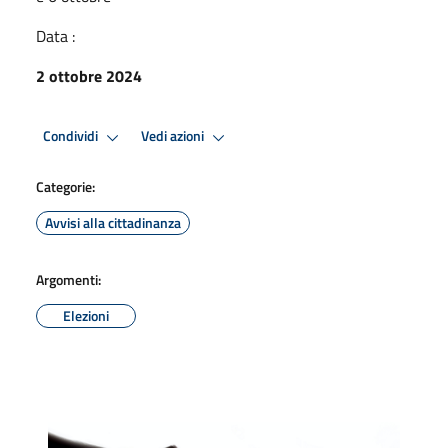
Data :
2 ottobre 2024
Condividi
Vedi azioni
Categorie:
Avvisi alla cittadinanza
Argomenti:
Elezioni