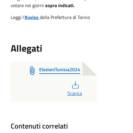
votare nei giorni
sopra indicati.
Leggi l'
Avviso
della Prefettura di Torino
Allegati
ElezioniTunisia2024
PDF
Scarica
Contenuti correlati