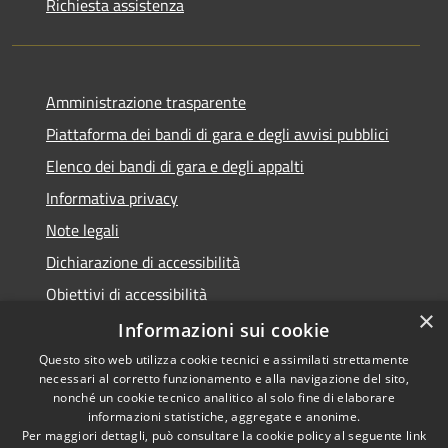
Richiesta assistenza
Amministrazione trasparente
Piattaforma dei bandi di gara e degli avvisi pubblici
Elenco dei bandi di gara e degli appalti
Informativa privacy
Note legali
Dichiarazione di accessibilità
Obiettivi di accessibilità
×
Informazioni sui cookie
Questo sito web utilizza cookie tecnici e assimilati strettamente
necessari al corretto funzionamento e alla navigazione del sito,
RSS
nonché un cookie tecnico analitico al solo fine di elaborare
Accessibilità
informazioni statistiche, aggregate e anonime.
Per maggiori dettagli, può consultare la cookie policy al seguente
link
Privacy