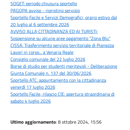
SOGET: periodo chiusura sportello
PAGOPA avviso - ripristino servizio
Sportello Facile e Servizi Demografici, orario estivo dal
20 luglio al 6 settembre 2026
AVVISO ALLA CITTADINANZA ED AI TURISTI:
Sospensione su alcune aree pagamento "Zona Blu"
CISSA: Trasferimento servizio territoriale di Pianezza
Lavori in corso... a Venaria Reale
Consiglio comunale del 22 luglio 2026
Borse di studio per studenti meritevoli - Deliberazione
Giunta Comunale n. 137 del 30/06/2026
Sportello ATC: appuntamento con la cittadinanza
venerdì 17 luglio 2026
Sportello Facile, rilascio CIE: apertura straordinaria di
sabato 4 luglio 2026
Ultimo aggiornamento
: 8 ottobre 2024, 15:56