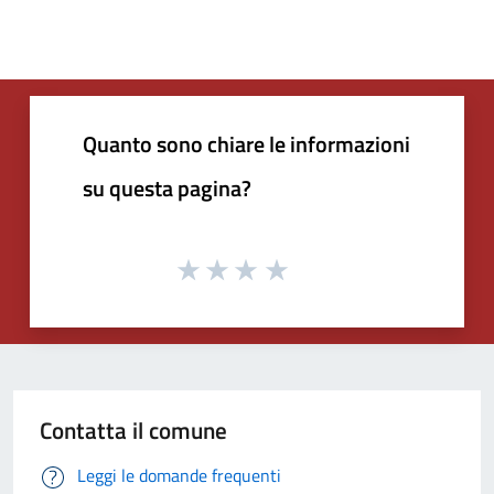
Quanto sono chiare le informazioni
su questa pagina?
Contatta il comune
Leggi le domande frequenti