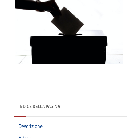
INDICE DELLA PAGINA
Descrizione