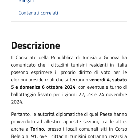
Allegati
Contenuti correlati
Descrizione
Il Consolato della Repubblica di Tunisia a Genova ha
comunicato che i cittadini tunisini residenti in Italia
possono esprimere il proprio diritto di voto per le
elezioni presidenziali che si terranno
venerdì 4, sabato
5 e domenica 6 ottobre 2024
, con eventuale turno di
ballottaggio fissato per i giorni 22, 23 e 24 novembre
2024.
Pertanto, le autorità diplomatiche di quel Paese hanno
provveduto ad allestire apposite sezioni, tra le altre,
anche a
Torino
, presso i locali comunali siti in Corso
Belgio n. 91, ove i cittadini tunisini potranno recarsi a