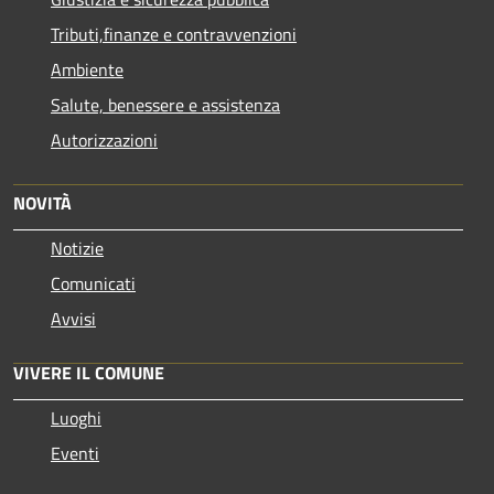
Tributi,finanze e contravvenzioni
Ambiente
Salute, benessere e assistenza
Autorizzazioni
NOVITÀ
Notizie
Comunicati
Avvisi
VIVERE IL COMUNE
Luoghi
Eventi