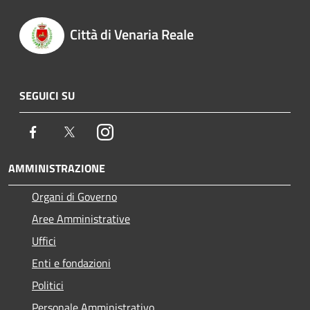
Città di Venaria Reale
SEGUICI SU
Facebook
Twitter
Instagram
AMMINISTRAZIONE
Organi di Governo
Aree Amministrative
Uffici
Enti e fondazioni
Politici
Personale Amministrativo