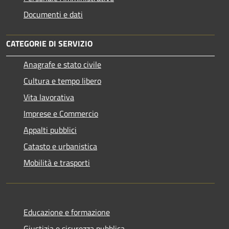
Documenti e dati
CATEGORIE DI SERVIZIO
Anagrafe e stato civile
Cultura e tempo libero
Vita lavorativa
Imprese e Commercio
Appalti pubblici
Catasto e urbanistica
Mobilità e trasporti
Educazione e formazione
Giustizia e sicurezza pubblica