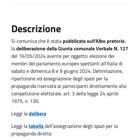
Descrizione
Si comunica che è stata
pubblicata sull’Albo pretorio
,
la
deliberazione della Giunta comunale Verbale N. 127
del 16/05/2024 avente per oggetto: elezione dei
membri del parlamento europeo spettanti all'Italia di
sabato e domenica 8 e 9 giugno 2024. Delimitazione,
ripartizione ed assegnazione degli spazi per la
propaganda riservata ai partecipanti direttamente alla
competizione elettorale. art. 3 della legge 24 aprile
1975, n. 130.
Leggi la
delibera
Leggi la
tabella
dell’assegnazione degli spazi per la
propaganda diretta