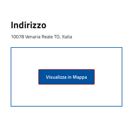
Indirizzo
10078 Venaria Reale TO, Italia
Visualizza in Mappa