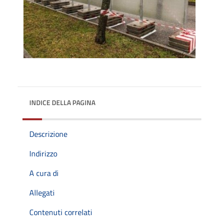
INDICE DELLA PAGINA
Descrizione
Indirizzo
A cura di
Allegati
Contenuti correlati