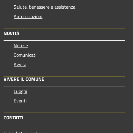
Salute, benessere e assistenza
Autorizzazioni
NOVITÀ
Notizie
Comunicati
Avvisi
VIVERE IL COMUNE
Luoghi
Eventi
CONTATTI