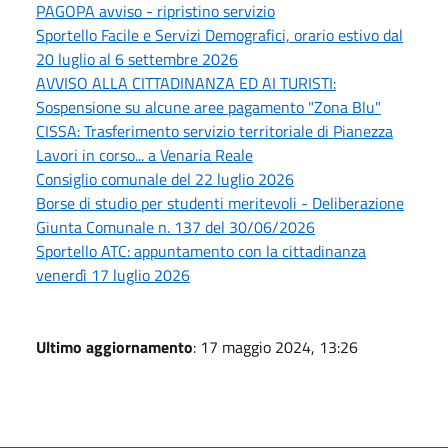
PAGOPA avviso - ripristino servizio
Sportello Facile e Servizi Demografici, orario estivo dal
20 luglio al 6 settembre 2026
AVVISO ALLA CITTADINANZA ED AI TURISTI:
Sospensione su alcune aree pagamento "Zona Blu"
CISSA: Trasferimento servizio territoriale di Pianezza
Lavori in corso... a Venaria Reale
Consiglio comunale del 22 luglio 2026
Borse di studio per studenti meritevoli - Deliberazione
Giunta Comunale n. 137 del 30/06/2026
Sportello ATC: appuntamento con la cittadinanza
venerdì 17 luglio 2026
Ultimo aggiornamento
: 17 maggio 2024, 13:26