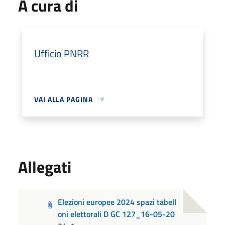
A cura di
Ufficio PNRR
VAI ALLA PAGINA
Allegati
Elezioni europee 2024 spazi tabell
oni elettorali D GC 127_16-05-20