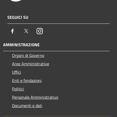
SEGUICI SU
Facebook
Twitter
Instagram
AMMINISTRAZIONE
Organi di Governo
Aree Amministrative
Uffici
Enti e fondazioni
Politici
Personale Amministrativo
Documenti e dati