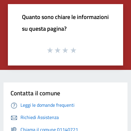
Quanto sono chiare le informazioni
su questa pagina?
Contatta il comune
Leggi le domande frequenti
Richiedi Assistenza
Chiama il comune 01140721