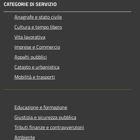
CATEGORIE DI SERVIZIO
Anagrafe e stato civile
Cultura e tempo libero
Vita lavorativa
Imprese e Commercio
Appalti pubblici
Catasto e urbanistica
Mobilità e trasporti
Educazione e formazione
Giustizia e sicurezza pubblica
Tributi,finanze e contravvenzioni
Ambiente