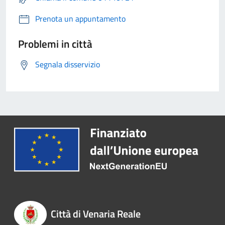
Prenota un appuntamento
Problemi in città
Segnala disservizio
Città di Venaria Reale