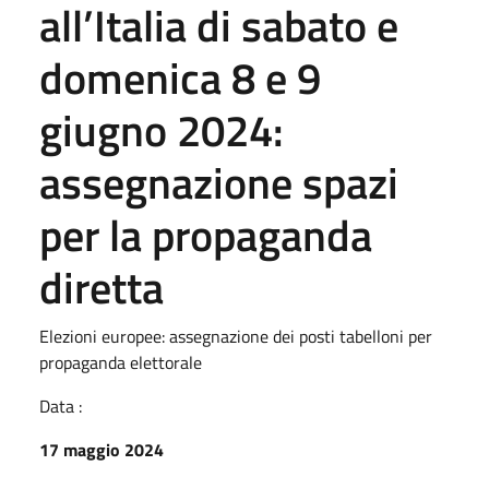
all’Italia di sabato e
domenica 8 e 9
giugno 2024:
assegnazione spazi
per la propaganda
diretta
Elezioni europee: assegnazione dei posti tabelloni per
propaganda elettorale
Data :
17 maggio 2024