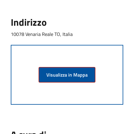
Indirizzo
10078 Venaria Reale TO, Italia
Visualizza in Mappa