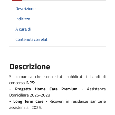
Descrizione
Indirizzo
A cura di
Contenuti correlati
Descrizione
Si comunica che sono stati pubblicati i bandi di
concorso INPS:
-
Progetto Home Care Premium
- Assistenza
Domiciliare 2025-2028
-
Long Term Care
- Ricoveri in residenze sanitarie
assistenziali 2025.