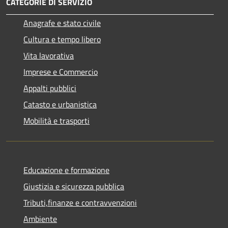
CATEGORIE DI SERVIZIO
Anagrafe e stato civile
Cultura e tempo libero
Vita lavorativa
Imprese e Commercio
Appalti pubblici
Catasto e urbanistica
Mobilità e trasporti
Educazione e formazione
Giustizia e sicurezza pubblica
Tributi,finanze e contravvenzioni
Ambiente