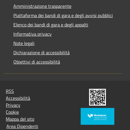
Amministrazione trasparente
Piattaforma dei bandi di gara e degli avvisi pubblici
Elenco dei bandi di gara e degli appalti
Informativa privacy
Note legali
Dichiarazione di accessibilità
Obiettivi di accessibilità
RSS
Accessibilità
Privacy
Cookie
Mappa del sito
Area Dipendenti