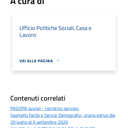
A cura di
Ufficio Politiche Sociali, Casa e
Lavoro
VAI ALLA PAGINA
Contenuti correlati
PAGOPA avviso - ripristino servizio
Sportello Facile e Servizi Demografici, orario estivo dal
20 luglio al 6 settembre 2026