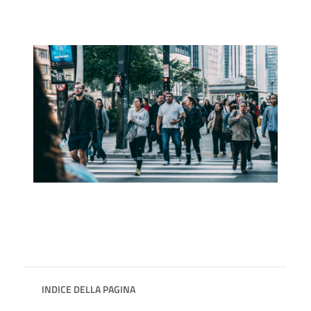
INDICE DELLA PAGINA