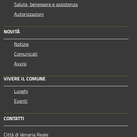
Salute, benessere e assistenza
Autorizzazioni
NOVITÀ
Notizie
Comunicati
Avvisi
VIVERE IL COMUNE
Luoghi
Eventi
CONTATTI
Città di Venaria Reale