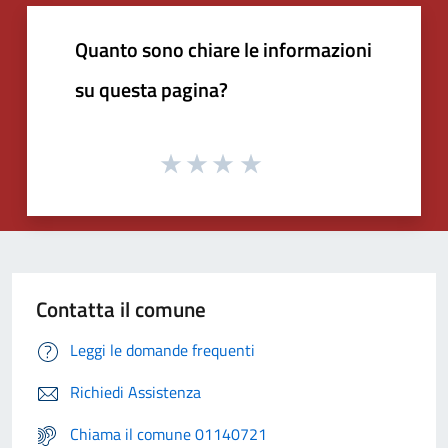
Quanto sono chiare le informazioni
su questa pagina?
Contatta il comune
Leggi le domande frequenti
Richiedi Assistenza
Chiama il comune 01140721