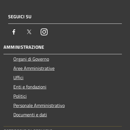
SEGUICI SU
Facebook
Twitter
Instagram
AMMINISTRAZIONE
Organi di Governo
Aree Amministrative
Uffici
Enti e fondazioni
Politici
Personale Amministrativo
Documenti e dati