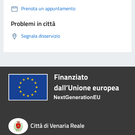
Prenota un appuntamento
Problemi in città
Segnala disservizio
Città di Venaria Reale