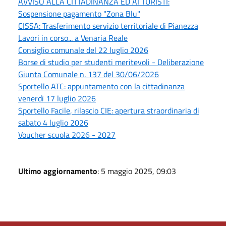
AVVISO ALLA CITTADINANZA ED AI TURISTI:
Sospensione pagamento "Zona Blu"
CISSA: Trasferimento servizio territoriale di Pianezza
Lavori in corso... a Venaria Reale
Consiglio comunale del 22 luglio 2026
Borse di studio per studenti meritevoli - Deliberazione
Giunta Comunale n. 137 del 30/06/2026
Sportello ATC: appuntamento con la cittadinanza
venerdì 17 luglio 2026
Sportello Facile, rilascio CIE: apertura straordinaria di
sabato 4 luglio 2026
Voucher scuola 2026 - 2027
Ultimo aggiornamento
: 5 maggio 2025, 09:03