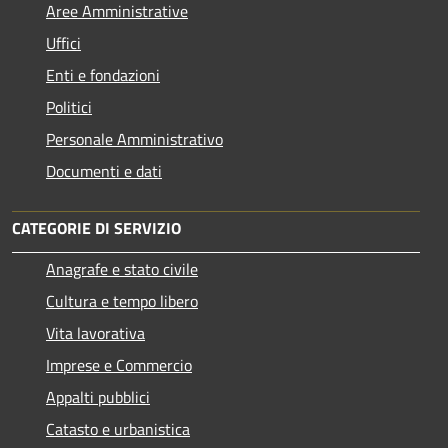
Aree Amministrative
Uffici
Enti e fondazioni
Politici
Personale Amministrativo
Documenti e dati
CATEGORIE DI SERVIZIO
Anagrafe e stato civile
Cultura e tempo libero
Vita lavorativa
Imprese e Commercio
Appalti pubblici
Catasto e urbanistica