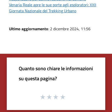
Venaria Reale apre le sue porte agli esploratori: XXII
Giornata Nazionale del Trekking Urbano
Ultimo aggiornamento
: 2 dicembre 2024, 11:56
Quanto sono chiare le informazioni
su questa pagina?