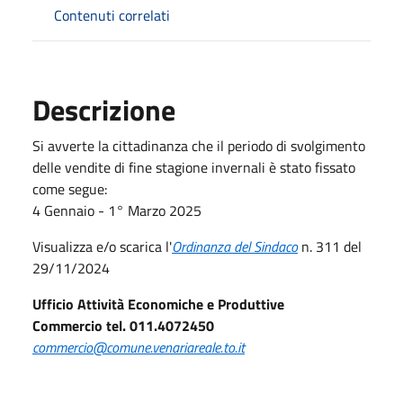
Contenuti correlati
Descrizione
Si avverte la cittadinanza che il periodo di svolgimento
delle vendite di fine stagione invernali è stato fissato
come segue:
4 Gennaio - 1° Marzo 2025
Visualizza e/o scarica l'
Ordinanza del Sindaco
n. 311 del
29/11/2024
Ufficio Attività Economiche e Produttive
Commercio tel. 011.4072450
commercio@comune.venariareale.to.it