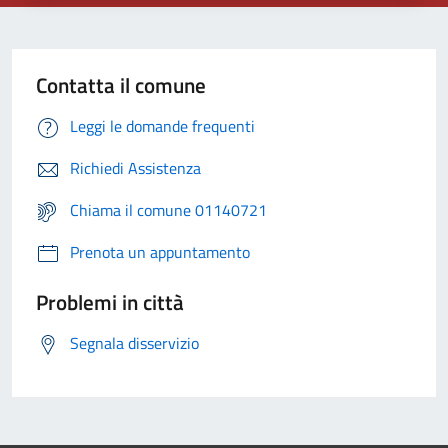
Contatta il comune
Leggi le domande frequenti
Richiedi Assistenza
Chiama il comune 01140721
Prenota un appuntamento
Problemi in città
Segnala disservizio