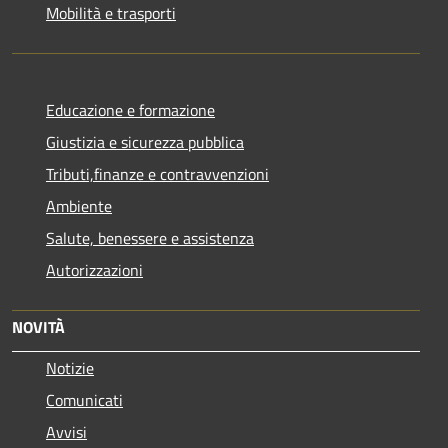
Mobilità e trasporti
Educazione e formazione
Giustizia e sicurezza pubblica
Tributi,finanze e contravvenzioni
Ambiente
Salute, benessere e assistenza
Autorizzazioni
NOVITÀ
Notizie
Comunicati
Avvisi