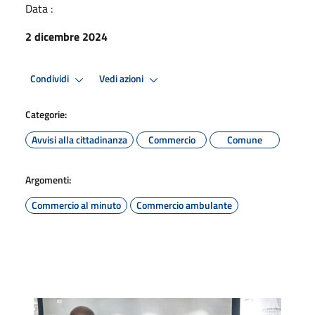
Data :
2 dicembre 2024
Condividi
Vedi azioni
Categorie:
Avvisi alla cittadinanza
Commercio
Comune
Argomenti:
Commercio al minuto
Commercio ambulante