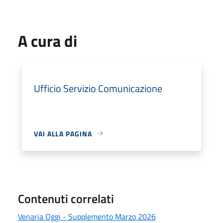
A cura di
Ufficio Servizio Comunicazione
VAI ALLA PAGINA
Contenuti correlati
Venaria Oggi - Supplemento Marzo 2026