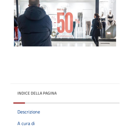
INDICE DELLA PAGINA
Descrizione
A cura di