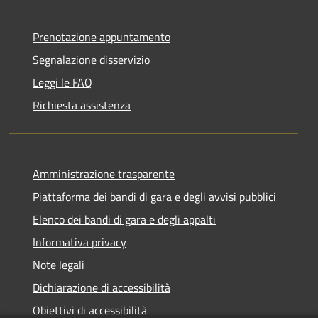
Prenotazione appuntamento
Segnalazione disservizio
Leggi le FAQ
Richiesta assistenza
Amministrazione trasparente
Piattaforma dei bandi di gara e degli avvisi pubblici
Elenco dei bandi di gara e degli appalti
Informativa privacy
Note legali
Dichiarazione di accessibilità
Obiettivi di accessibilità