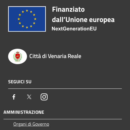
Città di Venaria Reale
SEGUICI SU
Facebook
Twitter
Instagram
AMMINISTRAZIONE
Organi di Governo