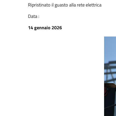
Ripristinato il guasto alla rete elettrica
Data :
14 gennaio 2026