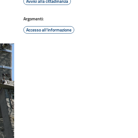
Avvisi alla cittadinanza
Argomenti:
Accesso all'informazione