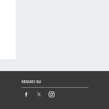
SEGUICI SU
Facebook
Twitter
Instagram