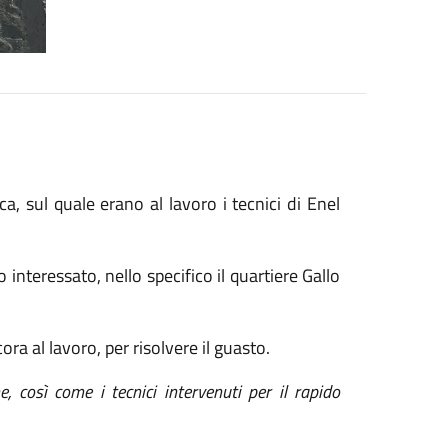
ica, sul quale erano al lavoro i tecnici di Enel
o interessato, nello specifico il quartiere Gallo
cora al lavoro, per risolvere il guasto.
, così come i tecnici intervenuti per il rapido