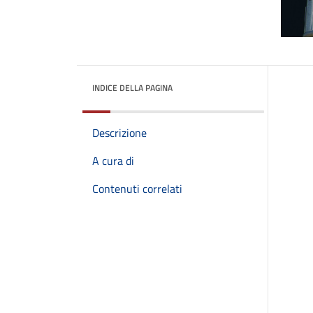
INDICE DELLA PAGINA
Descrizione
A cura di
Contenuti correlati