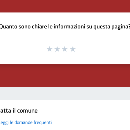
Quanto sono chiare le informazioni su questa pagina
atta il comune
Leggi le domande frequenti