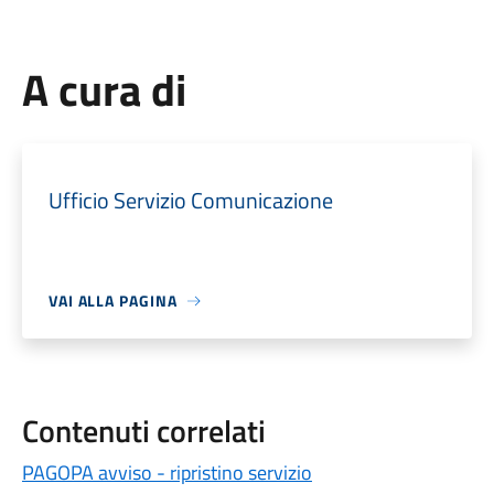
A cura di
Ufficio Servizio Comunicazione
VAI ALLA PAGINA
Contenuti correlati
PAGOPA avviso - ripristino servizio