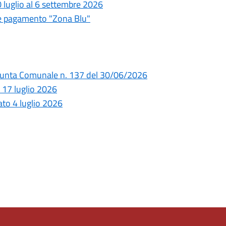
20 luglio al 6 settembre 2026
e pagamento "Zona Blu"
 Giunta Comunale n. 137 del 30/06/2026
 17 luglio 2026
bato 4 luglio 2026