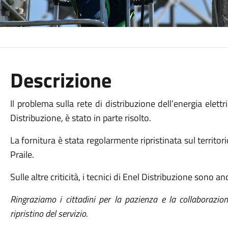
Descrizione
Il problema sulla rete di distribuzione dell’energia elettr
Distribuzione, è stato in parte risolto.
La fornitura è stata regolarmente ripristinata sul territori
Praile.
Sulle altre criticità, i tecnici di Enel Distribuzione sono an
Ringraziamo i cittadini per la pazienza e la collaborazione
ripristino del servizio.