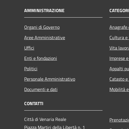
AMMINISTRAZIONE
CATEGORI
Organi di Governo
Anagrafe e
Aree Amministrative
Cultura e
Uffici
Vita lavor
Enti e fondazioni
Imprese 
Politici
Appalti pu
Personale Amministrativo
Catasto e
Documenti e dati
Mobilità e
CONTATTI
Città di Venaria Reale
Prenotaz
Piazza Martiri della Libertà n. 1