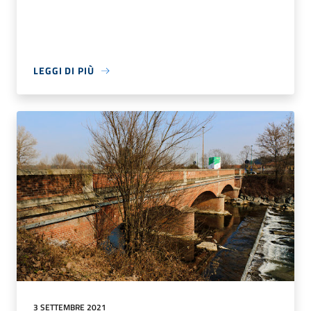
LEGGI DI PIÙ
3 SETTEMBRE 2021