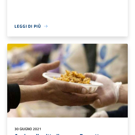
LEGGI DI PIÙ
30 GIUGNO 2021