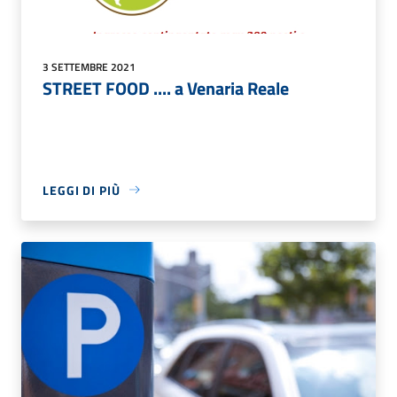
3 SETTEMBRE 2021
STREET FOOD .... a Venaria Reale
LEGGI DI PIÙ