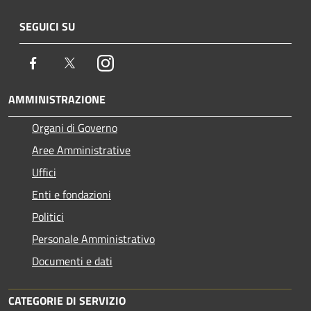
SEGUICI SU
Facebook
Twitter
Instagram
AMMINISTRAZIONE
Organi di Governo
Aree Amministrative
Uffici
Enti e fondazioni
Politici
Personale Amministrativo
Documenti e dati
CATEGORIE DI SERVIZIO