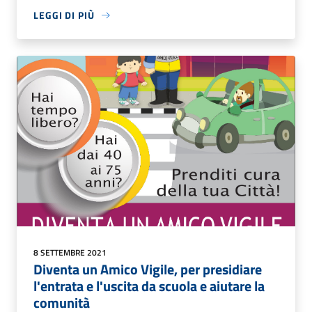
LEGGI DI PIÙ
8 SETTEMBRE 2021
Diventa un Amico Vigile, per presidiare
l'entrata e l'uscita da scuola e aiutare la
comunità