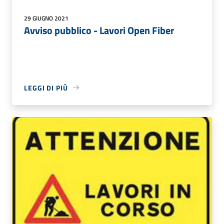
29 GIUGNO 2021
Avviso pubblico - Lavori Open Fiber
LEGGI DI PIÙ