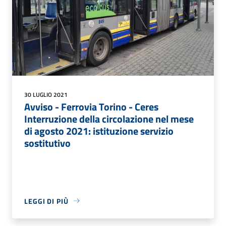
30 LUGLIO 2021
Avviso - Ferrovia Torino - Ceres
Interruzione della circolazione nel mese
di agosto 2021: istituzione servizio
sostitutivo
LEGGI DI PIÙ