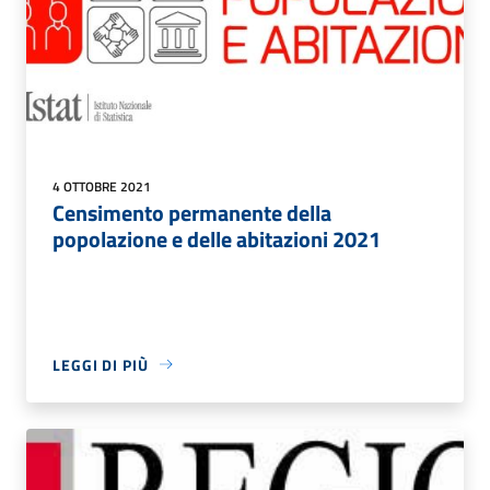
4 OTTOBRE 2021
Censimento permanente della
popolazione e delle abitazioni 2021
LEGGI DI PIÙ