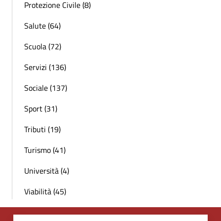
Protezione Civile (8)
Salute (64)
Scuola (72)
Servizi (136)
Sociale (137)
Sport (31)
Tributi (19)
Turismo (41)
Università (4)
Viabilità (45)