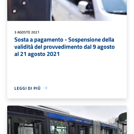
3 AGOSTO 2021
Sosta a pagamento - Sospensione della
validità del provvedimento dal 9 agosto
al 21 agosto 2021
LEGGI DI PIÙ