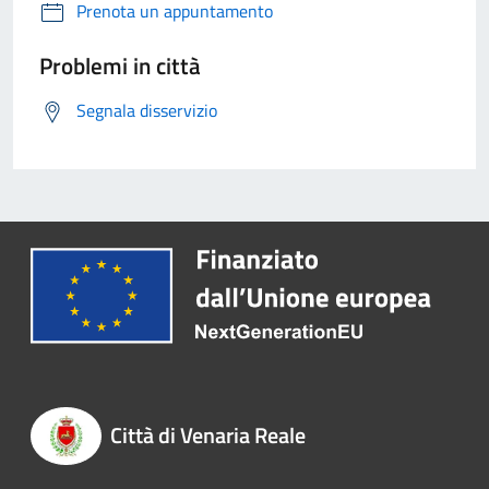
Prenota un appuntamento
Problemi in città
Segnala disservizio
Città di Venaria Reale