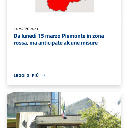
14 MARZO 2021
Da lunedì 15 marzo Piemonte in zona
rossa, ma anticipate alcune misure
LEGGI DI PIÙ