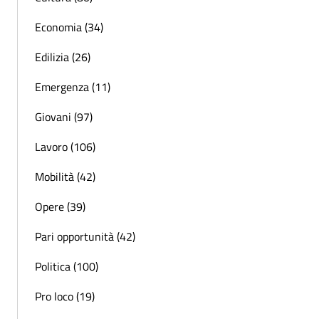
Economia (34)
Edilizia (26)
Emergenza (11)
Giovani (97)
Lavoro (106)
Mobilità (42)
Opere (39)
Pari opportunità (42)
Politica (100)
Pro loco (19)