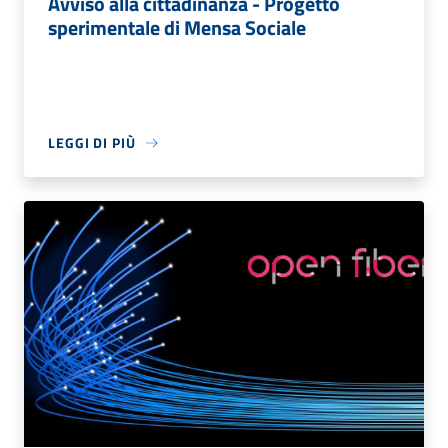
Avviso alla cittadinanza - Progetto
sperimentale di Mensa Sociale
LEGGI DI PIÙ