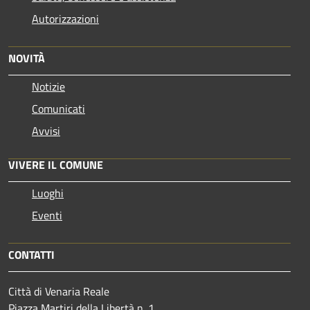
Autorizzazioni
NOVITÀ
Notizie
Comunicati
Avvisi
VIVERE IL COMUNE
Luoghi
Eventi
CONTATTI
Città di Venaria Reale
Piazza Martiri della Libertà n. 1