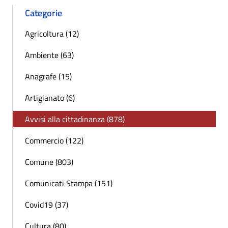
Categorie
Agricoltura (12)
Ambiente (63)
Anagrafe (15)
Artigianato (6)
Avvisi alla cittadinanza (878)
Commercio (122)
Comune (803)
Comunicati Stampa (151)
Covid19 (37)
Cultura (80)