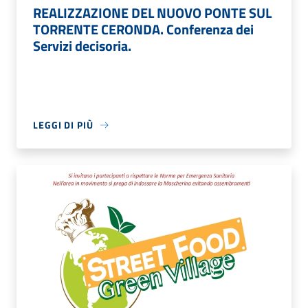
REALIZZAZIONE DEL NUOVO PONTE SUL
TORRENTE CERONDA. Conferenza dei
Servizi decisoria.
LEGGI DI PIÙ