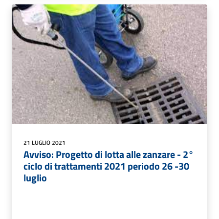
21 LUGLIO 2021
Avviso: Progetto di lotta alle zanzare - 2°
ciclo di trattamenti 2021 periodo 26 -30
luglio