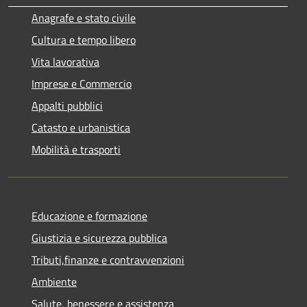
Anagrafe e stato civile
Cultura e tempo libero
Vita lavorativa
Imprese e Commercio
Appalti pubblici
Catasto e urbanistica
Mobilità e trasporti
Educazione e formazione
Giustizia e sicurezza pubblica
Tributi,finanze e contravvenzioni
Ambiente
Salute, benessere e assistenza