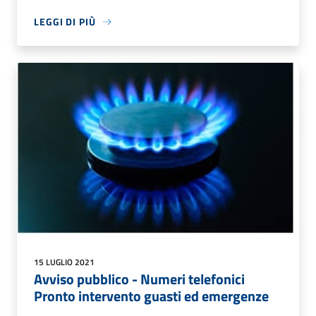
LEGGI DI PIÙ
15 LUGLIO 2021
Avviso pubblico - Numeri telefonici
Pronto intervento guasti ed emergenze