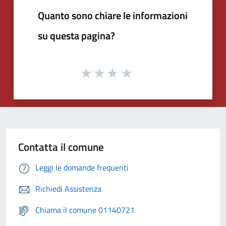
Quanto sono chiare le informazioni
su questa pagina?
Contatta il comune
Leggi le domande frequenti
Richiedi Assistenza
Chiama il comune 01140721