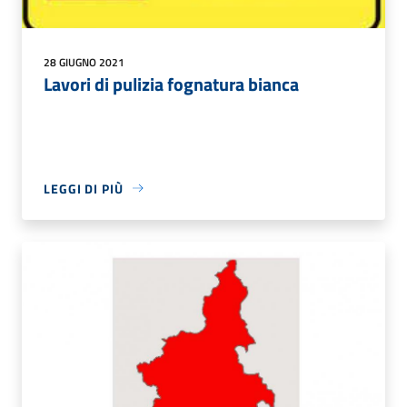
28 GIUGNO 2021
Lavori di pulizia fognatura bianca
LEGGI DI PIÙ