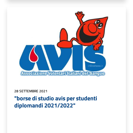
28 SETTEMBRE 2021
"borse di studio avis per studenti
diplomandi 2021/2022"