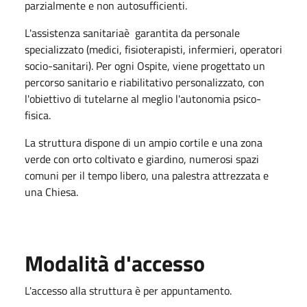
parzialmente e non autosufficienti.
L'assistenza sanitariaè garantita da personale
specializzato (medici, fisioterapisti, infermieri, operatori
socio-sanitari). Per ogni Ospite, viene progettato un
percorso sanitario e riabilitativo personalizzato, con
l'obiettivo di tutelarne al meglio l'autonomia psico-
fisica.
La struttura dispone di un ampio cortile e una zona
verde con orto coltivato e giardino, numerosi spazi
comuni per il tempo libero, una palestra attrezzata e
una Chiesa.
Modalità d'accesso
L'accesso alla struttura è per appuntamento.