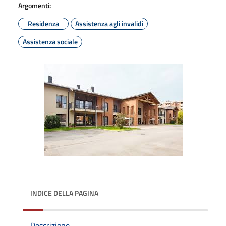
Argomenti:
Residenza
Assistenza agli invalidi
Assistenza sociale
INDICE DELLA PAGINA
Descrizione