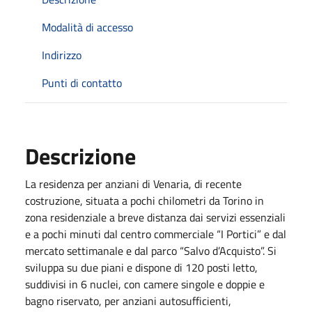
Modalità di accesso
Indirizzo
Punti di contatto
Descrizione
La residenza per anziani di Venaria, di recente
costruzione, situata a pochi chilometri da Torino in
zona residenziale a breve distanza dai servizi essenziali
e a pochi minuti dal centro commerciale “I Portici” e dal
mercato settimanale e dal parco “Salvo d’Acquisto”. Si
sviluppa su due piani e dispone di 120 posti letto,
suddivisi in 6 nuclei, con camere singole e doppie e
bagno riservato, per anziani autosufficienti,