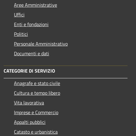
Aree Amministrative
Uffici
Enti e fondazioni
Politici
Personale Amministrativo
Documenti e dati
CATEGORIE DI SERVIZIO
Anagrafe e stato civile
Cultura e tempo libero
Vita lavorativa
Imprese e Commercio
Appalti pubblici
Catasto e urbanistica