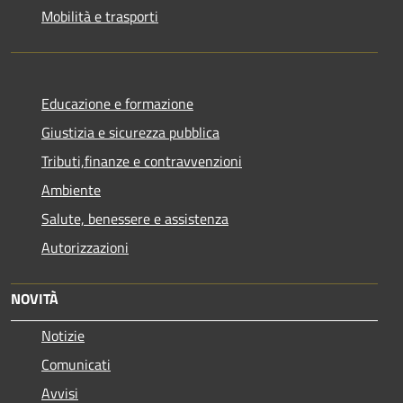
Mobilità e trasporti
Educazione e formazione
Giustizia e sicurezza pubblica
Tributi,finanze e contravvenzioni
Ambiente
Salute, benessere e assistenza
Autorizzazioni
NOVITÀ
Notizie
Comunicati
Avvisi