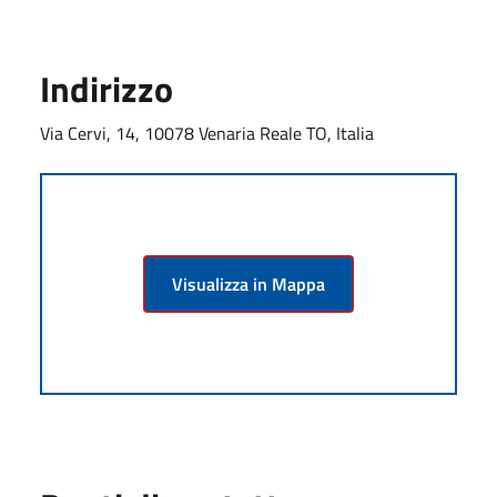
Indirizzo
Via Cervi, 14, 10078 Venaria Reale TO, Italia
Visualizza in Mappa