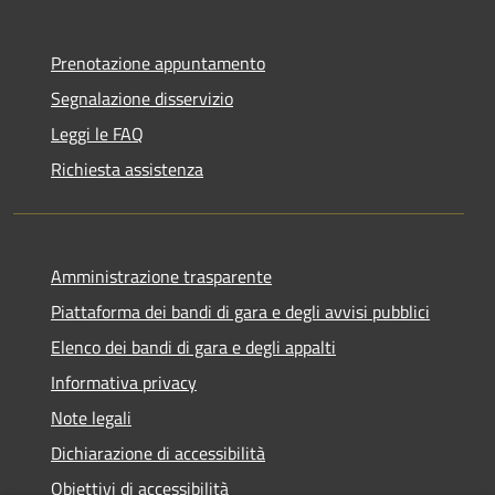
Prenotazione appuntamento
Segnalazione disservizio
Leggi le FAQ
Richiesta assistenza
Amministrazione trasparente
Piattaforma dei bandi di gara e degli avvisi pubblici
Elenco dei bandi di gara e degli appalti
Informativa privacy
Note legali
Dichiarazione di accessibilità
Obiettivi di accessibilità