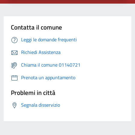
Contatta il comune
Leggi le domande frequenti
Richiedi Assistenza
Chiama il comune 01140721
Prenota un appuntamento
Problemi in città
Segnala disservizio