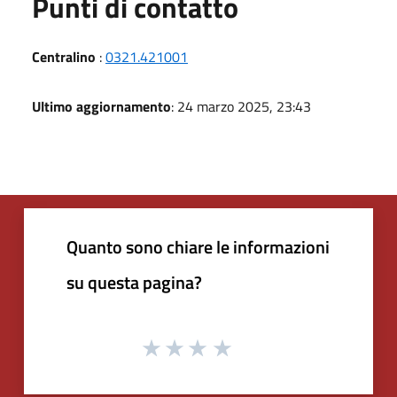
Punti di contatto
Centralino
:
0321.421001
Ultimo aggiornamento
: 24 marzo 2025, 23:43
Quanto sono chiare le informazioni
su questa pagina?