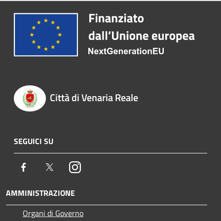
Città di Venaria Reale
SEGUICI SU
Facebook
Twitter
Instagram
AMMINISTRAZIONE
Organi di Governo