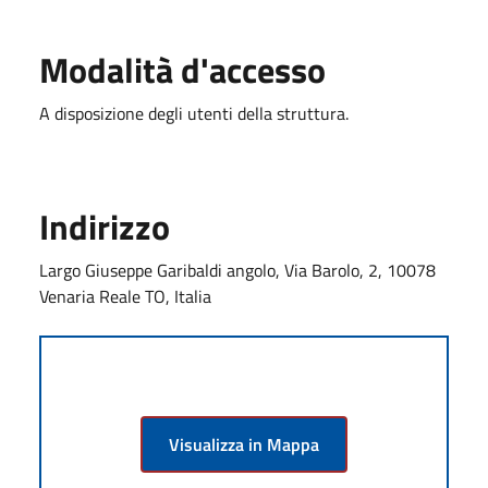
Modalità d'accesso
A disposizione degli utenti della struttura.
Indirizzo
Largo Giuseppe Garibaldi angolo, Via Barolo, 2, 10078
Venaria Reale TO, Italia
Visualizza in Mappa