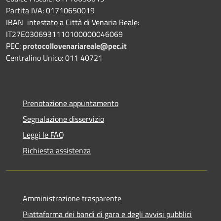
Partita IVA: 01710650019
IBAN intestato a Città di Venaria Reale:
IT27E0306931110100000046069
PEC:
protocollovenariareale@pec.it
Centralino Unico: 011 40721
Prenotazione appuntamento
Segnalazione disservizio
Leggi le FAQ
Richiesta assistenza
Amministrazione trasparente
Piattaforma dei bandi di gara e degli avvisi pubblici