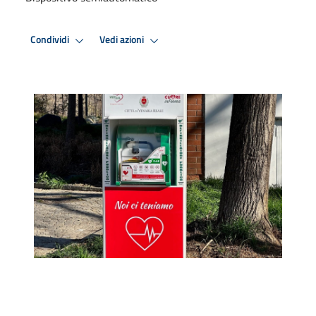
Condividi
Vedi azioni