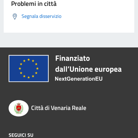
Problemi in città
Segnala disservizio
Città di Venaria Reale
SEGUICI SU