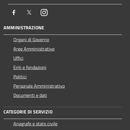
Facebook
Twitter
Instagram
AMMINISTRAZIONE
Organi di Governo
Aree Amministrative
Uffici
Enti e fondazioni
Politici
Personale Amministrativo
Documenti e dati
CATEGORIE DI SERVIZIO
Anagrafe e stato civile