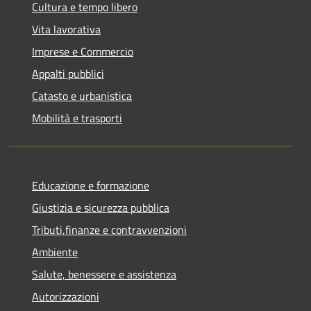
Cultura e tempo libero
Vita lavorativa
Imprese e Commercio
Appalti pubblici
Catasto e urbanistica
Mobilità e trasporti
Educazione e formazione
Giustizia e sicurezza pubblica
Tributi,finanze e contravvenzioni
Ambiente
Salute, benessere e assistenza
Autorizzazioni