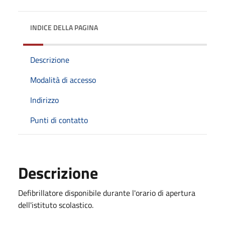
INDICE DELLA PAGINA
Descrizione
Modalità di accesso
Indirizzo
Punti di contatto
Descrizione
Defibrillatore disponibile durante l'orario di apertura
dell'istituto scolastico.