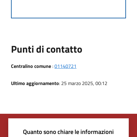
Punti di contatto
Centralino comune
:
01140721
Ultimo aggiornamento
: 25 marzo 2025, 00:12
Quanto sono chiare le informazioni