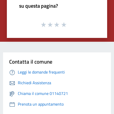
su questa pagina?
Contatta il comune
Leggi le domande frequenti
Richiedi Assistenza
Chiama il comune 01140721
Prenota un appuntamento