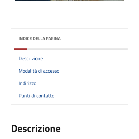
INDICE DELLA PAGINA
Descrizione
Modalità di accesso
Indirizzo
Punti di contatto
Descrizione