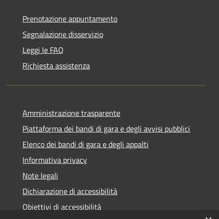
Prenotazione appuntamento
Segnalazione disservizio
Leggi le FAQ
Richiesta assistenza
Amministrazione trasparente
Piattaforma dei bandi di gara e degli avvisi pubblici
Elenco dei bandi di gara e degli appalti
Informativa privacy
Note legali
Dichiarazione di accessibilità
Obiettivi di accessibilità