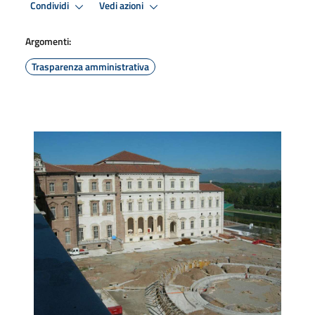
Condividi
Vedi azioni
Argomenti:
Trasparenza amministrativa