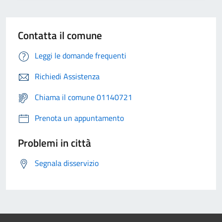
Contatta il comune
Leggi le domande frequenti
Richiedi Assistenza
Chiama il comune 01140721
Prenota un appuntamento
Problemi in città
Segnala disservizio