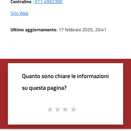
Centralino
:
011 4992300
Sito Web
Ultimo aggiornamento
: 17 febbraio 2025, 20:41
Quanto sono chiare le informazioni
su questa pagina?