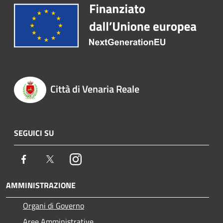
Città di Venaria Reale
SEGUICI SU
Facebook
Twitter
Instagram
AMMINISTRAZIONE
Organi di Governo
Aree Amministrative