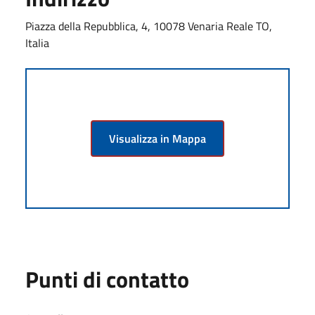
Piazza della Repubblica, 4, 10078 Venaria Reale TO,
Italia
Visualizza in Mappa
Punti di contatto