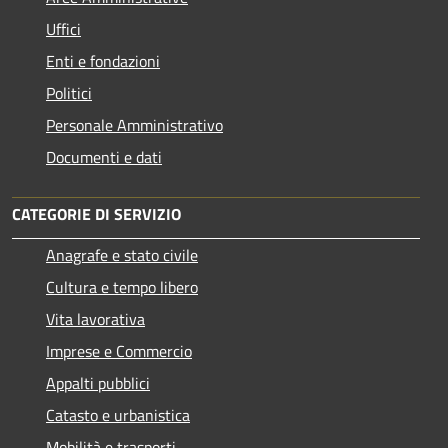
Uffici
Enti e fondazioni
Politici
Personale Amministrativo
Documenti e dati
CATEGORIE DI SERVIZIO
Anagrafe e stato civile
Cultura e tempo libero
Vita lavorativa
Imprese e Commercio
Appalti pubblici
Catasto e urbanistica
Mobilità e trasporti