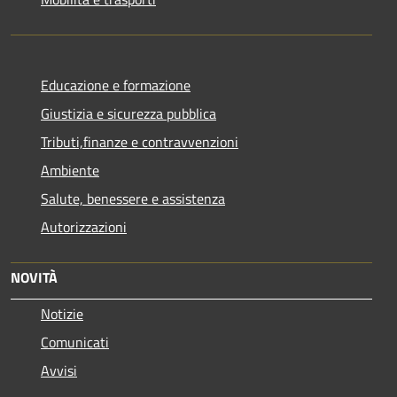
Educazione e formazione
Giustizia e sicurezza pubblica
Tributi,finanze e contravvenzioni
Ambiente
Salute, benessere e assistenza
Autorizzazioni
NOVITÀ
Notizie
Comunicati
Avvisi