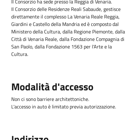
Il Consorzio ha sede presso la Reggia di Venaria.
Il Consorzio delle Residenze Reali Sabaude, gestisce
direttamente il complesso La Venaria Reale Reggia,
Giardini e Castello della Mandria ed è composto dal
Ministero della Cultura, dalla Regione Piemonte, dalla
Città di Venaria Reale, dalla Fondazione Compagnia di
San Paolo, dalla Fondazione 1563 per l'Arte e la
Cultura.
Modalità d'accesso
Non ci sono barriere architettoniche.
L'accesso in auto è limitato previa autorizzazione.
Indirizzo