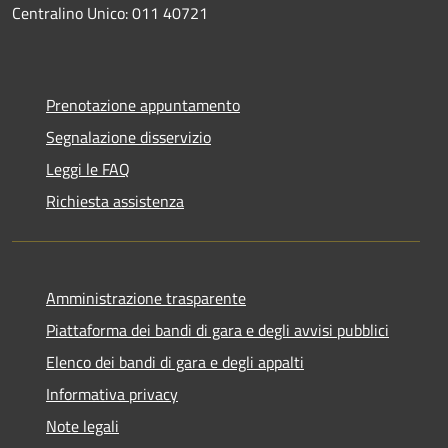
Centralino Unico: 011 40721
Prenotazione appuntamento
Segnalazione disservizio
Leggi le FAQ
Richiesta assistenza
Amministrazione trasparente
Piattaforma dei bandi di gara e degli avvisi pubblici
Elenco dei bandi di gara e degli appalti
Informativa privacy
Note legali