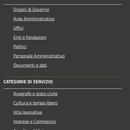
Organi di Governo
Aree Amministrative
Uffici
Enti e fondazioni
Politici
Personale Amministrativo
Documenti e dati
CATEGORIE DI SERVIZIO
Anagrafe e stato civile
Cultura e tempo libero
Vita lavorativa
Imprese e Commercio