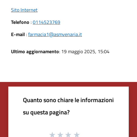
Sito Internet
Telefono
:
0114523769
E-mail
:
farmacia1@asmvenaria.it
Ultimo aggiornamento
: 19 maggio 2025, 15:04
Quanto sono chiare le informazioni
su questa pagina?