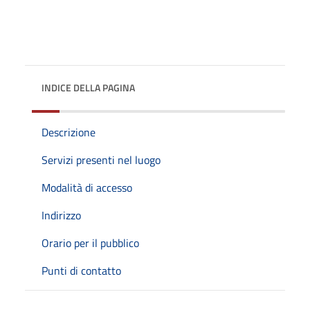
INDICE DELLA PAGINA
Descrizione
Servizi presenti nel luogo
Modalità di accesso
Indirizzo
Orario per il pubblico
Punti di contatto