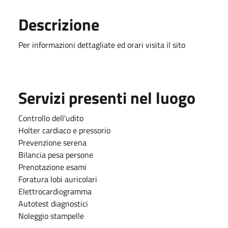
Descrizione
Per informazioni dettagliate ed orari visita il sito
Servizi presenti nel luogo
Controllo dell'udito
Holter cardiaco e pressorio
Prevenzione serena
Bilancia pesa persone
Prenotazione esami
Foratura lobi auricolari
Elettrocardiogramma
Autotest diagnostici
Noleggio stampelle