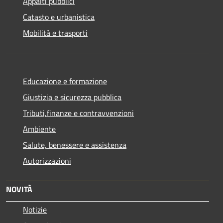
Appalti pubblici
Catasto e urbanistica
Mobilità e trasporti
Educazione e formazione
Giustizia e sicurezza pubblica
Tributi,finanze e contravvenzioni
Ambiente
Salute, benessere e assistenza
Autorizzazioni
NOVITÀ
Notizie