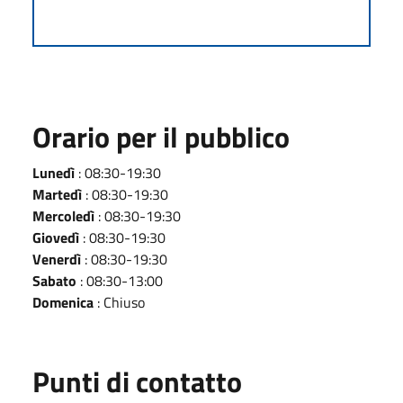
Orario per il pubblico
Lunedì
: 08:30-19:30
Martedì
: 08:30-19:30
Mercoledì
: 08:30-19:30
Giovedì
: 08:30-19:30
Venerdì
: 08:30-19:30
Sabato
: 08:30-13:00
Domenica
: Chiuso
Punti di contatto