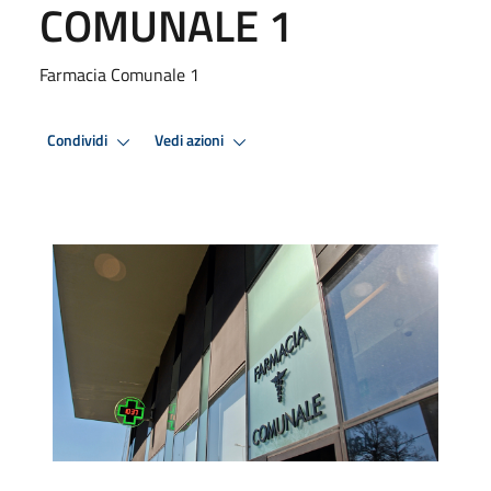
COMUNALE 1
Farmacia Comunale 1
Condividi
Vedi azioni