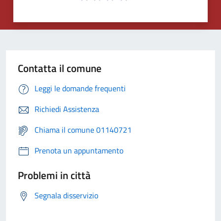
Contatta il comune
Leggi le domande frequenti
Richiedi Assistenza
Chiama il comune 01140721
Prenota un appuntamento
Problemi in città
Segnala disservizio