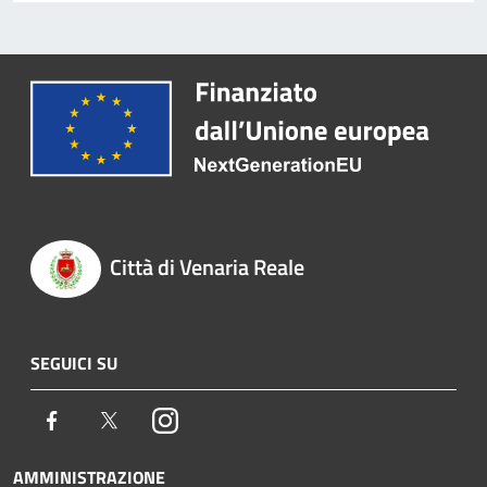
Città di Venaria Reale
SEGUICI SU
Facebook
Twitter
Instagram
AMMINISTRAZIONE