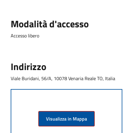
Modalità d'accesso
Accesso libero
Indirizzo
Viale Buridani, 56/A, 10078 Venaria Reale TO, Italia
Visualizza in Mappa