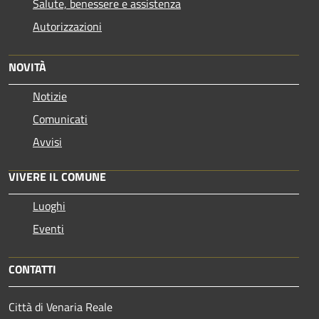
Salute, benessere e assistenza
Autorizzazioni
NOVITÀ
Notizie
Comunicati
Avvisi
VIVERE IL COMUNE
Luoghi
Eventi
CONTATTI
Città di Venaria Reale