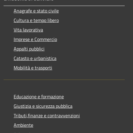
Anagrafe e stato civile
Cultura e tempo libero
Vita lavorativa
Imprese e Commercio
Appalti pubblici
Catasto e urbanistica
Mobilità e trasporti
Educazione e formazione
Giustizia e sicurezza pubblica
Tributi,finanze e contravvenzioni
Ambiente