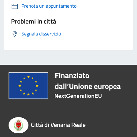
Prenota un appuntamento
Problemi in città
Segnala disservizio
Città di Venaria Reale