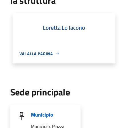
la struttura
Loretta Lo Iacono
VAI ALLA PAGINA
Sede principale
Municipio
Municipio, Piazza