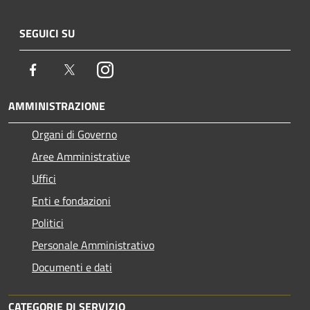
SEGUICI SU
Facebook
Twitter
Instagram
AMMINISTRAZIONE
Organi di Governo
Aree Amministrative
Uffici
Enti e fondazioni
Politici
Personale Amministrativo
Documenti e dati
CATEGORIE DI SERVIZIO