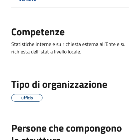
Competenze
Statistiche interne e su richiesta esterna all’Ente e su
richiesta dell’Istat a livello locale.
Tipo di organizzazione
ufficio
Persone che compongono