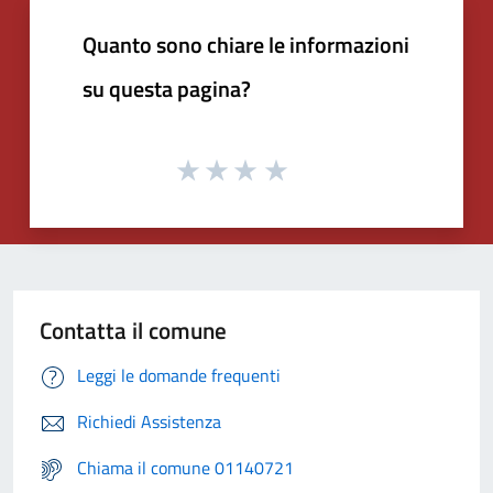
Quanto sono chiare le informazioni
su questa pagina?
Contatta il comune
Leggi le domande frequenti
Richiedi Assistenza
Chiama il comune 01140721