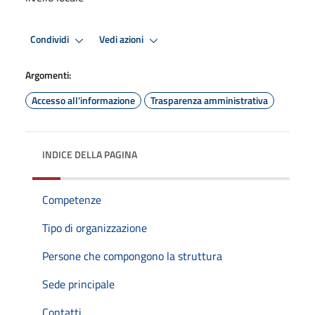
Condividi
Vedi azioni
Argomenti:
Accesso all'informazione
Trasparenza amministrativa
INDICE DELLA PAGINA
Competenze
Tipo di organizzazione
Persone che compongono la struttura
Sede principale
Contatti