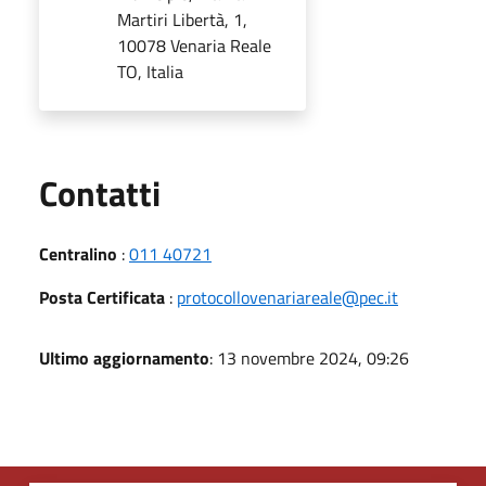
Martiri Libertà, 1,
10078 Venaria Reale
TO, Italia
Utili
Contatti
Centralino
:
011 40721
Posta Certificata
:
protocollovenariareale@pec.it
Ultimo aggiornamento
: 13 novembre 2024, 09:26