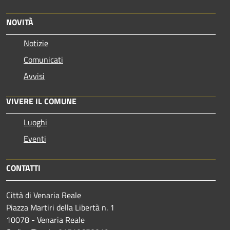
NOVITÀ
Notizie
Comunicati
Avvisi
VIVERE IL COMUNE
Luoghi
Eventi
CONTATTI
Città di Venaria Reale
Piazza Martiri della Libertà n. 1
10078 - Venaria Reale