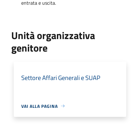
entrata e uscita.
Unità organizzativa
genitore
Settore Affari Generali e SUAP
VAI ALLA PAGINA