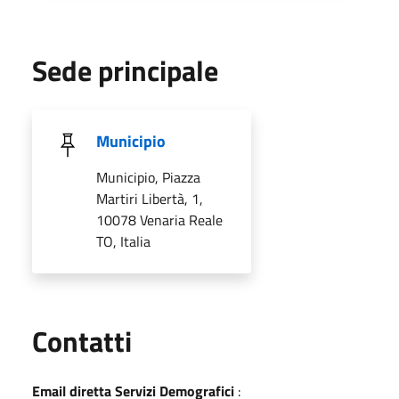
Sede principale
Municipio
Municipio, Piazza
Martiri Libertà, 1,
10078 Venaria Reale
TO, Italia
Utili
Contatti
Email diretta Servizi Demografici
: