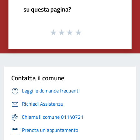
su questa pagina?
Contatta il comune
Leggi le domande frequenti
Richiedi Assistenza
Chiama il comune 01140721
Prenota un appuntamento