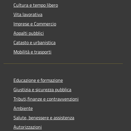
Cultura e tempo libero
Vita lavorativa
Imprese e Commercio
Appalti pubblici
Catasto e urbanistica
Mobilità e trasporti
Educazione e formazione
Giustizia e sicurezza pubblica
Tributi,finanze e contravvenzioni
Ambiente
Salute, benessere e assistenza
Autorizzazioni