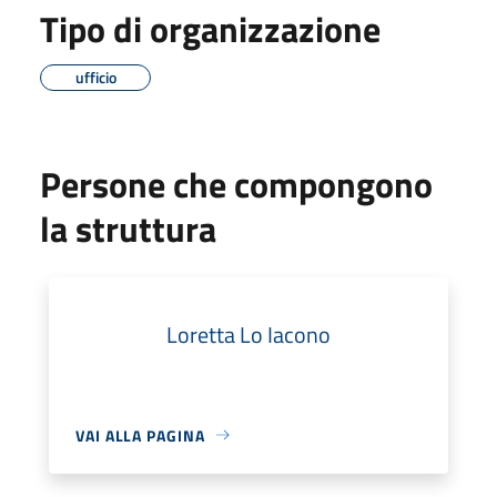
Tipo di organizzazione
ufficio
Persone che compongono
la struttura
Loretta Lo Iacono
VAI ALLA PAGINA