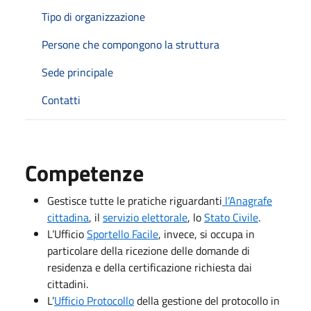
Tipo di organizzazione
Persone che compongono la struttura
Sede principale
Contatti
Competenze
Gestisce tutte le pratiche riguardanti
l’Anagrafe
cittadina
, il
servizio elettorale
, lo
Stato Civile
.
L’Ufficio
Sportello Facile
, invece, si occupa in
particolare della ricezione delle domande di
residenza e della certificazione richiesta dai
cittadini.
L’
Ufficio Protocollo
della gestione del protocollo in