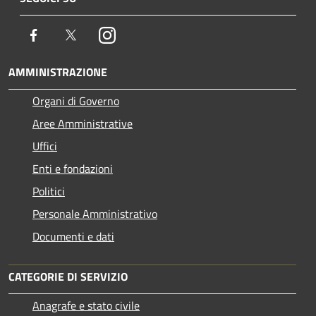
Facebook
Twitter
Instagram
AMMINISTRAZIONE
Organi di Governo
Aree Amministrative
Uffici
Enti e fondazioni
Politici
Personale Amministrativo
Documenti e dati
CATEGORIE DI SERVIZIO
Anagrafe e stato civile