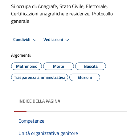
Si occupa di: Anagrafe, Stato Civile, Elettorale,
Certificazioni anagrafiche e residenze, Protocollo
generale
Condividi
Vedi azioni
Argomenti:
Matrimonio
Morte
Nascita
Trasparenza amministrativa
Elezioni
INDICE DELLA PAGINA
Competenze
Unità organizzativa genitore