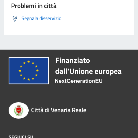
Problemi in città
Segnala disservizio
Città di Venaria Reale
SEGUICI SU