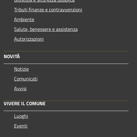
Tributi,finanze e contravvenzioni
Ambiente
Salute, benessere e assistenza
Autorizzazioni
NOVITÀ
Notizie
Comunicati
Avvisi
VIVERE IL COMUNE
Luoghi
Eventi