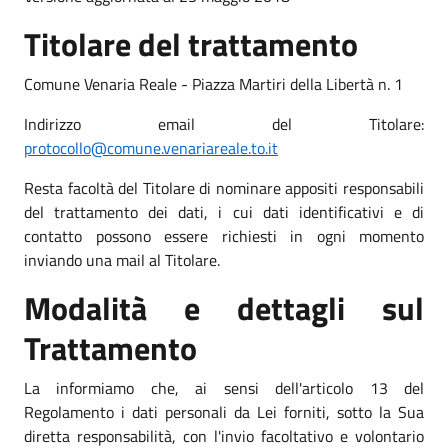
Titolare del trattamento
Comune Venaria Reale - Piazza Martiri della Libertà n. 1
Indirizzo email del Titolare:
protocollo@comune.venariareale.to.it
Resta facoltà del Titolare di nominare appositi responsabili
del trattamento dei dati, i cui dati identificativi e di
contatto possono essere richiesti in ogni momento
inviando una mail al Titolare.
Modalità e dettagli sul
Trattamento
La informiamo che, ai sensi dell'articolo 13 del
Regolamento i dati personali da Lei forniti, sotto la Sua
diretta responsabilità, con l'invio facoltativo e volontario