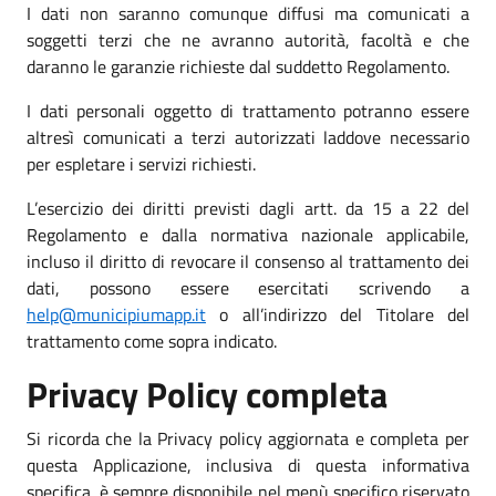
I dati non saranno comunque diffusi ma comunicati a
soggetti terzi che ne avranno autorità, facoltà e che
daranno le garanzie richieste dal suddetto Regolamento.
I dati personali oggetto di trattamento potranno essere
altresì comunicati a terzi autorizzati laddove necessario
per espletare i servizi richiesti.
L’esercizio dei diritti previsti dagli artt. da 15 a 22 del
Regolamento e dalla normativa nazionale applicabile,
incluso il diritto di revocare il consenso al trattamento dei
dati, possono essere esercitati scrivendo a
help@municipiumapp.it
o all’indirizzo del Titolare del
trattamento come sopra indicato.
Privacy Policy completa
Si ricorda che la Privacy policy aggiornata e completa per
questa Applicazione, inclusiva di questa informativa
specifica, è sempre disponibile nel menù specifico riservato