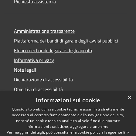
Richiesta assistenza
Amministrazione trasparente
Piattaforma dei bandi di gara e degli avvisi pubblici
Elenco dei bandi di gara e degli appalti
Informativa privacy
Note legali
Dichiarazione di accessibilità
Obiettivi di accessibilità
×
Informazioni sui cookie
Questo sito web utilizza cookie tecnici e assimilati strettamente
necessari al corretto funzionamento e alla navigazione del sito,
RSS
nonché un cookie tecnico analitico al solo fine di elaborare
Accessibilità
informazioni statistiche, aggregate e anonime.
Per maggiori dettagli, può consultare la cookie policy al seguente
link
Privacy