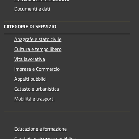
Documenti e dati
CATEGORIE DI SERVIZIO
Anagrafe e stato civile
Cultura e tempo libero
Vita lavorativa
Imprese e Commercio
Appalti pubblici
Catasto e urbanistica
Mobilità e trasporti
Educazione e formazione
Giustizia e sicurezza pubblica