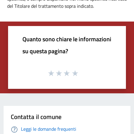
del Titolare del trattamento sopra indicato.
Quanto sono chiare le informazioni
su questa pagina?
Contatta il comune
Leggi le domande frequenti