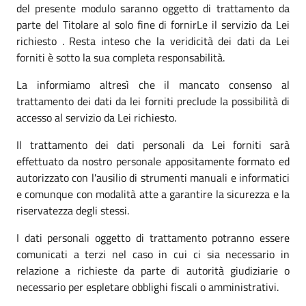
del presente modulo saranno oggetto di trattamento da
parte del Titolare al solo fine di fornirLe il servizio da Lei
richiesto . Resta inteso che la veridicità dei dati da Lei
forniti è sotto la sua completa responsabilità.
La informiamo altresì che il mancato consenso al
trattamento dei dati da lei forniti preclude la possibilità di
accesso al servizio da Lei richiesto.
Il trattamento dei dati personali da Lei forniti sarà
effettuato da nostro personale appositamente formato ed
autorizzato con l'ausilio di strumenti manuali e informatici
e comunque con modalità atte a garantire la sicurezza e la
riservatezza degli stessi.
I dati personali oggetto di trattamento potranno essere
comunicati a terzi nel caso in cui ci sia necessario in
relazione a richieste da parte di autorità giudiziarie o
necessario per espletare obblighi fiscali o amministrativi.