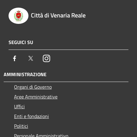
Città di Venaria Reale
SEGUICI SU
Facebook
Twitter
Instagram
AMMINISTRAZIONE
Organi di Governo
Aree Amministrative
Uffici
Enti e fondazioni
Politici
Personale Amministrativo