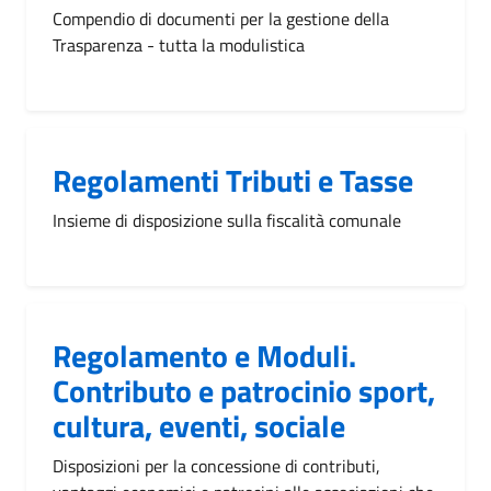
Compendio di documenti per la gestione della
Trasparenza - tutta la modulistica
Regolamenti Tributi e Tasse
Insieme di disposizione sulla fiscalità comunale
Regolamento e Moduli.
Contributo e patrocinio sport,
cultura, eventi, sociale
Disposizioni per la concessione di contributi,