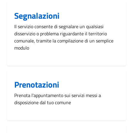
Segnalazioni
Il servizio consente di segnalare un qualsiasi
disservizio o problema riguardante il territorio
comunale, tramite la compilazione di un semplice
modulo
Prenotazioni
Prenota l'appuntamento sui servizi messi a
disposizione dal tuo comune