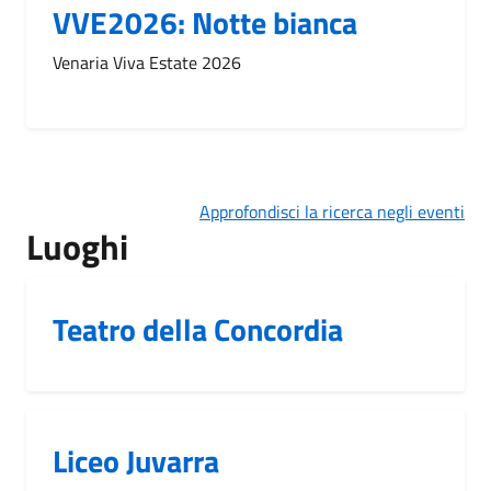
VVE2026: Notte bianca
Venaria Viva Estate 2026
Approfondisci la ricerca negli eventi
Luoghi
Teatro della Concordia
Liceo Juvarra