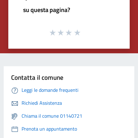
su questa pagina?
Contatta il comune
Leggi le domande frequenti
Richiedi Assistenza
Chiama il comune 01140721
Prenota un appuntamento