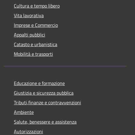
Cultura e tempo libero
Vita lavorativa
Imprese e Commercio
Appalti pubblici
Catasto e urbanistica
Mobilità e trasporti
Educazione e formazione
Giustizia e sicurezza pubblica
Tributi,finanze e contravvenzioni
Ambiente
Salute, benessere e assistenza
Autorizzazioni