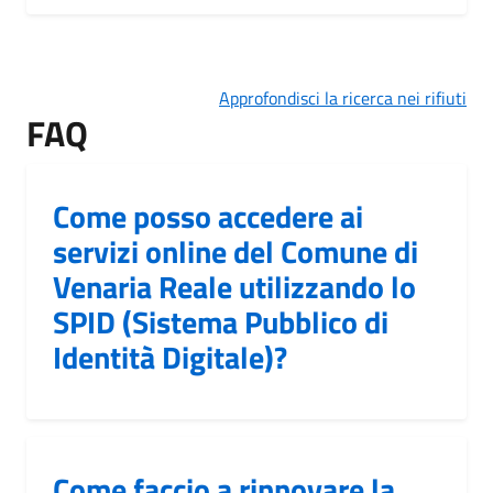
Approfondisci la ricerca nei rifiuti
FAQ
Come posso accedere ai
servizi online del Comune di
Venaria Reale utilizzando lo
SPID (Sistema Pubblico di
Identità Digitale)?
Come faccio a rinnovare la