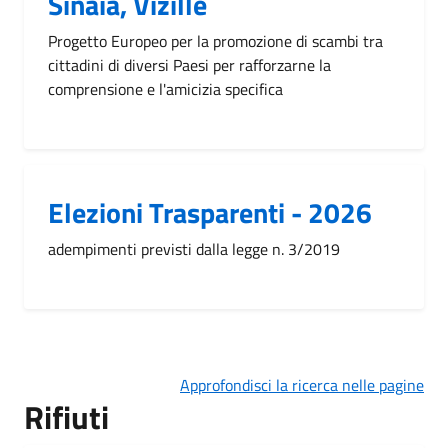
Sinaia, Vizille
Progetto Europeo per la promozione di scambi tra
cittadini di diversi Paesi per rafforzarne la
comprensione e l'amicizia specifica
Elezioni Trasparenti - 2026
adempimenti previsti dalla legge n. 3/2019
Approfondisci la ricerca nelle pagine
Rifiuti