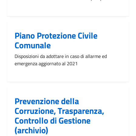
Piano Protezione Civile
Comunale
Disposizioni da adottare in caso di allarme ed
emergenza aggiornato al 2021
Prevenzione della
Corruzione, Trasparenza,
Controllo di Gestione
(archivio)