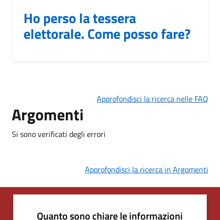
Ho perso la tessera
elettorale. Come posso fare?
Approfondisci la ricerca nelle FAQ
Argomenti
Si sono verificati degli errori
Approfondisci la ricerca in Argomenti
Quanto sono chiare le informazioni