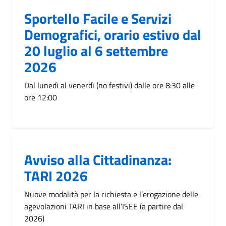
Sportello Facile e Servizi
Demografici, orario estivo dal
20 luglio al 6 settembre
2026
Dal lunedì al venerdì (no festivi) dalle ore 8:30 alle
ore 12:00
Avviso alla Cittadinanza:
TARI 2026
Nuove modalità per la richiesta e l’erogazione delle
agevolazioni TARI in base all’ISEE (a partire dal
2026)