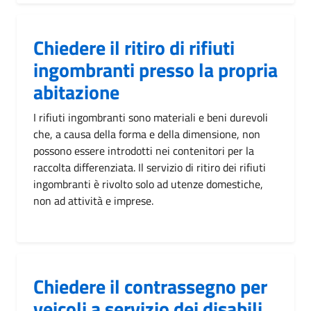
Chiedere il ritiro di rifiuti
ingombranti presso la propria
abitazione
I rifiuti ingombranti sono materiali e beni durevoli
che, a causa della forma e della dimensione, non
possono essere introdotti nei contenitori per la
raccolta differenziata. Il servizio di ritiro dei rifiuti
ingombranti è rivolto solo ad utenze domestiche,
non ad attività e imprese.
Chiedere il contrassegno per
veicoli a servizio dei disabili