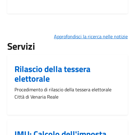
Approfondisci la ricerca nelle notizie
Servizi
Rilascio della tessera
elettorale
Procedimento di rilascio della tessera elettorale
Città di Venaria Reale
IMU: Calcolo dell'imposta