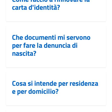
carta d'identità?
Che documenti mi servono
per fare la denuncia di
nascita?
Cosa si intende per residenza
e per domicilio?