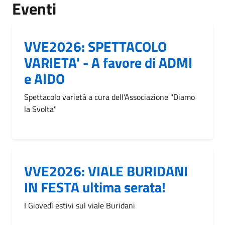
Eventi
VVE2026: SPETTACOLO
VARIETA' - A favore di ADMI
e AIDO
Spettacolo varietà a cura dell'Associazione "Diamo
la Svolta"
VVE2026: VIALE BURIDANI
IN FESTA ultima serata!
I Giovedì estivi sul viale Buridani