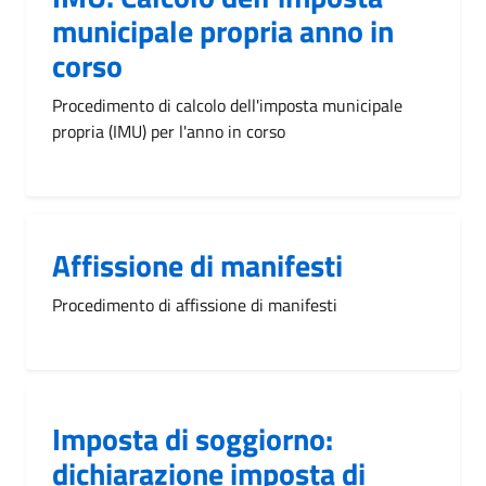
municipale propria anno in
corso
Procedimento di calcolo dell'imposta municipale
propria (IMU) per l'anno in corso
Affissione di manifesti
Procedimento di affissione di manifesti
Imposta di soggiorno:
dichiarazione imposta di