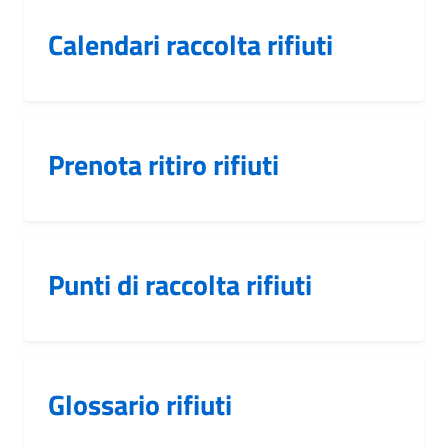
Calendari raccolta rifiuti
Prenota ritiro rifiuti
Punti di raccolta rifiuti
Glossario rifiuti