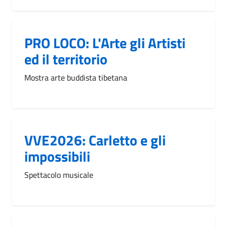
PRO LOCO: L'Arte gli Artisti
ed il territorio
Mostra arte buddista tibetana
VVE2026: Carletto e gli
impossibili
Spettacolo musicale