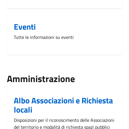
Eventi
Tutte le informazioni su eventi
Amministrazione
Albo Associazioni e Richiesta
locali
Disposizioni per il riconoscimento delle Associazioni
del territorio e modalità di richiesta spazi pubblici