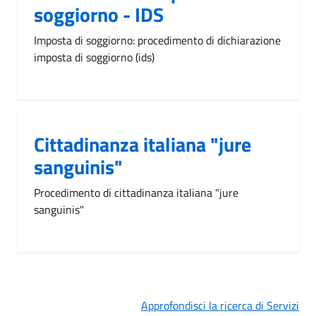
soggiorno - IDS
Imposta di soggiorno: procedimento di dichiarazione
imposta di soggiorno (ids)
Cittadinanza italiana "jure
sanguinis"
Procedimento di cittadinanza italiana "jure
sanguinis"
Approfondisci la ricerca di Servizi