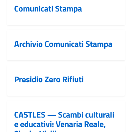
Comunicati Stampa
Archivio Comunicati Stampa
Presidio Zero Rifiuti
CASTLES — Scambi culturali
e educativi: Venaria Reale,