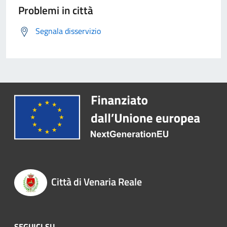
Problemi in città
Segnala disservizio
Città di Venaria Reale
SEGUICI SU