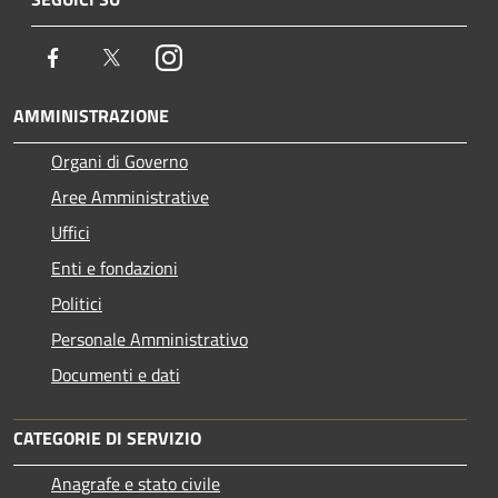
Facebook
Twitter
Instagram
AMMINISTRAZIONE
Organi di Governo
Aree Amministrative
Uffici
Enti e fondazioni
Politici
Personale Amministrativo
Documenti e dati
CATEGORIE DI SERVIZIO
Anagrafe e stato civile