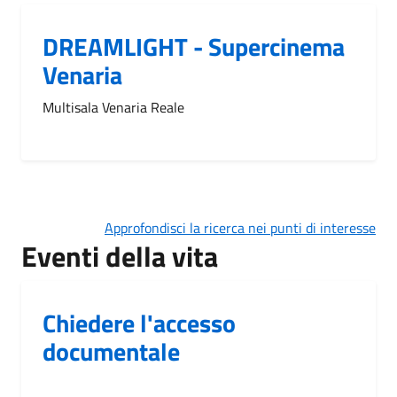
DREAMLIGHT - Supercinema
Venaria
Multisala Venaria Reale
Approfondisci la ricerca nei punti di interesse
Eventi della vita
Chiedere l'accesso
documentale