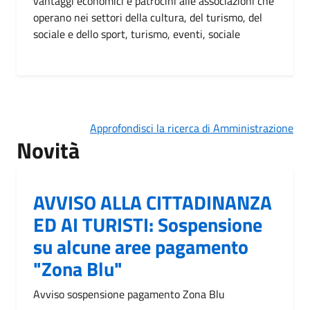
vantaggi economici e patrocini alle associazioni che
operano nei settori della cultura, del turismo, del
sociale e dello sport, turismo, eventi, sociale
Approfondisci la ricerca di Amministrazione
Novità
AVVISO ALLA CITTADINANZA
ED AI TURISTI: Sospensione
su alcune aree pagamento
"Zona Blu"
Avviso sospensione pagamento Zona Blu