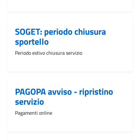
SOGET: periodo chiusura
sportello
Periodo estivo chiusura servizio
PAGOPA avviso - ripristino
servizio
Pagamenti online