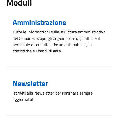
Moduli
Amministrazione
Tutte le informazioni sulla struttura amministrativa
del Comune. Scopri gli organi politici, gli uffici e il
personale e consulta i documenti pubblici, le
statistiche e i bandi di gara.
Newsletter
Iscriviti alla Newsletter per rimanere sempre
aggiornato!