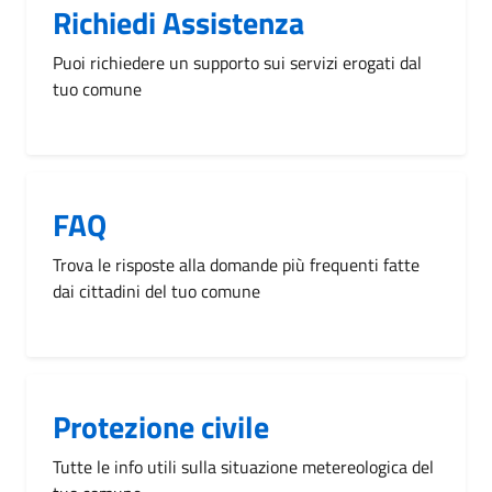
Richiedi Assistenza
Puoi richiedere un supporto sui servizi erogati dal
tuo comune
FAQ
Trova le risposte alla domande più frequenti fatte
dai cittadini del tuo comune
Protezione civile
Tutte le info utili sulla situazione metereologica del