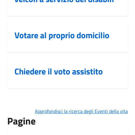
Votare al proprio domicilio
Chiedere il voto assistito
Approfondisci la ricerca degli Eventi della vita
Pagine