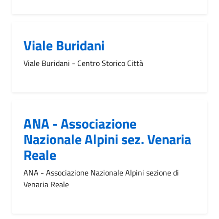
Viale Buridani
Viale Buridani - Centro Storico Città
ANA - Associazione
Nazionale Alpini sez. Venaria
Reale
ANA - Associazione Nazionale Alpini sezione di
Venaria Reale