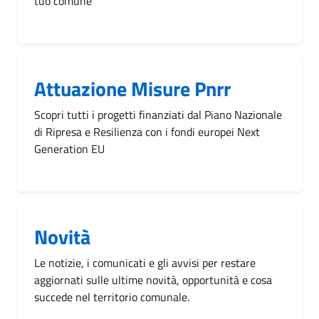
tuo comune
Attuazione Misure Pnrr
Scopri tutti i progetti finanziati dal Piano Nazionale
di Ripresa e Resilienza con i fondi europei Next
Generation EU
Novità
Le notizie, i comunicati e gli avvisi per restare
aggiornati sulle ultime novità, opportunità e cosa
succede nel territorio comunale.