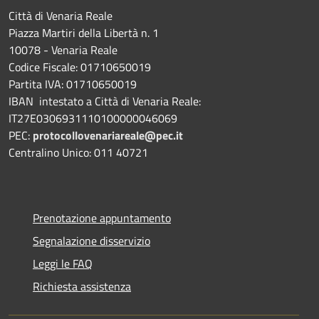
Città di Venaria Reale
Piazza Martiri della Libertà n. 1
10078 - Venaria Reale
Codice Fiscale: 01710650019
Partita IVA: 01710650019
IBAN intestato a Città di Venaria Reale:
IT27E0306931110100000046069
PEC:
protocollovenariareale@pec.it
Centralino Unico: 011 40721
Prenotazione appuntamento
Segnalazione disservizio
Leggi le FAQ
Richiesta assistenza