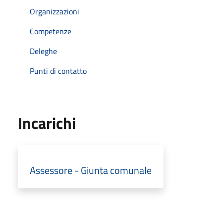
Organizzazioni
Competenze
Deleghe
Punti di contatto
Incarichi
Assessore - Giunta comunale