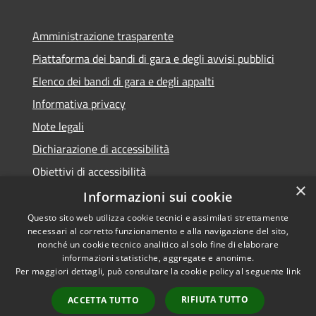
Amministrazione trasparente
Piattaforma dei bandi di gara e degli avvisi pubblici
Elenco dei bandi di gara e degli appalti
Informativa privacy
Note legali
Dichiarazione di accessibilità
Obiettivi di accessibilità
×
Informazioni sui cookie
Questo sito web utilizza cookie tecnici e assimilati strettamente
necessari al corretto funzionamento e alla navigazione del sito,
RSS
nonché un cookie tecnico analitico al solo fine di elaborare
Accessibilità
informazioni statistiche, aggregate e anonime.
Per maggiori dettagli, può consultare la cookie policy al seguente
link
Privacy
Cookie
RIFIUTA TUTTO
ACCETTA TUTTO
Mappa del sito