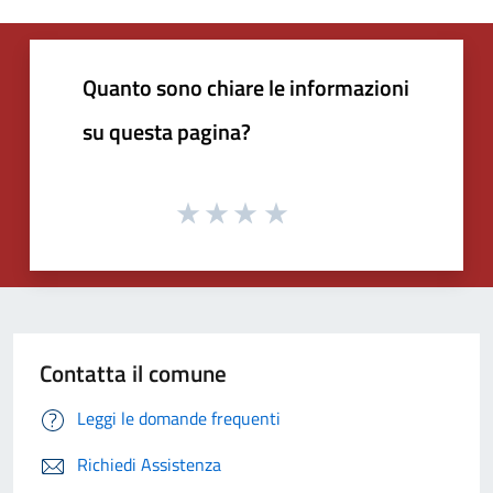
Quanto sono chiare le informazioni
su questa pagina?
Contatta il comune
Leggi le domande frequenti
Richiedi Assistenza