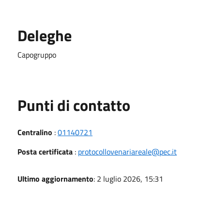
Deleghe
Capogruppo
Punti di contatto
Centralino
:
01140721
Posta certificata
:
protocollovenariareale@pec.it
Ultimo aggiornamento
: 2 luglio 2026, 15:31