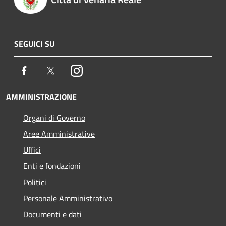
SEGUICI SU
Facebook
Twitter
Instagram
AMMINISTRAZIONE
Organi di Governo
Aree Amministrative
Uffici
Enti e fondazioni
Politici
Personale Amministrativo
Documenti e dati