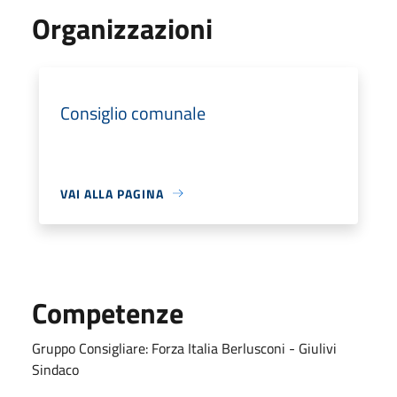
Organizzazioni
Consiglio comunale
VAI ALLA PAGINA
Competenze
Gruppo Consigliare: Forza Italia Berlusconi - Giulivi
Sindaco