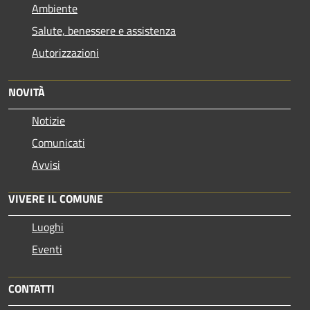
Ambiente
Salute, benessere e assistenza
Autorizzazioni
NOVITÀ
Notizie
Comunicati
Avvisi
VIVERE IL COMUNE
Luoghi
Eventi
CONTATTI