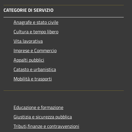
CATEGORIE DI SERVIZIO
Anagrafe e stato civile
Cultura e tempo libero
Vita lavorativa
Imprese e Commercio
Appalti pubblici
Catasto e urbanistica
Mobilità e trasporti
Educazione e formazione
Giustizia e sicurezza pubblica
Tributi,finanze e contravvenzioni