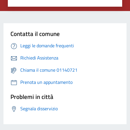
Contatta il comune
Leggi le domande frequenti
Richiedi Assistenza
Chiama il comune 01140721
Prenota un appuntamento
Problemi in città
Segnala disservizio