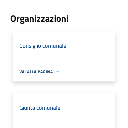
Organizzazioni
Consiglio comunale
VAI ALLA PAGINA
Giunta comunale