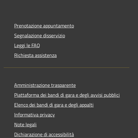
Prenotazione appuntamento
Segnalazione disservizio
Leggi le FAQ
Richiesta assistenza
Amministrazione trasparente
Piattaforma dei bandi di gara e degli avvisi pubblici
Elenco dei bandi di gara e degli appalti
Informativa privacy
Note legali
Dichiarazione di accessibilità