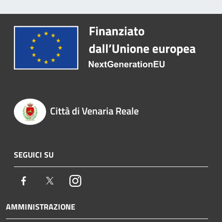
Città di Venaria Reale
SEGUICI SU
Facebook
Twitter
Instagram
AMMINISTRAZIONE