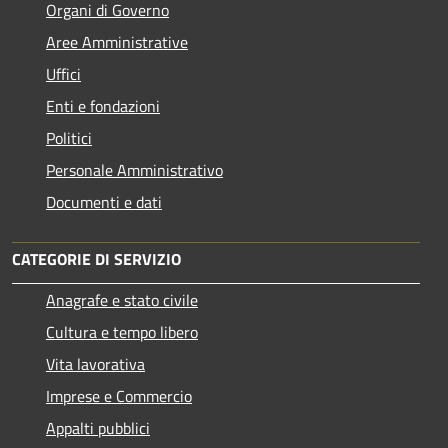
Organi di Governo
Aree Amministrative
Uffici
Enti e fondazioni
Politici
Personale Amministrativo
Documenti e dati
CATEGORIE DI SERVIZIO
Anagrafe e stato civile
Cultura e tempo libero
Vita lavorativa
Imprese e Commercio
Appalti pubblici