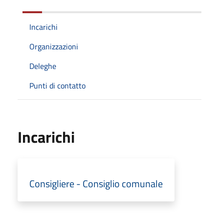
Incarichi
Organizzazioni
Deleghe
Punti di contatto
Incarichi
Consigliere - Consiglio comunale