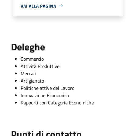
VAI ALLA PAGINA
Deleghe
Commercio
Attività Produttive
Mercati
Artigianato
Politiche attive del Lavoro
Innovazione Economica
Rapporti con Categorie Economiche
Punti di contatto