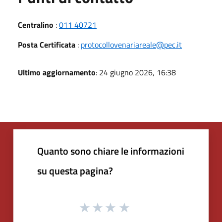
Centralino
:
011 40721
Posta Certificata
:
protocollovenariareale@pec.it
Ultimo aggiornamento
: 24 giugno 2026, 16:38
Quanto sono chiare le informazioni
su questa pagina?