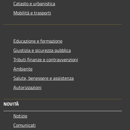
Catasto e urbanistica
Mobilità e trasporti
Educazione e formazione
Giustizia e sicurezza pubblica
Tributi,finanze e contravvenzioni
Ambiente
Salute, benessere e assistenza
Autorizzazioni
NOVITÀ
Notizie
Comunicati