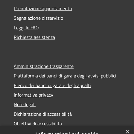
Prenotazione appuntamento
Segnalazione disservizio
Leggi le FAQ
Richiesta assistenza
Amministrazione trasparente
Piattaforma dei bandi di gara e degli avvisi pubblici
Elenco dei bandi di gara e degli appalti
Informativa privacy
Note legali
Dichiarazione di accessibilità
Obiettivi di accessibilità
×