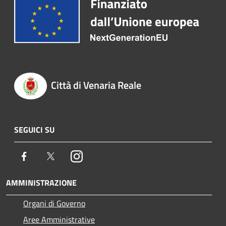
Città di Venaria Reale
SEGUICI SU
Facebook
Twitter
Instagram
AMMINISTRAZIONE
Organi di Governo
Aree Amministrative