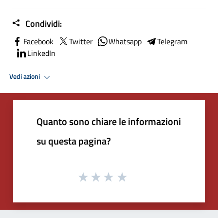
Condividi:
Facebook
Twitter
Whatsapp
Telegram
LinkedIn
Vedi azioni
Quanto sono chiare le informazioni
su questa pagina?