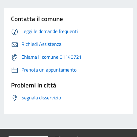
Contatta il comune
Leggi le domande frequenti
Richiedi Assistenza
Chiama il comune 01140721
Prenota un appuntamento
Problemi in città
Segnala disservizio