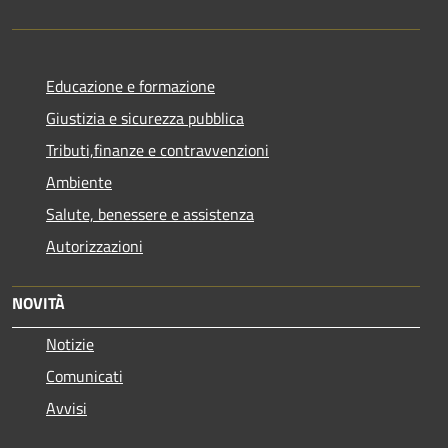
Educazione e formazione
Giustizia e sicurezza pubblica
Tributi,finanze e contravvenzioni
Ambiente
Salute, benessere e assistenza
Autorizzazioni
NOVITÀ
Notizie
Comunicati
Avvisi