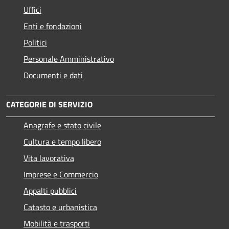
Uffici
Enti e fondazioni
Politici
Personale Amministrativo
Documenti e dati
CATEGORIE DI SERVIZIO
Anagrafe e stato civile
Cultura e tempo libero
Vita lavorativa
Imprese e Commercio
Appalti pubblici
Catasto e urbanistica
Mobilità e trasporti