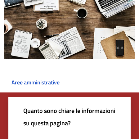
Aree amministrative
Quanto sono chiare le informazioni
su questa pagina?