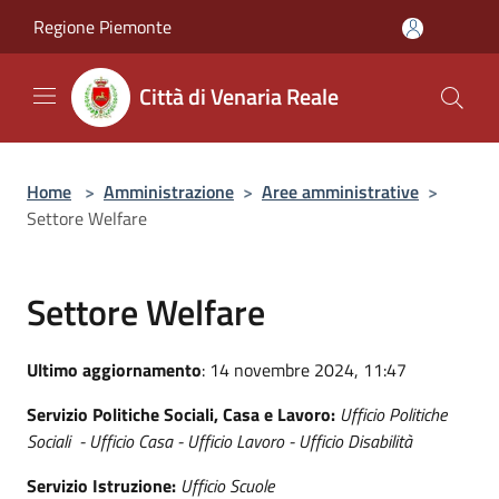
Salta al contenuto principale
Regione Piemonte
Città di Venaria Reale
Home
>
Amministrazione
>
Aree amministrative
>
Settore Welfare
Settore Welfare
Ultimo aggiornamento
: 14 novembre 2024, 11:47
Servizio Politiche Sociali, Casa e Lavoro:
Ufficio Politiche
Sociali - Ufficio Casa - Ufficio Lavoro - Ufficio Disabilità
Servizio Istruzione:
Ufficio Scuole