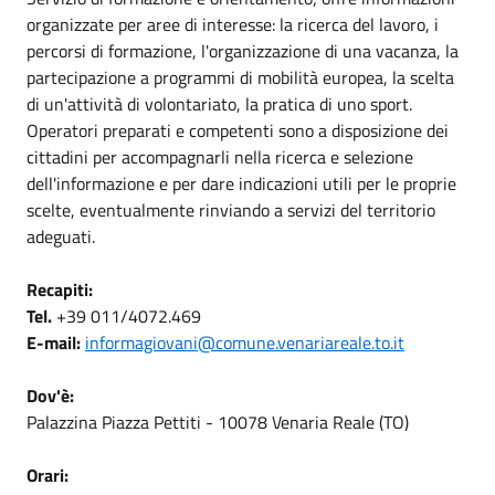
organizzate per aree di interesse: la ricerca del lavoro, i
percorsi di formazione, l'organizzazione di una vacanza, la
partecipazione a programmi di mobilità europea, la scelta
di un'attività di volontariato, la pratica di uno sport.
Operatori preparati e competenti sono a disposizione dei
cittadini per accompagnarli nella ricerca e selezione
dell'informazione e per dare indicazioni utili per le proprie
scelte, eventualmente rinviando a servizi del territorio
adeguati.
Recapiti:
Tel.
+39 011/4072.469
E-mail:
informagiovani@comune.venariareale.to.it
Dov'è:
Palazzina Piazza Pettiti - 10078 Venaria Reale (TO)
Orari: