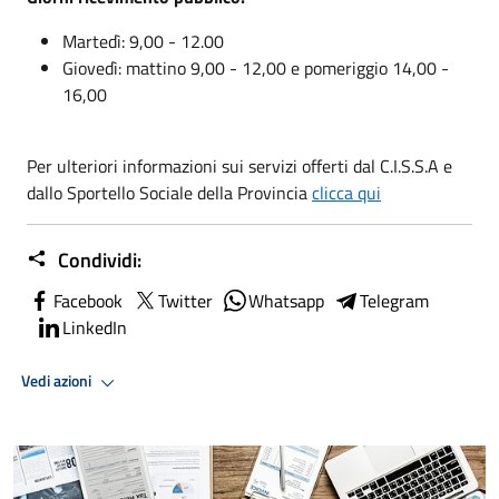
Martedì: 9,00 - 12.00
Giovedì: mattino 9,00 - 12,00 e pomeriggio 14,00 -
16,00
Per ulteriori informazioni sui servizi offerti dal C.I.S.S.A e
dallo Sportello Sociale della Provincia
clicca qui
Condividi:
Facebook
Twitter
Whatsapp
Telegram
LinkedIn
Vedi azioni