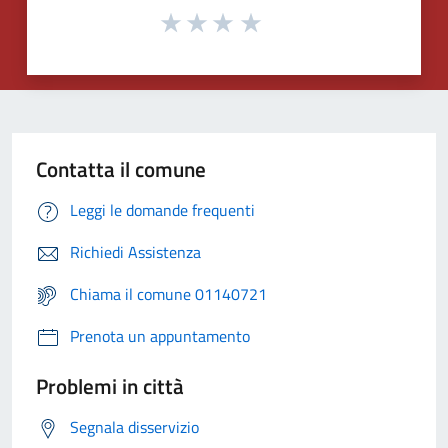
Contatta il comune
Leggi le domande frequenti
Richiedi Assistenza
Chiama il comune 01140721
Prenota un appuntamento
Problemi in città
Segnala disservizio