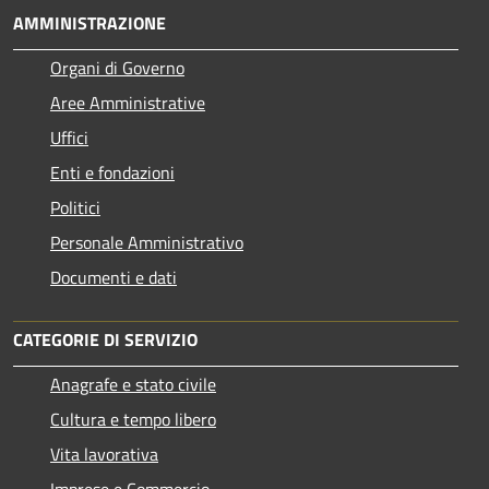
AMMINISTRAZIONE
Organi di Governo
Aree Amministrative
Uffici
Enti e fondazioni
Politici
Personale Amministrativo
Documenti e dati
CATEGORIE DI SERVIZIO
Anagrafe e stato civile
Cultura e tempo libero
Vita lavorativa