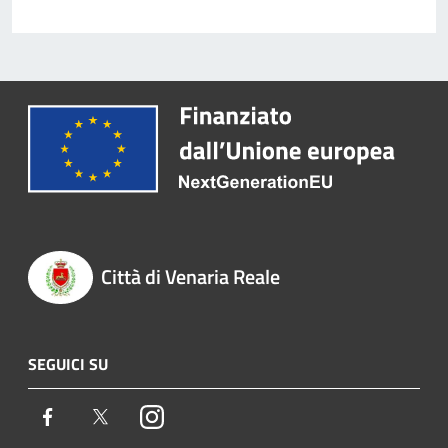
Città di Venaria Reale
SEGUICI SU
Facebook
Twitter
Instagram