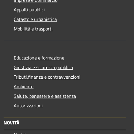
Imprese e Commercio
Appalti pubblici
Catasto e urbanistica
Mobilità e trasporti
Educazione e formazione
Giustizia e sicurezza pubblica
Tributi,finanze e contravvenzioni
Ambiente
Salute, benessere e assistenza
Autorizzazioni
NOVITÀ