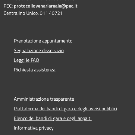
PEC:
protocollovenariareale@pec.it
Centralino Unico: 011 40721
Prenotazione appuntamento
Segnalazione disservizio
Leggi le FAQ
Richiesta assistenza
Amministrazione trasparente
Piattaforma dei bandi di gara e degli avvisi pubblici
Elenco dei bandi di gara e degli appalti
Informativa privacy