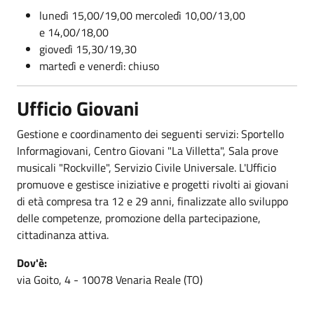
lunedì 15,00/19,00 mercoledì 10,00/13,00
e 14,00/18,00
giovedì 15,30/19,30
martedì e venerdì: chiuso
Ufficio Giovani
Gestione e coordinamento dei seguenti servizi: Sportello
Informagiovani, Centro Giovani "La Villetta", Sala prove
musicali "Rockville", Servizio Civile Universale. L'Ufficio
promuove e gestisce iniziative e progetti rivolti ai giovani
di età compresa tra 12 e 29 anni, finalizzate allo sviluppo
delle competenze, promozione della partecipazione,
cittadinanza attiva.
Dov'è:
via Goito, 4 - 10078 Venaria Reale (TO)