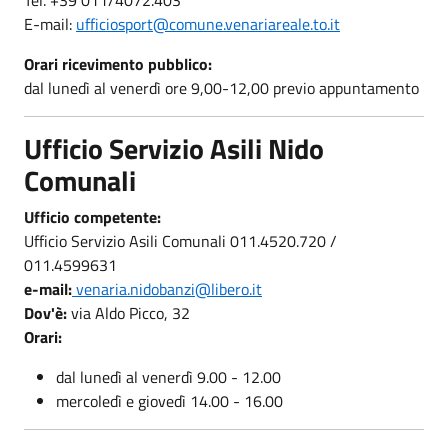
E-mail:
ufficiosport@comune.venariareale.to.it
Orari ricevimento pubblico:
dal lunedì al venerdì ore 9,00-12,00 previo appuntamento
Ufficio Servizio Asili Nido
Comunali
Ufficio competente:
Ufficio Servizio Asili Comunali 011.4520.720 /
011.4599631
e-mail:
venaria.nidobanzi@libero.it
Dov'è:
via Aldo Picco, 32
Orari:
dal lunedì al venerdì 9.00 - 12.00
mercoledì e giovedì 14.00 - 16.00