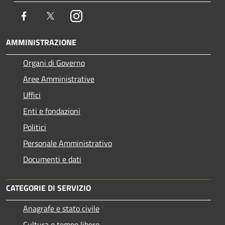
Facebook
Twitter
Instagram
AMMINISTRAZIONE
Organi di Governo
Aree Amministrative
Uffici
Enti e fondazioni
Politici
Personale Amministrativo
Documenti e dati
CATEGORIE DI SERVIZIO
Anagrafe e stato civile
Cultura e tempo libero