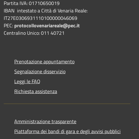
Partita IVA: 01710650019
IBAN intestato a Città di Venaria Reale:
IT27E0306931110100000046069
PEC:
protocollovenariareale@pec.it
Centralino Unico: 011 40721
Prenotazione appuntamento
Segnalazione disservizio
Leggi le FAQ
Richiesta assistenza
Amministrazione trasparente
Piattaforma dei bandi di gara e degli avvisi pubblici