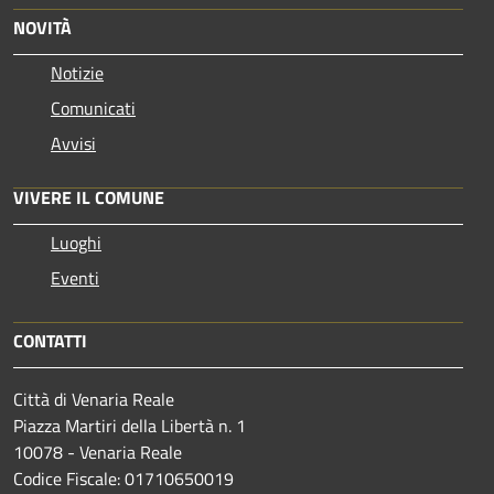
NOVITÀ
Notizie
Comunicati
Avvisi
VIVERE IL COMUNE
Luoghi
Eventi
CONTATTI
Città di Venaria Reale
Piazza Martiri della Libertà n. 1
10078 - Venaria Reale
Codice Fiscale: 01710650019