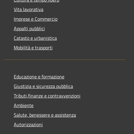
Vita lavorativa
Imprese e Commercio
Appalti pubblici
Catasto e urbanistica
Mobilità e trasporti
Educazione e formazione
Giustizia e sicurezza pubblica
Tributi,finanze e contravvenzioni
Ambiente
Salute, benessere e assistenza
Autorizzazioni