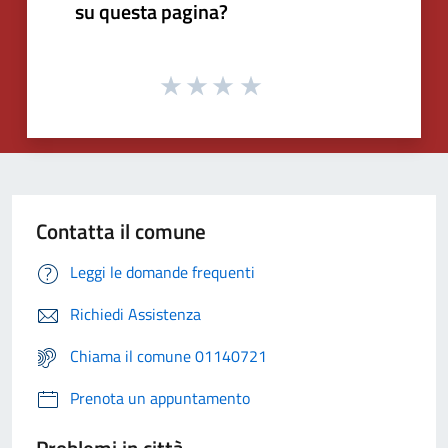
su questa pagina?
Contatta il comune
Leggi le domande frequenti
Richiedi Assistenza
Chiama il comune 01140721
Prenota un appuntamento