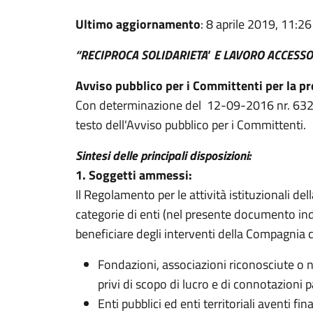
Ultimo aggiornamento
: 8 aprile 2019, 11:26
“RECIPROCA SOLIDARIETA' E
LAVORO ACCESSO
Avviso pubblico per i Committenti per la pr
Con determinazione del 12-09-2016 nr. 632 
testo dell'Avviso pubblico per i Committenti.
Sintesi delle principali disposizioni:
1. Soggetti ammessi:
Il Regolamento per le attività istituzionali d
categorie di enti (nel presente documento i
beneficiare degli interventi della Compagnia
Fondazioni, associazioni riconosciute o
privi di scopo di lucro e di connotazioni p
Enti pubblici ed enti territoriali aventi fi