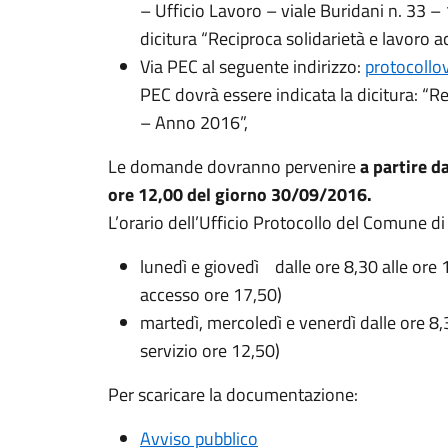
– Ufficio Lavoro – viale Buridani n. 33 –
dicitura “Reciproca solidarietà e lavoro
Via PEC al seguente indirizzo:
protocollo
PEC dovrà essere indicata la dicitura: “R
– Anno 2016”,
Le domande dovranno pervenire
a partire d
ore 12,00 del giorno 30/09/2016.
L’orario dell’Ufficio Protocollo del Comune di
lunedì e giovedì dalle ore 8,30 alle ore
accesso ore 17,50)
martedì, mercoledì e venerdì dalle ore 8,
servizio ore 12,50)
Per scaricare la documentazione:
Avviso pubblico