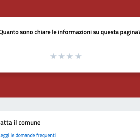
Quanto sono chiare le informazioni su questa pagina
atta il comune
Leggi le domande frequenti