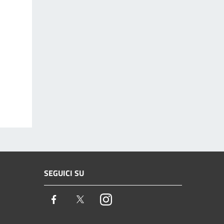
SEGUICI SU
Facebook
Twitter
Instagram