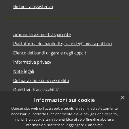
Richiesta assistenza
Amministrazione trasparente
Piattaforma dei bandi di gara e degli avvisi pubblici
Elenco dei bandi di gara e degli appalti
Informativa privacy
Note legali
Dichiarazione di accessibilità
Obiettivi di accessibilità
×
Informazioni sui cookie
Questo sito web utilizza cookie tecnici e assimilati strettamente
necessari al corretto funzionamento e alla navigazione del sito,
RSS
nonché un cookie tecnico analitico al solo fine di elaborare
Accessibilità
informazioni statistiche, aggregate e anonime.