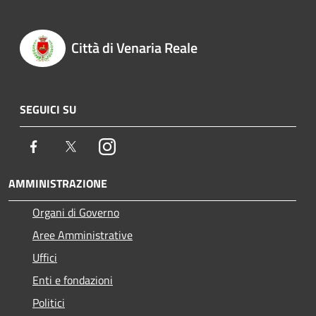
Città di Venaria Reale
SEGUICI SU
Facebook
Twitter
Instagram
AMMINISTRAZIONE
Organi di Governo
Aree Amministrative
Uffici
Enti e fondazioni
Politici