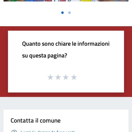
Quanto sono chiare le informazioni
su questa pagina?
Contatta il comune