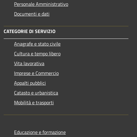
Personale Amministrativo
Documenti e dati
CATEGORIE DI SERVIZIO
Anagrafe e stato civile
Cultura e tempo libero
Vita lavorativa
Imprese e Commercio
Appalti pubblici
Catasto e urbanistica
Mobilità e trasporti
Educazione e formazione