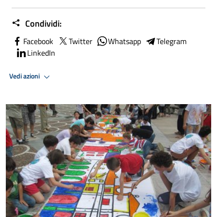
Condividi:
Facebook
Twitter
Whatsapp
Telegram
LinkedIn
Vedi azioni