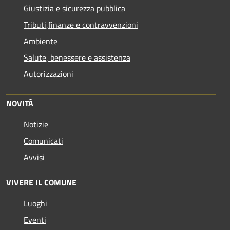
Giustizia e sicurezza pubblica
Tributi,finanze e contravvenzioni
Ambiente
Salute, benessere e assistenza
Autorizzazioni
NOVITÀ
Notizie
Comunicati
Avvisi
VIVERE IL COMUNE
Luoghi
Eventi