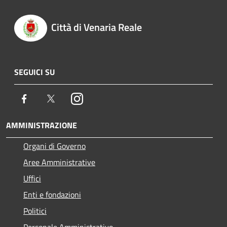
Città di Venaria Reale
SEGUICI SU
Facebook
Twitter
Instagram
AMMINISTRAZIONE
Organi di Governo
Aree Amministrative
Uffici
Enti e fondazioni
Politici
Personale Amministrativo