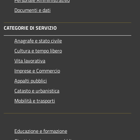
Documenti e dati
CATEGORIE DI SERVIZIO
Anagrafe e stato civile
Cultura e tempo libero
Vita lavorativa
Imprese e Commercio
Appalti pubblici
Catasto e urbanistica
Mobilità e trasporti
Educazione e formazione