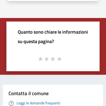
Quanto sono chiare le informazioni
su questa pagina?
Contatta il comune
Leggi le domande frequenti