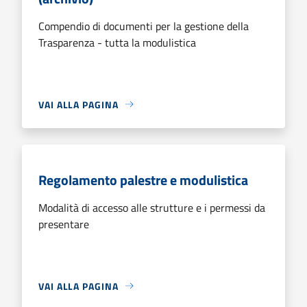
Compendio di documenti per la gestione della
Trasparenza - tutta la modulistica
VAI ALLA PAGINA
Regolamento palestre e modulistica
Modalità di accesso alle strutture e i permessi da
presentare
VAI ALLA PAGINA