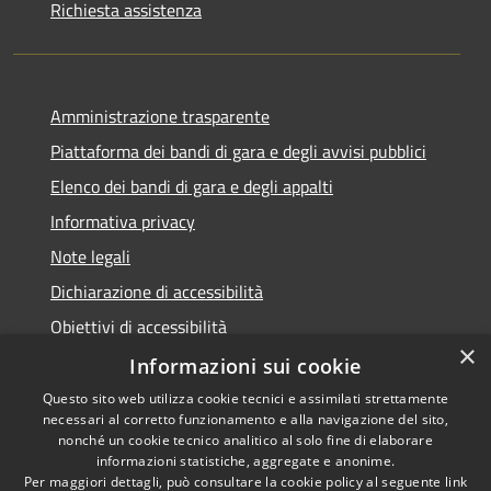
Richiesta assistenza
Amministrazione trasparente
Piattaforma dei bandi di gara e degli avvisi pubblici
Elenco dei bandi di gara e degli appalti
Informativa privacy
Note legali
Dichiarazione di accessibilità
Obiettivi di accessibilità
×
Informazioni sui cookie
Questo sito web utilizza cookie tecnici e assimilati strettamente
necessari al corretto funzionamento e alla navigazione del sito,
RSS
nonché un cookie tecnico analitico al solo fine di elaborare
Accessibilità
informazioni statistiche, aggregate e anonime.
Per maggiori dettagli, può consultare la cookie policy al seguente
link
Privacy