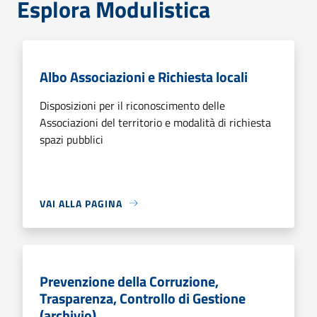
Esplora Modulistica
Albo Associazioni e Richiesta locali
Disposizioni per il riconoscimento delle
Associazioni del territorio e modalità di richiesta
spazi pubblici
VAI ALLA PAGINA
Prevenzione della Corruzione,
Trasparenza, Controllo di Gestione
(archivio)