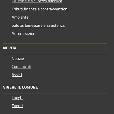
Giustizia e sicurezza pubblica
Tributi,finanze e contravvenzioni
Ambiente
Salute, benessere e assistenza
Autorizzazioni
NOVITÀ
Notizie
Comunicati
Avvisi
VIVERE IL COMUNE
Luoghi
Eventi